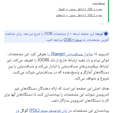
نسخه‌بندی
مورد ۱: کانال ارتباطی مبتنی بر اتصال
مورد ۲: کانال ارتباطی مبتنی بر تبلیغات
توجه:
این صفحه نسخه ۱ از مشخصات OOB را شرح می‌دهد. برای مشاهده
آخرین مشخصات، به
نسخه ۳ OOB
مراجعه کنید.
اندروید ۱۶
ماژول مسافت‌یابی (Range) را
معرفی کرد. این مشخصات،
توالی پیام و بار مفید ارتباط خارج از باند (OOB) را تعریف می‌کند. این
ارتباط، پیکربندی‌های مسافت‌یابی را تبادل می‌کند و مسافت‌یابی را بین
دستگاه‌های آغازگر و پاسخ‌دهنده که در مسافت‌یابی شرکت می‌کنند،
شروع و متوقف می‌کند.
هدف اصلی این صفحه این است که ارائه دهندگان دستگاه‌های غیر
اندرویدی بتوانند این مشخصات را پیاده‌سازی کنند تا دستگاه‌های آنها برای
کار با دستگاه‌های اندرویدی سازگار باشد.
پیاده‌سازی این مشخصات در
زبان توصیف بسته (PDL)
گوگل
در