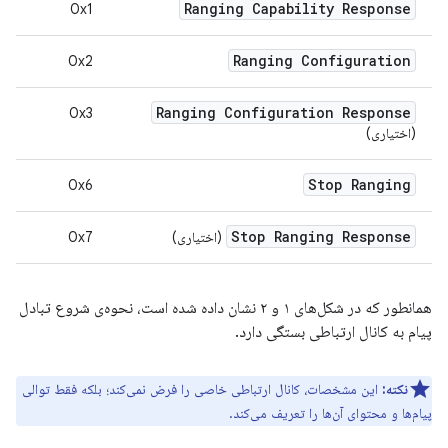
Ranging Capability Response
0x1
Ranging Configuration
0x2
Ranging Configuration Response
0x3
(اختیاری)
Stop Ranging
0x6
Stop Ranging Response
(اختیاری)
0x7
همانطور که در شکل‌های ۱ و ۲ نشان داده شده است، نحوه‌ی شروع تبادل
پیام به کانال ارتباطی بستگی دارد.
نکته:
این مشخصات، کانال ارتباطی خاصی را فرض نمی‌کند؛ بلکه فقط توالی
پیام‌ها و محتوای آن‌ها را تعریف می‌کند.