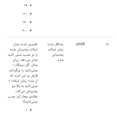
۹۶
۱۲۰
۲۴۰
۶۰۰
۱۸
uint8
حداقل مدت
کمترین مدت زمان
زمان اسلات
اسلات پشتیبانی شده
پشتیبانی
را بر حسب میلی ثانیه
شده
نشان می‌دهد. برای
مثال، اگر دستگاه ۱
میلی‌ثانیه را برگرداند،
فرض بر این است که
از مدت زمان اسلات ۲
میلی‌ثانیه به بالا نیز
پشتیبانی می‌کند.
مقادیر مجاز (بر حسب
میلی‌ثانیه):
۱