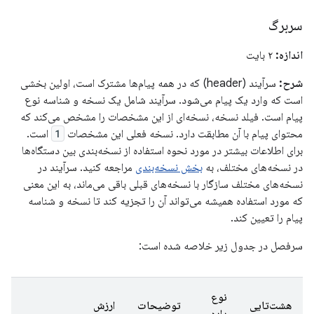
سربرگ
اندازه:
۲ بایت
شرح:
سرآیند (header) که در همه پیام‌ها مشترک است، اولین بخشی
است که وارد یک پیام می‌شود. سرآیند شامل یک نسخه و شناسه نوع
پیام است. فیلد نسخه، نسخه‌ای از این مشخصات را مشخص می‌کند که
محتوای پیام با آن مطابقت دارد. نسخه فعلی این مشخصات
1
است.
برای اطلاعات بیشتر در مورد نحوه استفاده از نسخه‌بندی بین دستگاه‌ها
در نسخه‌های مختلف، به
بخش نسخه‌بندی
مراجعه کنید. سرآیند در
نسخه‌های مختلف سازگار با نسخه‌های قبلی باقی می‌ماند، به این معنی
که مورد استفاده همیشه می‌تواند آن را تجزیه کند تا نسخه و شناسه
پیام را تعیین کند.
سرفصل در جدول زیر خلاصه شده است:
نوع
هشت‌تایی
توضیحات
ارزش
داده