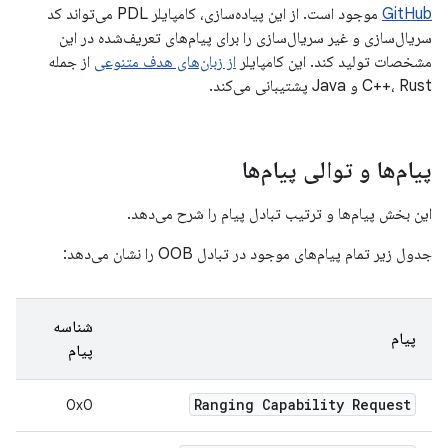
GitHub
موجود است. از این پیاده‌سازی، کامپایلر PDL می‌تواند کد
سریال‌سازی و غیر سریال‌سازی را برای پیام‌های تعریف‌شده در این
مشخصات تولید کند. این کامپایلر
از زبان‌های هدف متنوعی
از جمله
C++، Rust و Java پشتیبانی می‌کند.
پیام‌ها و توالی پیام‌ها
این بخش پیام‌ها و ترتیب تبادل پیام را شرح می‌دهد.
جدول زیر تمام پیام‌های موجود در تبادل OOB را نشان می‌دهد:
شناسه
پیام
پیام
Ranging Capability Request
0x0