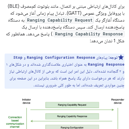
برای کانال‌های ارتباطی مبتنی بر اتصال، مانند بلوتوث کم‌مصرف (BLE)
با پروفایل ویژگی عمومی (GATT)، تبادل پیام زمانی آغاز می‌شود که
دستگاه آغازگر یک
Ranging Capability Request
به دستگاه
پاسخ‌دهنده ارسال کند. سپس دستگاه پاسخ‌دهنده با ارسال یک
Ranging Capability Response
) پاسخ می‌دهد، همانطور که
شکل 1 نشان می‌دهد:
توجه:
پیام‌های
و
Stop
Ranging Configuration Response
به عنوان اختیاری علامت‌گذاری شده‌اند و در شکل‌های ۱
Ranging Response
و ۲ گنجانده نشده‌اند. دلیل این امر این است که برخی از کانال‌های ارتباطی نیاز
دارند که هر درخواست دارای یک پاسخ همراه باشد، بنابراین در این صفحه برای
چنین مواردی تعریف شده‌اند، اما به طور کلی ضروری نیستند.