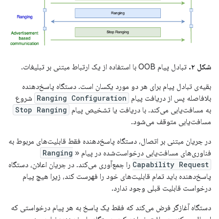
شکل ۲.
تبادل پیام OOB با استفاده از یک ارتباط مبتنی بر تبلیغات.
بقیه‌ی تبادل پیام برای هر دو مورد یکسان است. دستگاه پاسخ‌دهنده
بلافاصله پس از دریافت پیام
Ranging Configuration
شروع
به مسافت‌یابی می‌کند. با دریافت یا تشخیص پیام
Stop Ranging
مسافت‌یابی متوقف می‌شود.
در جریان مبتنی بر اتصال، دستگاه پاسخ‌دهنده فقط قابلیت‌های مربوط به
فناوری‌های مسافت‌یابی درخواست‌شده در پیام «
Ranging
Capability Request
را جمع‌آوری می‌کند. در جریان اعلان، دستگاه
پاسخ‌دهنده باید تمام قابلیت‌های خود را فهرست کند، زیرا هیچ پیام
درخواست قابلیت قبلی وجود ندارد.
دستگاه آغازگر فرض می‌کند که فقط یک پاسخ به هر پیام درخواستی که