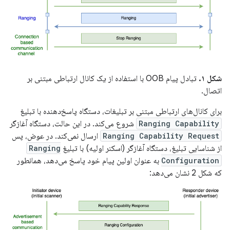
شکل ۱.
تبادل پیام OOB با استفاده از یک کانال ارتباطی مبتنی بر
اتصال.
برای کانال‌های ارتباطی مبتنی بر تبلیغات، دستگاه پاسخ‌دهنده با تبلیغ
Ranging Capability
شروع می‌کند. در این حالت، دستگاه آغازگر
Ranging Capability Request
ارسال نمی‌کند. در عوض، پس
از شناسایی تبلیغ، دستگاه آغازگر (اسکنر اولیه) با تبلیغ
Ranging
Configuration
به عنوان اولین پیام خود پاسخ می‌دهد، همانطور
که شکل 2 نشان می‌دهد: