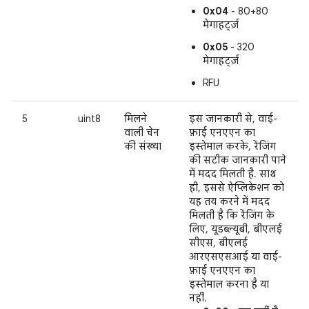
0x04
- 80+80
मेगाहर्ट्ज़
0x05
- 320
मेगाहर्ट्ज़
RFU
5
uint8
मिलने
इस जानकारी से, वाई-
वाली चेन
फ़ाई एनएएन का
की संख्या
इस्तेमाल करके, रेंजिंग
की सटीक जानकारी पाने
में मदद मिलती है. साथ
ही, इससे ऐप्लिकेशन को
यह तय करने में मदद
मिलती है कि रेंजिंग के
लिए, यूडब्ल्यूबी, बीएलई
सीएस, बीएलई
आरएसएसआई या वाई-
फ़ाई एनएएन का
इस्तेमाल करना है या
नहीं.