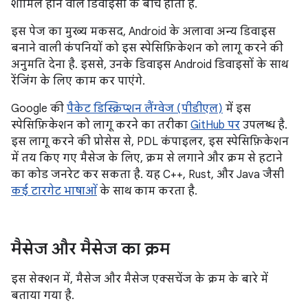
शामिल होने वाले डिवाइसों के बीच होता है.
इस पेज का मुख्य मकसद, Android के अलावा अन्य डिवाइस
बनाने वाली कंपनियों को इस स्पेसिफ़िकेशन को लागू करने की
अनुमति देना है. इससे, उनके डिवाइस Android डिवाइसों के साथ
रेंजिंग के लिए काम कर पाएंगे.
Google की
पैकेट डिस्क्रिप्शन लैंग्वेज (पीडीएल)
में इस
स्पेसिफ़िकेशन को लागू करने का तरीका
GitHub पर
उपलब्ध है.
इस लागू करने की प्रोसेस से, PDL कंपाइलर, इस स्पेसिफ़िकेशन
में तय किए गए मैसेज के लिए, क्रम से लगाने और क्रम से हटाने
का कोड जनरेट कर सकता है. यह C++, Rust, और Java जैसी
कई टारगेट भाषाओं
के साथ काम करता है.
मैसेज और मैसेज का क्रम
इस सेक्शन में, मैसेज और मैसेज एक्सचेंज के क्रम के बारे में
बताया गया है.