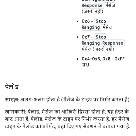
Response
मैसेज
(ज़रूरी नहीं)
Stop
0x6
-
Ranging
मैसेज
Stop
0x7
-
Ranging Response
मैसेज (ज़रूरी नहीं)
0x4-0x5, 0x8
-
0xFF
RFU
पेलोड
साइज़:
अलग-अलग होता है (मैसेज के टाइप पर निर्भर करता है)
जानकारी:
पेलोड, मैसेज का आखिरी हिस्सा होता है. यह हेडर के
बाद आता है. पेलोड, मैसेज के टाइप पर निर्भर करता है. हर मैसेज
टाइप के पेलोड का फ़ॉर्मैट, यहां दिए गए सेक्शन में बताया गया है.