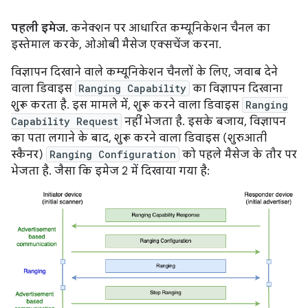
पहली इमेज.
कनेक्शन पर आधारित कम्यूनिकेशन चैनल का
इस्तेमाल करके, ओओबी मैसेज एक्सचेंज करना.
विज्ञापन दिखाने वाले कम्यूनिकेशन चैनलों के लिए, जवाब देने
वाला डिवाइस
Ranging Capability
का विज्ञापन दिखाना
शुरू करता है. इस मामले में, शुरू करने वाला डिवाइस
Ranging
Capability Request
नहीं भेजता है. इसके बजाय, विज्ञापन
का पता लगाने के बाद, शुरू करने वाला डिवाइस (शुरुआती
स्कैनर)
Ranging Configuration
को पहले मैसेज के तौर पर
भेजता है. जैसा कि इमेज 2 में दिखाया गया है: