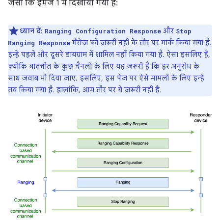
जैसा कि इमेज 1 में दिखाया गया है:
ध्यान दें:
और
Ranging Configuration Response
Stop
मैसेज को ज़रूरी नहीं के तौर पर मार्क किया गया है.
Ranging Response
इन्हें पहले और दूसरे डायग्राम में शामिल नहीं किया गया है. ऐसा इसलिए है,
क्योंकि बातचीत के कुछ चैनलों के लिए यह ज़रूरी है कि हर अनुरोध के
साथ जवाब भी दिया जाए. इसलिए, इस पेज पर ऐसे मामलों के लिए इन्हें
तय किया गया है. हालांकि, आम तौर पर ये ज़रूरी नहीं हैं.