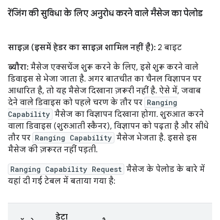
रेंजिंग की सुविधा के लिए अनुरोध करने वाले मैसेज का पेलोड
साइज़ (इसमें हेडर का साइज़ शामिल नहीं है):
2 बाइट
ब्यौरा:
मैसेज एक्सचेंज शुरू करने के लिए, इसे शुरू करने वाले
डिवाइस से भेजा जाता है. अगर बातचीत का चैनल विज्ञापन पर
आधारित है, तो यह मैसेज दिखाना ज़रूरी नहीं है. ऐसे में, जवाब
देने वाले डिवाइस को पहले चरण के तौर पर
Ranging
Capability
मैसेज का विज्ञापन दिखाना होगा. शुरुआत करने
वाला डिवाइस (शुरुआती स्कैनर), विज्ञापन को पढ़ता है और सीधे
तौर पर
Ranging Capability
मैसेज भेजता है. इससे इस
मैसेज की ज़रूरत नहीं पड़ती.
Ranging Capability Request
मैसेज के पेलोड के बारे में
यहां दी गई टेबल में बताया गया है:
डेटा