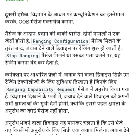
दूसरी इमेज.
विज्ञापन के आधार पर कम्यूनिकेशन का इस्तेमाल
करके, OOB मैसेज एक्सचेंज करना.
मैसेज के आदान-प्रदान की बाकी प्रोसेस, दोनों मामलों में एक
जैसी होती है.
Ranging Configuration
मैसेज मिलने के
तुरंत बाद, जवाब देने वाले डिवाइस पर रेंजिंग शुरू हो जाती है.
Stop Ranging
मैसेज मिलने या उसका पता चलने पर, यह
रेंजिंग करना बंद कर देता है.
कनेक्शन पर आधारित फ़्लो में, जवाब देने वाला डिवाइस सिर्फ़ उन
रेंजिंग टेक्नोलॉजी के लिए सुविधाएं दिखाता है जिनके लिए
Ranging Capability Request
मैसेज में अनुरोध किया गया
है. विज्ञापन दिखाने के फ़्लो में, जवाब देने वाले डिवाइस को अपनी
सभी क्षमताओं की सूची देनी होगी, क्योंकि इससे पहले क्षमता के
अनुरोध का कोई मैसेज नहीं होता.
अनुरोध भेजने वाला डिवाइस यह मानकर चलता है कि उसे भेजे
गए किसी भी अनुरोध के लिए सिर्फ़ एक जवाब मिलेगा. जवाब देने