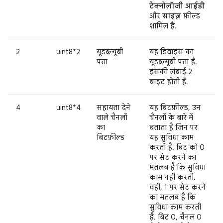
टेक्नोलॉजी आईडी
और
साइज़
फ़ील्ड
शामिल हैं.
2
uint8*2
यूडब्ल्यूबी
यह डिवाइस का
पता
यूडब्ल्यूबी पता है.
इसकी लंबाई 2
बाइट होती है.
4
uint8*4
सहायता देने
यह बिटफ़ील्ड, उन
वाले चैनलों
चैनलों के बारे में
का
बताता है जिन पर
बिटफ़ील्ड
यह सुविधा काम
करती है. बिट को 0
पर सेट करने का
मतलब है कि सुविधा
काम नहीं करती.
वहीं, 1 पर सेट करने
का मतलब है कि
सुविधा काम करती
है. बिट 0, चैनल 0