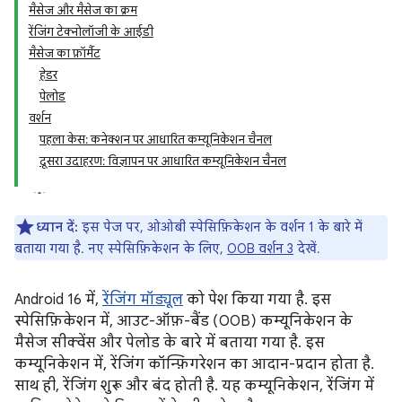
मैसेज और मैसेज का क्रम
रेंजिंग टेक्नोलॉजी के आईडी
मैसेज का फ़ॉर्मैट
हेडर
पेलोड
वर्शन
पहला केस: कनेक्शन पर आधारित कम्यूनिकेशन चैनल
दूसरा उदाहरण: विज्ञापन पर आधारित कम्यूनिकेशन चैनल
ध्यान दें:
इस पेज पर, ओओबी स्पेसिफ़िकेशन के वर्शन 1 के बारे में
बताया गया है. नए स्पेसिफ़िकेशन के लिए,
OOB वर्शन 3
देखें.
Android 16 में,
रेंजिंग मॉड्यूल
को पेश किया गया है. इस
स्पेसिफ़िकेशन में, आउट-ऑफ़-बैंड (OOB) कम्यूनिकेशन के
मैसेज सीक्वेंस और पेलोड के बारे में बताया गया है. इस
कम्यूनिकेशन में, रेंजिंग कॉन्फ़िगरेशन का आदान-प्रदान होता है.
साथ ही, रेंजिंग शुरू और बंद होती है. यह कम्यूनिकेशन, रेंजिंग में