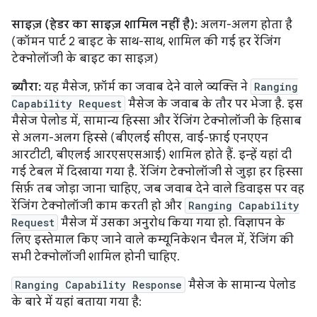
साइज़ (हेडर का साइज़ शामिल नहीं है):
अलग-अलग होता है
(कॉमन पार्ट 2 बाइट के साथ-साथ, शामिल की गई हर रेंजिंग
टेक्नोलॉजी के बाइट का साइज़)
ब्यौरा:
यह मैसेज, फ़ॉर्म का जवाब देने वाले व्यक्ति ने
Ranging
Capability Request
मैसेज के जवाब के तौर पर भेजा है. इस
मैसेज पेलोड में, सामान्य हिस्सा और रेंजिंग टेक्नोलॉजी के हिसाब
से अलग-अलग हिस्से (बीएलई सीएस, वाई-फ़ाई एनएएन
आरटीटी, बीएलई आरएसएसआई) शामिल होते हैं. इन्हें यहां दी
गई टेबल में दिखाया गया है. रेंजिंग टेक्नोलॉजी से जुड़ा हर हिस्सा
सिर्फ़ तब जोड़ा जाना चाहिए, जब जवाब देने वाले डिवाइस पर वह
रेंजिंग टेक्नोलॉजी काम करती हो और
Ranging Capability
Request
मैसेज में उसका अनुरोध किया गया हो. विज्ञापन के
लिए इस्तेमाल किए जाने वाले कम्यूनिकेशन चैनल में, रेंजिंग की
सभी टेक्नोलॉजी शामिल होनी चाहिए.
Ranging Capability Response
मैसेज के सामान्य पेलोड
के बारे में यहां बताया गया है: