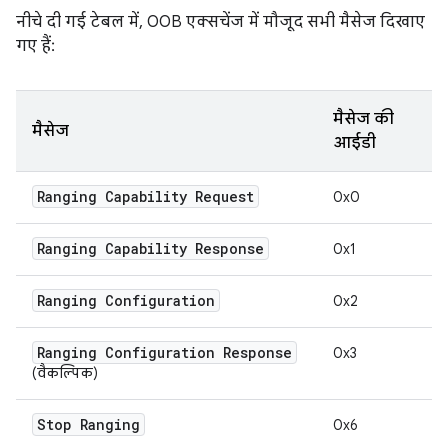
नीचे दी गई टेबल में, OOB एक्सचेंज में मौजूद सभी मैसेज दिखाए
गए हैं:
मैसेज की
मैसेज
आईडी
Ranging Capability Request
0x0
Ranging Capability Response
0x1
Ranging Configuration
0x2
Ranging Configuration Response
0x3
(वैकल्पिक)
Stop Ranging
0x6