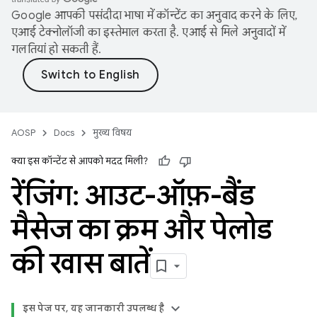
Google आपकी पसंदीदा भाषा में कॉन्टेंट का अनुवाद करने के लिए,
एआई टेक्नोलॉजी का इस्तेमाल करता है. एआई से मिले अनुवादों में
गलतियां हो सकती हैं.
AOSP
Docs
मुख्य विषय
क्या इस कॉन्टेंट से आपको मदद मिली?
रेंजिंग: आउट-ऑफ़-बैंड
मैसेज का क्रम और पेलोड
की खास बातें
इस पेज पर, यह जानकारी उपलब्ध है