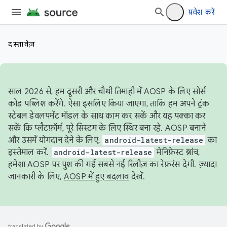
प्रवेश करें
दस्तावेज़
साल 2026 से, हम दूसरी और चौथी तिमाही में AOSP के लिए सोर्स
कोड पब्लिश करेंगे. ऐसा इसलिए किया जाएगा, ताकि हम अपने ट्रंक
स्टेबल डेवलपमेंट मॉडल के साथ काम कर सकें और यह पक्का कर
सकें कि प्लैटफ़ॉर्म, पूरे सिस्टम के लिए स्थिर बना रहे. AOSP बनाने
और उसमें योगदान देने के लिए,
android-latest-release
का
इस्तेमाल करें.
android-latest-release
मेनिफ़ेस्ट ब्रांच,
हमेशा AOSP पर पुश की गई सबसे नई रिलीज़ का रेफ़रंस देगी. ज़्यादा
जानकारी के लिए,
AOSP में हुए बदलाव
देखें.