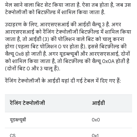
मेल खाने वाला बिट सेट किया जाता है. ऐसा तब होता है, जब उस
टेक्नोलॉजी को बिटफ़ील्ड में शामिल किया जाता है.
उदाहरण के लिए, आरएसएसआई की आईडी वैल्यू 3 है. अगर
आरएसएसआई को रेंजिंग टेक्नोलॉजी बिटफ़ील्ड में शामिल किया
जाता है, तो आईडी (3) की पोज़िशन वाले बिट को चालू करना
होगा (पहला बिट पोज़िशन 0 पर होता है). इससे बिटफ़ील्ड की
वैल्यू 0x8 हो जाती है. अगर यूडब्ल्यूबी और आरएसएसआई, दोनों
को शामिल किया जाता है, तो बिटफ़ील्ड की वैल्यू 0x0A होती है
(दोनों बिट 0 और 3 चालू हैं).
रेंजिंग टेक्नोलॉजी के आईडी यहां दी गई टेबल में दिए गए हैं:
रेंजिंग टेक्नोलॉजी
आईडी
यूडब्ल्यूबी
0x0
CS
0x1