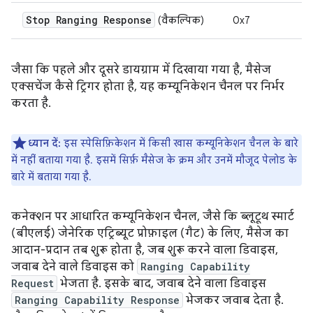
Stop Ranging Response
(वैकल्पिक)
0x7
जैसा कि पहले और दूसरे डायग्राम में दिखाया गया है, मैसेज
एक्सचेंज कैसे ट्रिगर होता है, यह कम्यूनिकेशन चैनल पर निर्भर
करता है.
ध्यान दें:
इस स्पेसिफ़िकेशन में किसी खास कम्यूनिकेशन चैनल के बारे
में नहीं बताया गया है. इसमें सिर्फ़ मैसेज के क्रम और उनमें मौजूद पेलोड के
बारे में बताया गया है.
कनेक्शन पर आधारित कम्यूनिकेशन चैनल, जैसे कि ब्लूटूथ स्मार्ट
(बीएलई) जेनेरिक एट्रिब्यूट प्रोफ़ाइल (गैट) के लिए, मैसेज का
आदान-प्रदान तब शुरू होता है, जब शुरू करने वाला डिवाइस,
जवाब देने वाले डिवाइस को
Ranging Capability
Request
भेजता है. इसके बाद, जवाब देने वाला डिवाइस
Ranging Capability Response
भेजकर जवाब देता है.