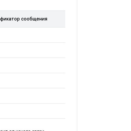
фикатор сообщения