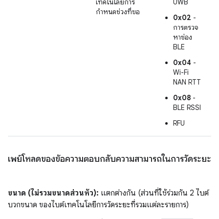
เทคโนโลยีการ
UWB
กำหนดช่วงที่ขอ
0x02
-
การตรวจ
หาช่อง
BLE
0x04
-
Wi-Fi
NAN RTT
0x08
-
BLE RSSI
RFU
เพย์โหลดของข้อความตอบกลับความสามารถในการวัดระยะ
ขนาด (ไม่รวมขนาดส่วนหัว):
แตกต่างกัน (ส่วนที่ใช้ร่วมกัน 2 ไบต์
บวกขนาด ของไบต์เทคโนโลยีการวัดระยะที่รวมแต่ละรายการ)