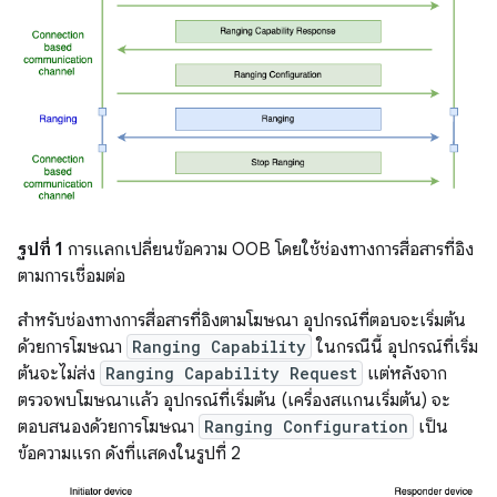
รูปที่ 1
การแลกเปลี่ยนข้อความ OOB โดยใช้ช่องทางการสื่อสารที่อิง
ตามการเชื่อมต่อ
สำหรับช่องทางการสื่อสารที่อิงตามโฆษณา อุปกรณ์ที่ตอบจะเริ่มต้น
ด้วยการโฆษณา
Ranging Capability
ในกรณีนี้ อุปกรณ์ที่เริ่ม
ต้นจะไม่ส่ง
Ranging Capability Request
แต่หลังจาก
ตรวจพบโฆษณาแล้ว อุปกรณ์ที่เริ่มต้น (เครื่องสแกนเริ่มต้น) จะ
ตอบสนองด้วยการโฆษณา
Ranging Configuration
เป็น
ข้อความแรก ดังที่แสดงในรูปที่ 2