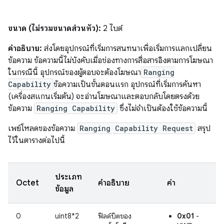
ขนาด (ไม่รวมขนาดส่วนหัว):
2 ไบต์
คำอธิบาย:
ส่งโดยอุปกรณ์ที่เริ่มการสนทนาเพื่อเริ่มการแลกเปลี่ยน
ข้อความ ข้อความนี้ไม่บังคับเมื่อช่องทางการสื่อสารอิงตามการโฆษณา
ในกรณีนี้ อุปกรณ์ของผู้ตอบจะต้องโฆษณา
Ranging
Capability
ข้อความเป็นขั้นตอนแรก อุปกรณ์ที่เริ่มการค้นหา
(เครื่องสแกนเริ่มต้น) จะอ่านโฆษณาและตอบกลับโดยตรงด้วย
ข้อความ
Ranging Capability
ซึ่งไม่จำเป็นต้องใช้ข้อความนี้
เพย์โหลดของข้อความ
Ranging Capability Request
สรุป
ไว้ในตารางต่อไปนี้
ประเภท
Octet
คำอธิบาย
ค่า
ข้อมูล
0
uint8*2
ฟิลด์บิตของ
0x01
-