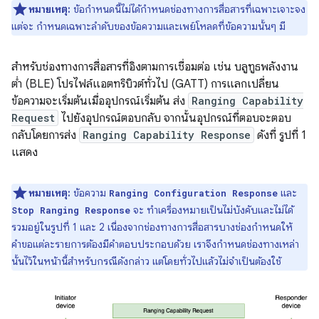
หมายเหตุ:
ข้อกำหนดนี้ไม่ได้กำหนดช่องทางการสื่อสารที่เฉพาะเจาะจง
แต่จะ กำหนดเฉพาะลำดับของข้อความและเพย์โหลดที่ข้อความนั้นๆ มี
สำหรับช่องทางการสื่อสารที่อิงตามการเชื่อมต่อ เช่น บลูทูธพลังงาน
ต่ำ (BLE) โปรไฟล์แอตทริบิวต์ทั่วไป (GATT) การแลกเปลี่ยน
ข้อความจะเริ่มต้นเมื่ออุปกรณ์เริ่มต้น ส่ง
Ranging Capability
Request
ไปยังอุปกรณ์ตอบกลับ จากนั้นอุปกรณ์ที่ตอบจะตอบ
กลับโดยการส่ง
Ranging Capability Response
ดังที่ รูปที่ 1
แสดง
หมายเหตุ:
ข้อความ
และ
Ranging Configuration Response
จะ ทำเครื่องหมายเป็นไม่บังคับและไม่ได้
Stop Ranging Response
รวมอยู่ในรูปที่ 1 และ 2 เนื่องจากช่องทางการสื่อสารบางช่องกำหนดให้
คำขอแต่ละรายการต้องมีคำตอบประกอบด้วย เราจึงกำหนดช่องทางเหล่า
นั้นไว้ในหน้านี้สำหรับกรณีดังกล่าว แต่โดยทั่วไปแล้วไม่จำเป็นต้องใช้