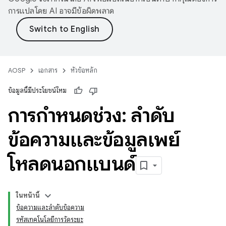
การแปลโดย AI อาจมีข้อผิดพลาด
AOSP
เอกสาร
หัวข้อหลัก
ข้อมูลนี้มีประโยชน์ไหม
การกำหนดช่วง: ลำดับ
ข้อความและข้อมูลเพย์
โหลดนอกแบนด์
ในหน้านี้
ข้อความและลำดับข้อความ
รหัสเทคโนโลยีการวัดระยะ