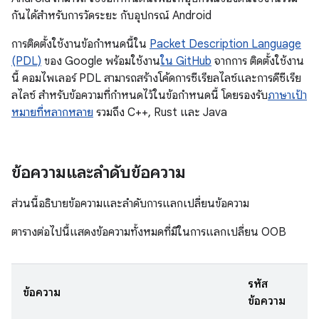
กันได้สำหรับการวัดระยะ กับอุปกรณ์ Android
การติดตั้งใช้งานข้อกำหนดนี้ใน
Packet Description Language
(PDL)
ของ Google พร้อมใช้งาน
ใน GitHub
จากการ ติดตั้งใช้งาน
นี้ คอมไพเลอร์ PDL สามารถสร้างโค้ดการซีเรียลไลซ์และการดีซีเรีย
ลไลซ์ สำหรับข้อความที่กำหนดไว้ในข้อกำหนดนี้ โดยรองรับ
ภาษาเป้า
หมายที่หลากหลาย
รวมถึง C++, Rust และ Java
ข้อความและลำดับข้อความ
ส่วนนี้อธิบายข้อความและลำดับการแลกเปลี่ยนข้อความ
ตารางต่อไปนี้แสดงข้อความทั้งหมดที่มีในการแลกเปลี่ยน OOB
รหัส
ข้อความ
ข้อความ