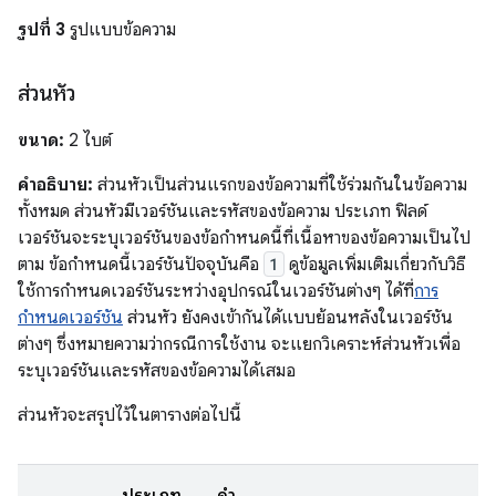
รูปที่ 3
รูปแบบข้อความ
ส่วนหัว
ขนาด:
2 ไบต์
คำอธิบาย:
ส่วนหัวเป็นส่วนแรกของข้อความที่ใช้ร่วมกันในข้อความ
ทั้งหมด ส่วนหัวมีเวอร์ชันและรหัสของข้อความ ประเภท ฟิลด์
เวอร์ชันจะระบุเวอร์ชันของข้อกำหนดนี้ที่เนื้อหาของข้อความเป็นไป
ตาม ข้อกำหนดนี้เวอร์ชันปัจจุบันคือ
1
ดูข้อมูลเพิ่มเติมเกี่ยวกับวิธี
ใช้การกำหนดเวอร์ชันระหว่างอุปกรณ์ในเวอร์ชันต่างๆ ได้ที่
การ
กำหนดเวอร์ชัน
ส่วนหัว ยังคงเข้ากันได้แบบย้อนหลังในเวอร์ชัน
ต่างๆ ซึ่งหมายความว่ากรณีการใช้งาน จะแยกวิเคราะห์ส่วนหัวเพื่อ
ระบุเวอร์ชันและรหัสของข้อความได้เสมอ
ส่วนหัวจะสรุปไว้ในตารางต่อไปนี้
ประเภท
คำ