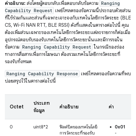
คำอธิบาย:
ส่งโดยผู้ตอบกลับเพื่อตอบกลับข้อความ
Ranging
Capability Request
เพย์โหลดของข้อความนี้ประกอบด้วยส่วน
ที่ใช้ร่วมกันและส่วนที่เฉพาะเจาะจงกับเทคโนโลยีการวัดระยะ (BLE
CS, Wi-Fi NAN RTT, BLE RSSI) ดังที่แสดงในตารางต่อไปนี้ คุณ
ต้องเพิ่มส่วนเฉพาะของเทคโนโลยีการวัดระยะแต่ละรายการก็ต่อเมื่อ
อุปกรณ์ตอบรับรองรับเทคโนโลยีการวัดระยะนั้นและมีการขอใน
ข้อความ
Ranging Capability Request
ในกรณีของช่อง
ทางการสื่อสารเพื่อการโฆษณา ต้องรวมเทคโนโลยีการวัดระยะที่
รองรับทั้งหมด
Ranging Capability Response
เพย์โหลดของข้อความที่พบ
บ่อยสรุปไว้ในตารางต่อไปนี้
ประเภท
Octet
คำอธิบาย
ค่า
ข้อมูล
0
uint8*2
ฟิลด์บิตของเทคโนโลยี
0x01
การวัดระยะที่รองรับ
-