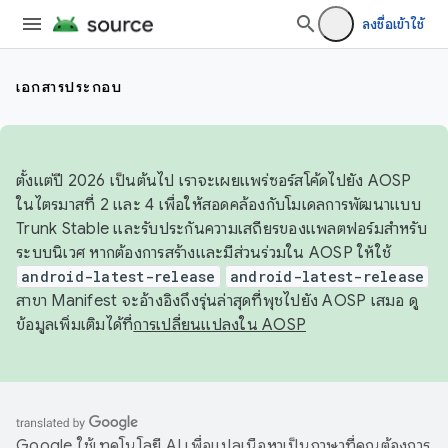
ลงชื่อเข้าใช้
เอกสารประกอบ
ตั้งแต่ปี 2026 เป็นต้นไป เราจะเผยแพร่ซอร์สโค้ดไปยัง AOSP
ในไตรมาสที่ 2 และ 4 เพื่อให้สอดคล้องกับโมเดลการพัฒนาแบบ
Trunk Stable และรับประกันความเสถียรของแพลตฟอร์มสำหรับ
ระบบนิเวศ หากต้องการสร้างและมีส่วนร่วมใน AOSP ให้ใช้
android-latest-release
android-latest-release
สาขา Manifest จะอ้างอิงถึงรุ่นล่าสุดที่พุชไปยัง AOSP เสมอ ดู
ข้อมูลเพิ่มเติมได้ที่
การเปลี่ยนแปลงใน AOSP
Google ใช้เทคโนโลยี AI เพื่อแปลเนื้อหาเป็นภาษาที่คุณต้องการ