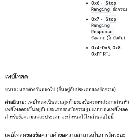
Stop
0x6
-
Ranging
ข้อความ
Stop
0x7
-
Ranging
Response
ข้อความ (ไม่บังคับ)
0x4-0x5, 0x8
-
0xFF
RFU
เพย์โหลด
ขนาด:
แตกต่างกันออกไป (ขึ้นอยู่กับประเภทของข้อความ)
คำอธิบาย:
เพย์โหลดเป็นส่วนสุดท้ายของข้อความหลังจากส่วนหัว
เพย์โหลดจะขึ้นอยู่กับประเภทของข้อความ รูปแบบของเพย์โหลด
สำหรับข้อความแต่ละประเภท จะกำหนดไว้ในส่วนต่อไปนี้
เพย์โหลดของข้อความคำขอความสามารถในการวัดระยะ