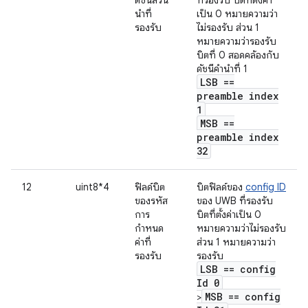
นำที่
เป็น 0 หมายความว่า
รองรับ
ไม่รองรับ ส่วน 1
หมายความว่ารองรับ
บิตที่ 0 สอดคล้องกับ
ดัชนีคำนำที่ 1
LSB ==
preamble index
1
MSB ==
preamble index
32
12
uint8*4
ฟิลด์บิต
บิตฟิลด์ของ
config ID
ของรหัส
ของ UWB ที่รองรับ
การ
บิตที่ตั้งค่าเป็น 0
กำหนด
หมายความว่าไม่รองรับ
ค่าที่
ส่วน 1 หมายความว่า
รองรับ
รองรับ
LSB == config
Id 0
MSB == config
>