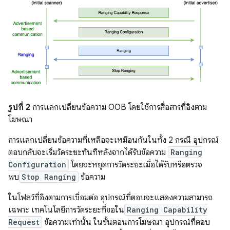
รูปที่ 2
การแลกเปลี่ยนข้อความ OOB โดยใช้การสื่อสารที่อิงตาม
โฆษณา
การแลกเปลี่ยนข้อความที่เหลือจะเหมือนกันในทั้ง 2 กรณี อุปกรณ์
ตอบกลับจะเริ่มวัดระยะทันทีหลังจากได้รับข้อความ
Ranging
Configuration
โดยจะหยุดการวัดระยะเมื่อได้รับหรือตรวจ
พบ
Stop Ranging
ข้อความ
ในโฟลว์ที่อิงตามการเชื่อมต่อ อุปกรณ์ที่ตอบจะแสดงความสามารถ
เฉพาะ เทคโนโลยีการวัดระยะที่ขอใน
Ranging Capability
Request
ข้อความเท่านั้น ในขั้นตอนการโฆษณา อุปกรณ์ที่ตอบ