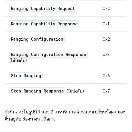
Ranging Capability Request
0x0
Ranging Capability Response
0x1
Ranging Configuration
0x2
Ranging Configuration Response
0x3
(ไม่บังคับ)
Stop Ranging
0x6
Stop Ranging Response
(ไม่บังคับ)
0x7
ดังที่แสดงในรูปที่ 1 และ 2 การทริกเกอร์การแลกเปลี่ยนข้อความจะ
ขึ้นอยู่กับ ช่องทางการสื่อสาร