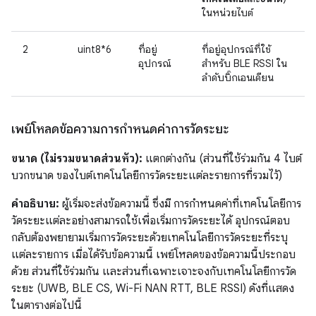
ในหน่วยไบต์
2
uint8*6
ที่อยู่
ที่อยู่อุปกรณ์ที่ใช้
อุปกรณ์
สำหรับ BLE RSSI ใน
ลำดับบิ๊กเอนเดียน
เพย์โหลดข้อความการกำหนดค่าการวัดระยะ
ขนาด (ไม่รวมขนาดส่วนหัว):
แตกต่างกัน (ส่วนที่ใช้ร่วมกัน 4 ไบต์
บวกขนาด ของไบต์เทคโนโลยีการวัดระยะแต่ละรายการที่รวมไว้)
คำอธิบาย:
ผู้เริ่มจะส่งข้อความนี้ ซึ่งมี การกำหนดค่าที่เทคโนโลยีการ
วัดระยะแต่ละอย่างสามารถใช้เพื่อเริ่มการวัดระยะได้ อุปกรณ์ตอบ
กลับต้องพยายามเริ่มการวัดระยะด้วยเทคโนโลยีการวัดระยะที่ระบุ
แต่ละรายการ เมื่อได้รับข้อความนี้ เพย์โหลดของข้อความนี้ประกอบ
ด้วย ส่วนที่ใช้ร่วมกัน และส่วนที่เฉพาะเจาะจงกับเทคโนโลยีการวัด
ระยะ (UWB, BLE CS, Wi-Fi NAN RTT, BLE RSSI) ดังที่แสดง
ในตารางต่อไปนี้