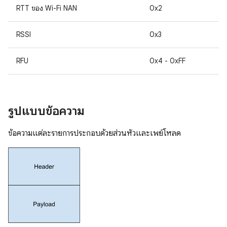
RTT ของ Wi-Fi NAN
0x2
RSSI
0x3
RFU
0x4 - 0xFF
รูปแบบข้อความ
ข้อความแต่ละรายการประกอบด้วยส่วนหัวและเพย์โหลด