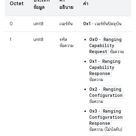
Octet
ค่า
ข้อมูล
อธิบาย
0
uint8
เวอร์ชัน
0x1
- เวอร์ชันปัจจุบัน
Ranging
1
unit8
รหัส
0x0
-
Capability
ข้อความ
Request
ข้อความ
Ranging
0x1
-
Capability
Response
ข้อความ
Ranging
0x2
-
Configuration
ข้อความ
Ranging
0x3
-
Configuration
Response
ข้อความ (ไม่บังคับ)