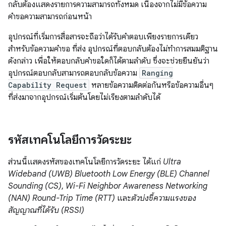
กลับต้องแสดงรายการความสามารถทั้งหมด เนื่องจากไม่มีข้อความ
คำขอความสามารถก่อนหน้า
อุปกรณ์ที่เริ่มการสื่อสารจะถือว่าได้รับคำตอบเพียงรายการเดียว
สำหรับข้อความคำขอ ที่ส่ง อุปกรณ์ที่ตอบกลับต้องไม่ทำการสมมติฐาน
ดังกล่าว เพื่อให้ตอบกลับคำขอใดก็ได้ตามลำดับ ซึ่งจะช่วยยืนยันว่า
อุปกรณ์ตอบกลับสามารถตอบกลับข้อความ
Ranging
Capability Request
หลายข้อความติดต่อกันหรือข้อความอื่นๆ
ที่ส่งมาจากอุปกรณ์เริ่มต้นโดยไม่เรียงตามลำดับได้
รหัสเทคโนโลยีการวัดระยะ
ส่วนนี้แสดงรหัสของเทคโนโลยีการวัดระยะ ได้แก่
Ultra
Wideband (UWB)
Bluetooth Low Energy (BLE) Channel
Sounding (CS)
,
Wi-Fi Neighbor Awareness Networking
(NAN) Round-Trip Time (RTT)
และ
ตัวบ่งชี้ความแรงของ
สัญญาณที่ได้รับ (RSSI)