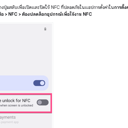
ย่างปุ่มสลับเพื่อเปิดและปิดใช้ NFC ที่ปลอดภัยในแอปการตั้งค่าใน
การตั้งค
่อ > NFC > ต้องปลดล็อกอุปกรณ์เพื่อใช้งาน NFC