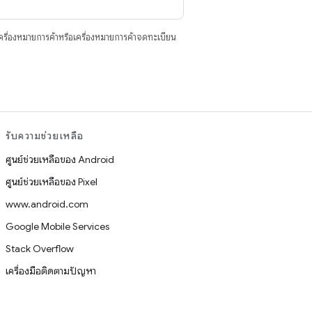
ื่องหมายการค้าหรือเครื่องหมายการค้าจดทะเบียน
รับความช่วยเหลือ
ศูนย์ช่วยเหลือของ Android
ศูนย์ช่วยเหลือของ Pixel
www.android.com
Google Mobile Services
Stack Overflow
เครื่องมือติดตามปัญหา