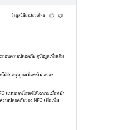
ข้อมูลนี้มีประโยชน์ไหม
กอบความปลอดภัย ดูข้อมูลเพิ่มเติม
ได้รับอนุญาตเมื่อหน้าจอของ
 NFC แบบออฟโฮสต์ได้เฉพาะเมื่อหน้า
กษาความปลอดภัยของ NFC เพื่อเพิ่ม