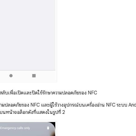
่มสลับเพื่อเปิดและปิดใช้รักษาความปลอดภัยของ NFC
าความปลอดภัยของ NFC และผู้ใช้วางอุปกรณ์บนเครื่องอ่าน NFC ระบบ A
บนหน้าจอล็อกดังที่แสดงในรูปที่ 2