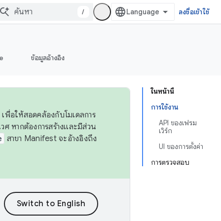
/
ลงชื่อเข้าใช้
e
ข้อมูลอ้างอิง
ในหน้านี้
การใช้งาน
 เพื่อให้สอดคล้องกับโมเดลการ
API ของเฟรม
ศ หากต้องการสร้างและมีส่วน
เวิร์ก
e
สาขา Manifest จะอ้างอิงถึง
UI ของการตั้งค่า
การตรวจสอบ