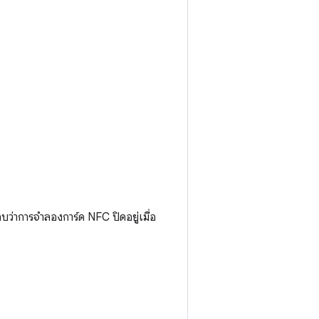
่าการจำลองการ์ด NFC ปิดอยู่เมื่อ