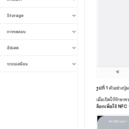
Storage
การทดสอบ
อัปเดต
ระบบเสมือน
รูปที่ 1
ตัวอย่างปุ
เมื่อเปิดใช้รักษ
ล็อกเพื่อใช้ NFC