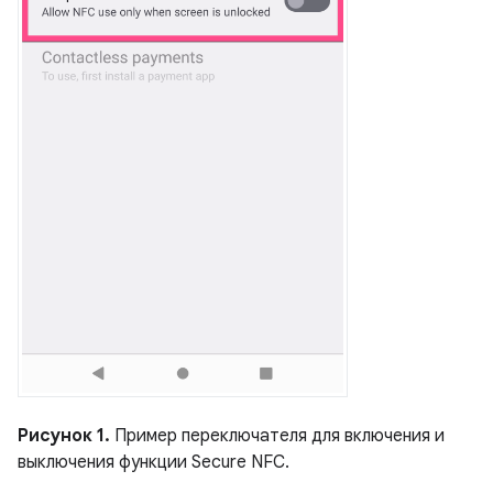
Рисунок 1.
Пример переключателя для включения и
выключения функции Secure NFC.