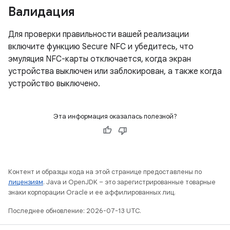
Валидация
Для проверки правильности вашей реализации
включите функцию Secure NFC и убедитесь, что
эмуляция NFC-карты отключается, когда экран
устройства выключен или заблокирован, а также когда
устройство выключено.
Эта информация оказалась полезной?
Контент и образцы кода на этой странице предоставлены по
лицензиям
. Java и OpenJDK – это зарегистрированные товарные
знаки корпорации Oracle и ее аффилированных лиц.
Последнее обновление: 2026-07-13 UTC.