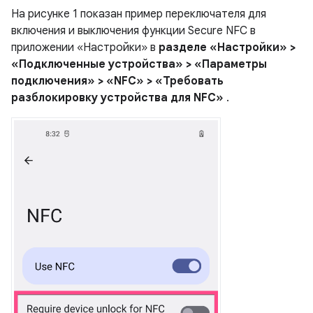
На рисунке 1 показан пример переключателя для
включения и выключения функции Secure NFC в
приложении «Настройки» в
разделе «Настройки» >
«Подключенные устройства» > «Параметры
подключения» > «NFC» > «Требовать
разблокировку устройства для NFC»
.