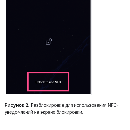
Рисунок 2.
Разблокировка для использования NFC-
уведомлений на экране блокировки.