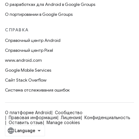
О разработках для Android в Google Groups
О портировании в Google Groups
СПРАВКА
Справочный центр Android
Справочный центр Pixel
www.android.com
Google Mobile Services
Сайт Stack Overflow
Система отслеживания ошибок
О платформе Android
Сообщество
Правовая информация
Лицензия
Конфиденциальность
Оставить отзыв
Manage cookies