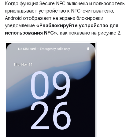
Когда функция Secure NFC включена и пользователь
прикладывает устройство к NFC-считывателю,
Android отображает на экране блокировки
уведомление
«Разблокируйте устройство для
использования NFC»,
как показано на рисунке 2.