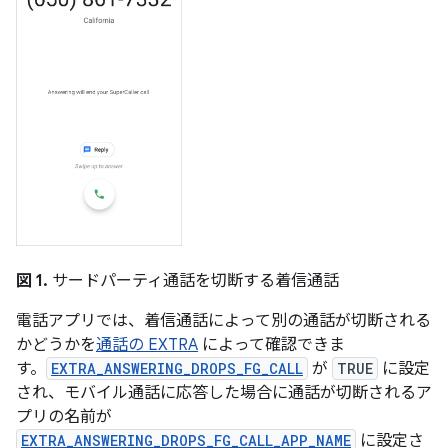
図 1.
サードパーティ通話を切断する着信通話
電話アプリでは、着信通話によって別の通話が切断される
かどうかを
通話の EXTRA
によって確認できま
す。
EXTRA_ANSWERING_DROPS_FG_CALL
が
TRUE
に設定
され、モバイル通話に応答した場合に通話が切断されるア
プリの名前が
EXTRA_ANSWERING_DROPS_FG_CALL_APP_NAME
に設定さ