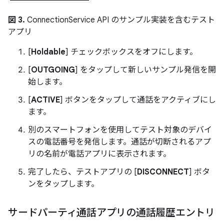
図 3.
ConnectionService API のサンプル実装を含むテスト
アプリ
[
Holdable
] チェックボックスをオフにします。
[
OUTGOING
] をタップして新しいサンプル発信を開
始します。
[
ACTIVE
] ボタンをタップして通話をアクティブにし
ます。
別のスマートフォンを使用してテスト対象のデバイ
スの電話番号を発信します。通話が切断されるアプ
リの名前が電話アプリに表示されます。
完了したら、テストアプリの [
DISCONNECT
] ボタ
ンをタップします。
サードパーティ通話アプリの通話履歴エントリ