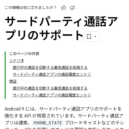
この情報は役に立ちましたか？
サードパーティ通話ア
プリのサポート
このページの内容
シナリオ
進行中の通話を切断する着信通話を処理する
サードパーティ通話アプリの通話履歴エントリ
検証
進行中の通話を切断する着信通話を処理する
サードパーティ通話アプリの通話履歴エントリ
Android 9 には、サードパーティ通話アプリのサポートを
強化する API が用意されています。サードパーティ通話ア
プリは通常、
PHONE_STATE
ブロードキャストなどのテレ