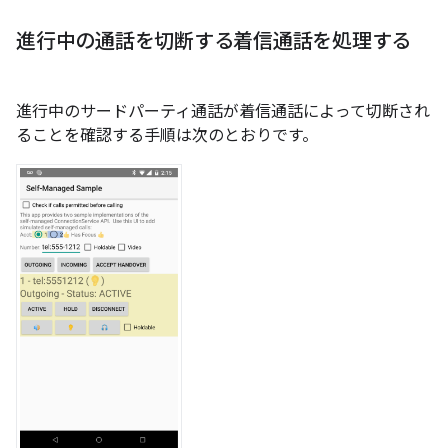
進行中の通話を切断する着信通話を処理する
進行中のサードパーティ通話が着信通話によって切断され
ることを確認する手順は次のとおりです。