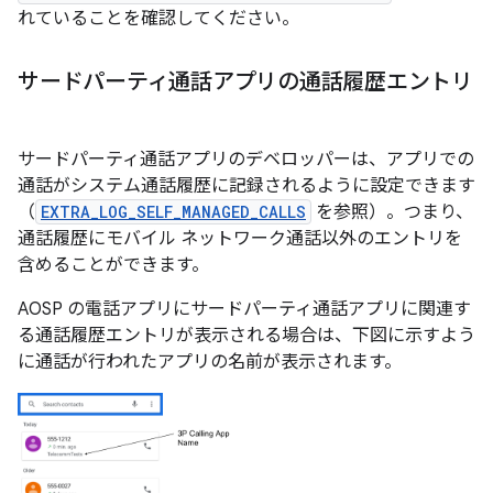
れていることを確認してください。
サードパーティ通話アプリの通話履歴エントリ
サードパーティ通話アプリのデベロッパーは、アプリでの
通話がシステム通話履歴に記録されるように設定できます
（
EXTRA_LOG_SELF_MANAGED_CALLS
を参照）。つまり、
通話履歴にモバイル ネットワーク通話以外のエントリを
含めることができます。
AOSP の電話アプリにサードパーティ通話アプリに関連す
る通話履歴エントリが表示される場合は、下図に示すよう
に通話が行われたアプリの名前が表示されます。