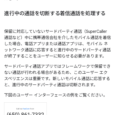
進行中の通話を切断する着信通話を処理する
保留に対応していないサードパーティ通話（SuperCaller
通話など）中に携帯通信会社を介したモバイル通話を着信
した場合、電話アプリまたは通話アプリは、モバイル ネ
ットワーク通話に応答すると進行中のサードパーティ通話
が終了することをユーザーに知らせる必要があります。
サードパーティ通話アプリではフレームワークで保留でき
ない通話が行われる場合があるため、このユーザー エク
スペリエンスは重要です。新しいモバイル通話に応答する
と、進行中のサードパーティ通話は切断されます。
下図のユーザー インターフェースの例をご覧ください。