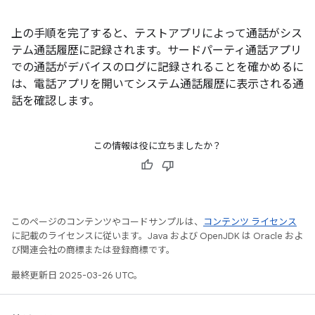
上の手順を完了すると、テストアプリによって通話がシス
テム通話履歴に記録されます。サードパーティ通話アプリ
での通話がデバイスのログに記録されることを確かめるに
は、電話アプリを開いてシステム通話履歴に表示される通
話を確認します。
この情報は役に立ちましたか？
このページのコンテンツやコードサンプルは、
コンテンツ ライセンス
に記載のライセンスに従います。Java および OpenJDK は Oracle およ
び関連会社の商標または登録商標です。
最終更新日 2025-03-26 UTC。