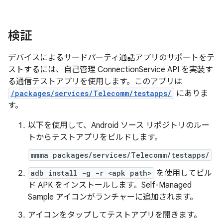
検証
デバイスによるサードパーティ通話アプリのサポートをテ
ストするには、自己管理 ConnectionService API を実装す
る通信テストアプリを使用します。このアプリは
/packages/services/Telecomm/testapps/
にありま
す。
以下を使用して、Android ソース リポジトリのルー
トからテストアプリをビルドします。
mmma packages/services/Telecomm/testapps/
adb install -g -r <apk path>
を使用してビル
ド APK をインストールします。Self-Managed
Sample アイコンがランチャーに追加されます。
アイコンをタップしてテストアプリを開きます。