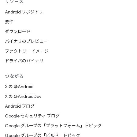
リソース
Android リポジトリ
要件
ダウンロード
バイナリのプレビュー
ファクトリー イメージ
ドライバのバイナリ
つながる
X の @Android
X の @AndroidDev
Android ブログ
Google セキュリティ ブログ
Google グループの「プラットフォーム」トピック
Google グループの「ビルド」トピック