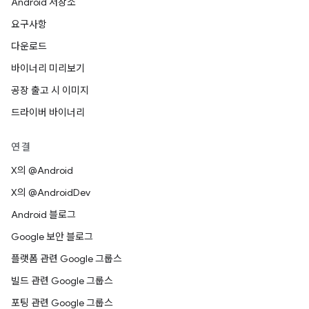
Android 저장소
요구사항
다운로드
바이너리 미리보기
공장 출고 시 이미지
드라이버 바이너리
연결
X의 @Android
X의 @AndroidDev
Android 블로그
Google 보안 블로그
플랫폼 관련 Google 그룹스
빌드 관련 Google 그룹스
포팅 관련 Google 그룹스