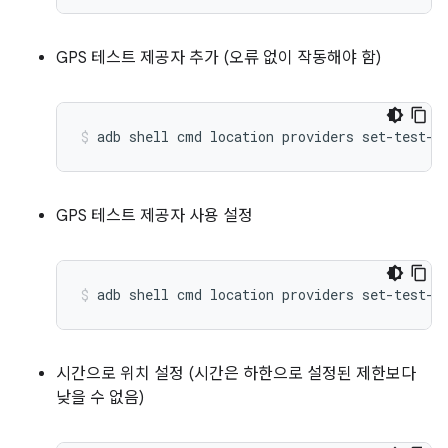
GPS 테스트 제공자 추가 (오류 없이 작동해야 함)
adb
shell
cmd
location
providers
set-test-p
GPS 테스트 제공자 사용 설정
adb
shell
cmd
location
providers
set-test-p
시간으로 위치 설정 (시간은 하한으로 설정된 제한보다
낮을 수 없음)