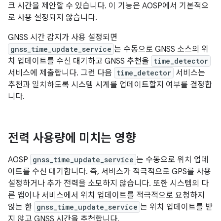
크 시간을 제안할 수 있습니다. 이 기능은 AOSP에서 기본적으
로 사용 설정되지 않습니다.
GNSS 시간 감지가 사용 설정되면
gnss_time_update_service
는 수동으로 GNSS 소스의 위
치 업데이트를 수신 대기하고 GNSS 추천을
time_detector
서비스에 제출합니다. 그런 다음
time_detector
서비스는
추천과 일치하도록 시스템 시계를 업데이트할지 여부를 결정합
니다.
전력 사용량에 미치는 영향
AOSP
gnss_time_update_service
는 수동으로 위치 업데
이트를 수신 대기합니다. 즉, 서비스가 적극적으로 GPS를 사용
설정하거나 추가 전력을 소모하지 않습니다. 또한 시스템의 다
른 앱이나 서비스에서 위치 업데이트를 적극적으로 요청하지
않는 한
gnss_time_update_service
는 위치 업데이트를 받
지 않고 GNSS 시간을 추천합니다.