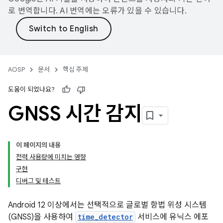
로 번역합니다. AI 번역에는 오류가 있을 수 있습니다.
AOSP
문서
핵심 주제
도움이 되었나요?
GNSS 시간 감지
이 페이지의 내용
전력 사용량에 미치는 영향
구현
디버그 및 테스트
Android 12 이상에서는 선택적으로 글로벌 항법 위성 시스템
(GNSS)을 사용하여
time_detector
서비스에 유닉스 에포