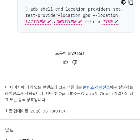
adb
shell
cmd
location
providers
set-
test-provider-location
gps
--location
LATITUDE
,
LONGITUDE
--time
TIME
도움이 되었나요?
이 페이지에 나와 있는 콘텐츠와 코드 샘플에는
콘텐츠 라이선스
에서 설명하는
라이선스가 적용됩니다. 자바 및 OpenJDK는 Oracle 및 Oracle 계열사의 상
표 또는 등록 상표입니다.
최종 업데이트: 2026-06-18(UTC)
빌드