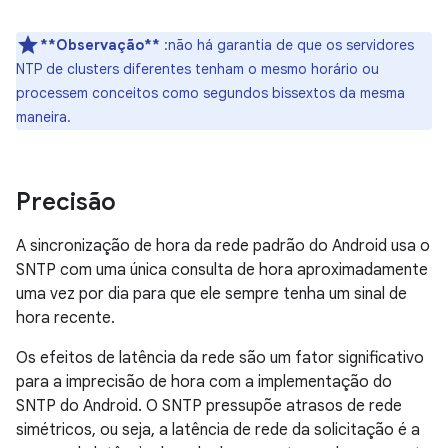
**Observação**
:não há garantia de que os servidores
NTP de clusters diferentes tenham o mesmo horário ou
processem conceitos como segundos bissextos da mesma
maneira.
Precisão
A sincronização de hora da rede padrão do Android usa o
SNTP com uma única consulta de hora aproximadamente
uma vez por dia para que ele sempre tenha um sinal de
hora recente.
Os efeitos de latência da rede são um fator significativo
para a imprecisão de hora com a implementação do
SNTP do Android. O SNTP pressupõe atrasos de rede
simétricos, ou seja, a latência de rede da solicitação é a