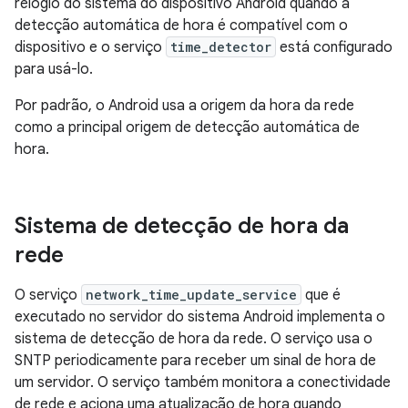
relógio do sistema do dispositivo Android quando a
detecção automática de hora é compatível com o
dispositivo e o serviço
time_detector
está configurado
para usá-lo.
Por padrão, o Android usa a origem da hora da rede
como a principal origem de detecção automática de
hora.
Sistema de detecção de hora da
rede
O serviço
network_time_update_service
que é
executado no servidor do sistema Android implementa o
sistema de detecção de hora da rede. O serviço usa o
SNTP periodicamente para receber um sinal de hora de
um servidor. O serviço também monitora a conectividade
de rede e aciona uma atualização de hora quando