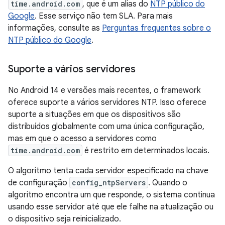
time.android.com
, que é um alias do
NTP público do
Google
. Esse serviço não tem SLA. Para mais
informações, consulte as
Perguntas frequentes sobre o
NTP público do Google
.
Suporte a vários servidores
No Android 14 e versões mais recentes, o framework
oferece suporte a vários servidores NTP. Isso oferece
suporte a situações em que os dispositivos são
distribuídos globalmente com uma única configuração,
mas em que o acesso a servidores como
time.android.com
é restrito em determinados locais.
O algoritmo tenta cada servidor especificado na chave
de configuração
config_ntpServers
. Quando o
algoritmo encontra um que responde, o sistema continua
usando esse servidor até que ele falhe na atualização ou
o dispositivo seja reinicializado.