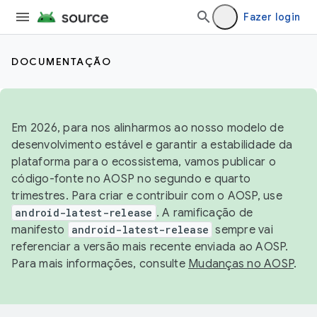
Fazer login
DOCUMENTAÇÃO
Em 2026, para nos alinharmos ao nosso modelo de
desenvolvimento estável e garantir a estabilidade da
plataforma para o ecossistema, vamos publicar o
código-fonte no AOSP no segundo e quarto
trimestres. Para criar e contribuir com o AOSP, use
android-latest-release
. A ramificação de
manifesto
android-latest-release
sempre vai
referenciar a versão mais recente enviada ao AOSP.
Para mais informações, consulte
Mudanças no AOSP
.