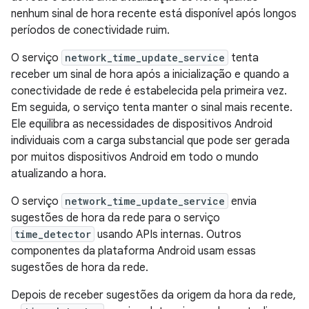
nenhum sinal de hora recente está disponível após longos
períodos de conectividade ruim.
O serviço
network_time_update_service
tenta
receber um sinal de hora após a inicialização e quando a
conectividade de rede é estabelecida pela primeira vez.
Em seguida, o serviço tenta manter o sinal mais recente.
Ele equilibra as necessidades de dispositivos Android
individuais com a carga substancial que pode ser gerada
por muitos dispositivos Android em todo o mundo
atualizando a hora.
O serviço
network_time_update_service
envia
sugestões de hora da rede para o serviço
time_detector
usando APIs internas. Outros
componentes da plataforma Android usam essas
sugestões de hora da rede.
Depois de receber sugestões da origem da hora da rede,