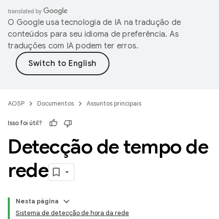
O Google usa tecnologia de IA na tradução de
conteúdos para seu idioma de preferência. As
traduções com IA podem ter erros.
AOSP
Documentos
Assuntos principais
Isso foi útil?
Detecção de tempo de
rede
Nesta página
Sistema de detecção de hora da rede