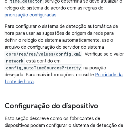
o
time_detector
serviço determina se deve atualizar o
relógio do sistema de acordo com as regras de
priorização configuradas
.
Para configurar o sistema de detecção automática de
hora para usar as sugestões de origem da rede para
definir o relógio do sistema automaticamente, use o
arquivo de configuração do servidor do sistema
core/res/res/values/config.xml
. Verifique se o valor
network
está contido em
config_autoTimeSourcesPriority
na posição
desejada. Para mais informações, consulte
Prioridade da
fonte de hora
.
Configuração do dispositivo
Esta seção descreve como os fabricantes de
dispositivos podem configurar o sistema de detecção de