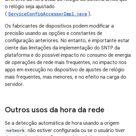
o relógio seja ajustado
(
ServiceConfigAccessorImpl.java
).
Os fabricantes de dispositivos podem modificar a
precisão usando as opções e constantes de
configuração anteriores. No entanto, é importante estar
ciente das limitações da implementação do SNTP da
plataforma e do possível impacto no consumo de energia
de operações de rede mais frequentes, no impacto nos
apps em execução no dispositivo de ajustes de relógio
mais frequentes, mas menores, e no efeito na carga do
servidor.
Outros usos da hora da rede
Se a detecção automática de hora usando a origem
network
não estiver configurada ou se o usuário tiver