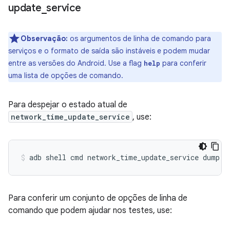
update
_
service
Observação:
os argumentos de linha de comando para
serviços e o formato de saída são instáveis e podem mudar
entre as versões do Android. Use a flag
para conferir
help
uma lista de opções de comando.
Para despejar o estado atual de
network_time_update_service
, use:
adb
shell
cmd
network_time_update_service
dump
Para conferir um conjunto de opções de linha de
comando que podem ajudar nos testes, use: