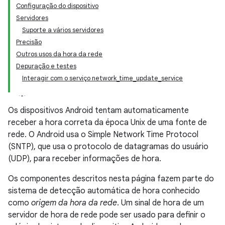
Configuração do dispositivo
Servidores
Suporte a vários servidores
Precisão
Outros usos da hora da rede
Depuração e testes
Interagir com o serviço network_time_update_service
Os dispositivos Android tentam automaticamente
receber a hora correta da época Unix de uma fonte de
rede. O Android usa o Simple Network Time Protocol
(SNTP), que usa o protocolo de datagramas do usuário
(UDP), para receber informações de hora.
Os componentes descritos nesta página fazem parte do
sistema de detecção automática de hora conhecido
como
origem da hora da rede
. Um sinal de hora de um
servidor de hora de rede pode ser usado para definir o