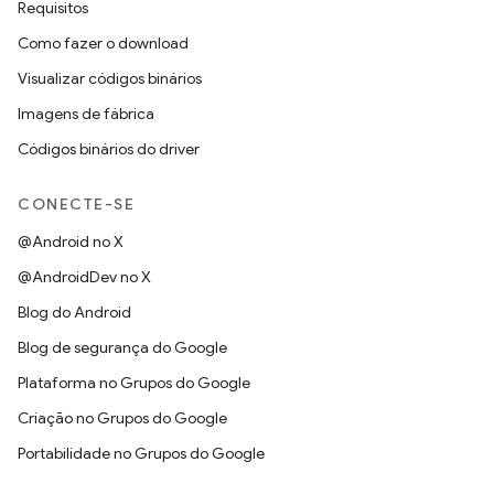
Requisitos
Como fazer o download
Visualizar códigos binários
Imagens de fábrica
Códigos binários do driver
CONECTE-SE
@Android no X
@AndroidDev no X
Blog do Android
Blog de segurança do Google
Plataforma no Grupos do Google
Criação no Grupos do Google
Portabilidade no Grupos do Google