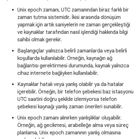
Unix epoch zamanı, UTC zamanından biraz farklı bir
zaman tutma sistemidir. İkisi arasında dönüşüm
yapmak için artık saniyelerin ne zaman gerçekleştiği
ve kaynaklar tarafından nasıl işlendiği hakkında bilgi
sahibi olmak gerekir.
Başlangıçlar yalnızca belirli zamanlarda veya belirli
koşullarda kullanılabilir. Örneğin, kaynağın ağ
bağlantısı gerektirmesi durumunda, kaynak yalnızca
cihaz internete bağlıyken kullanılabilir.
Kaynaklar hatalı veya yanlış olabilir ya da hatalar
içerebilir. Örneğin, bir telefon şebekesi baz istasyonu
UTC saatini doğru şekilde izlemiyorsa telefon
şebekesi kaynağı yanlış zaman önerileri sunabilir.
Unix epoch zamanı alınırken yanlışlıklar oluşabilir.
Örneğin, ağ gecikmesi, arabelleğe alma veya süreç
planlama, Unix epoch zamanının yanlış olmasına