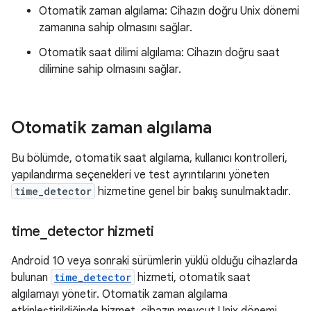
Otomatik zaman algılama: Cihazın doğru Unix dönemi
zamanına sahip olmasını sağlar.
Otomatik saat dilimi algılama: Cihazın doğru saat
dilimine sahip olmasını sağlar.
Otomatik zaman algılama
Bu bölümde, otomatik saat algılama, kullanıcı kontrolleri,
yapılandırma seçenekleri ve test ayrıntılarını yöneten
time_detector
hizmetine genel bir bakış sunulmaktadır.
time
_
detector hizmeti
Android 10 veya sonraki sürümlerin yüklü olduğu cihazlarda
bulunan
time_detector
hizmeti, otomatik saat
algılamayı yönetir. Otomatik zaman algılama