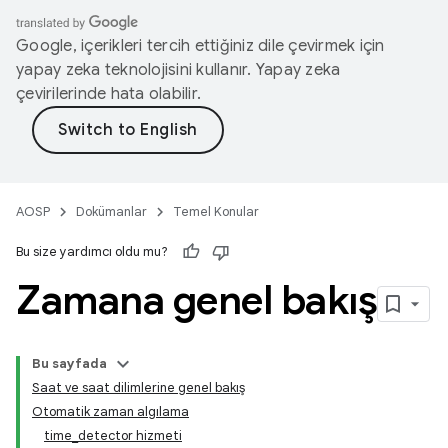
Google, içerikleri tercih ettiğiniz dile çevirmek için
yapay zeka teknolojisini kullanır. Yapay zeka
çevirilerinde hata olabilir.
AOSP
Dokümanlar
Temel Konular
Bu size yardımcı oldu mu?
Zamana genel bakış
Bu sayfada
Saat ve saat dilimlerine genel bakış
Otomatik zaman algılama
time_detector hizmeti