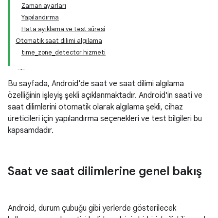
Zaman ayarları
Yapılandırma
Hata ayıklama ve test süresi
Otomatik saat dilimi algılama
time_zone_detector hizmeti
Bu sayfada, Android'de saat ve saat dilimi algılama
özelliğinin işleyiş şekli açıklanmaktadır. Android'in saati ve
saat dilimlerini otomatik olarak algılama şekli, cihaz
üreticileri için yapılandırma seçenekleri ve test bilgileri bu
kapsamdadır.
Saat ve saat dilimlerine genel bakış
Android, durum çubuğu gibi yerlerde gösterilecek