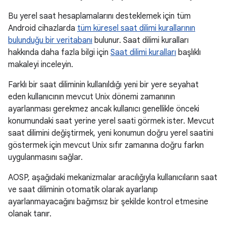
Bu yerel saat hesaplamalarını desteklemek için tüm
Android cihazlarda
tüm küresel saat dilimi kurallarının
bulunduğu bir veritabanı
bulunur. Saat dilimi kuralları
hakkında daha fazla bilgi için
Saat dilimi kuralları
başlıklı
makaleyi inceleyin.
Farklı bir saat diliminin kullanıldığı yeni bir yere seyahat
eden kullanıcının mevcut Unix dönemi zamanının
ayarlanması gerekmez ancak kullanıcı genellikle önceki
konumundaki saat yerine yerel saati görmek ister. Mevcut
saat dilimini değiştirmek, yeni konumun doğru yerel saatini
göstermek için mevcut Unix sıfır zamanına doğru farkın
uygulanmasını sağlar.
AOSP, aşağıdaki mekanizmalar aracılığıyla kullanıcıların saat
ve saat diliminin otomatik olarak ayarlanıp
ayarlanmayacağını bağımsız bir şekilde kontrol etmesine
olanak tanır.