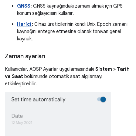
GNSS
:
GNSS kaynağındaki zamanı almak için GPS
konum sağlayıcısını kullanır.
Harici
:
Cihaz üreticilerinin kendi Unix Epoch zamanı
kaynağını entegre etmesine olanak tanıyan genel
kaynak.
Zaman ayarları
Kullanıcılar, AOSP Ayarlar uygulamasındaki
Sistem > Tarih
ve Saat
bölümünde otomatik saat algılamayı
etkinleştirebilir.