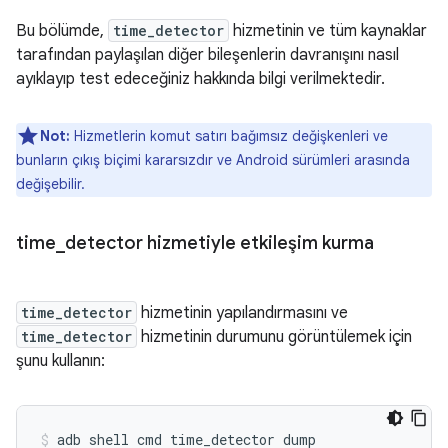
Bu bölümde,
time_detector
hizmetinin ve tüm kaynaklar
tarafından paylaşılan diğer bileşenlerin davranışını nasıl
ayıklayıp test edeceğiniz hakkında bilgi verilmektedir.
Not:
Hizmetlerin komut satırı bağımsız değişkenleri ve
bunların çıkış biçimi kararsızdır ve Android sürümleri arasında
değişebilir.
time
_
detector hizmetiyle etkileşim kurma
time_detector
hizmetinin yapılandırmasını ve
time_detector
hizmetinin durumunu görüntülemek için
şunu kullanın:
adb
shell
cmd
time_detector
dump