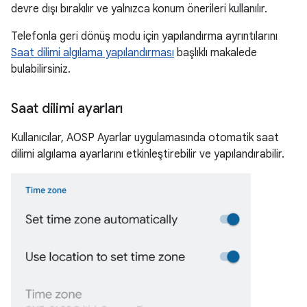
devre dışı bırakılır ve yalnızca konum önerileri kullanılır.
Telefonla geri dönüş modu için yapılandırma ayrıntılarını
Saat dilimi algılama yapılandırması
başlıklı makalede
bulabilirsiniz.
Saat dilimi ayarları
Kullanıcılar, AOSP Ayarlar uygulamasında otomatik saat
dilimi algılama ayarlarını etkinleştirebilir ve yapılandırabilir.