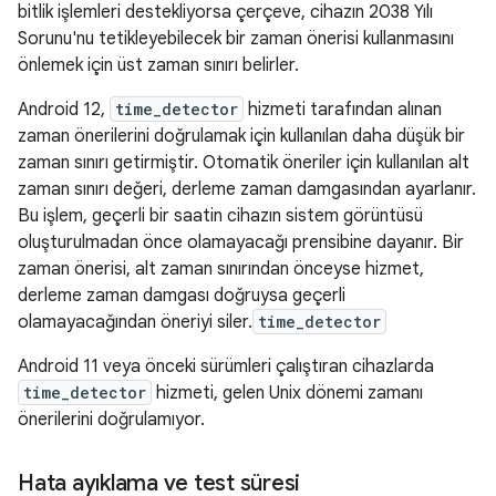
bitlik işlemleri destekliyorsa çerçeve, cihazın 2038 Yılı
Sorunu'nu tetikleyebilecek bir zaman önerisi kullanmasını
önlemek için üst zaman sınırı belirler.
Android 12,
time_detector
hizmeti tarafından alınan
zaman önerilerini doğrulamak için kullanılan daha düşük bir
zaman sınırı getirmiştir. Otomatik öneriler için kullanılan alt
zaman sınırı değeri, derleme zaman damgasından ayarlanır.
Bu işlem, geçerli bir saatin cihazın sistem görüntüsü
oluşturulmadan önce olamayacağı prensibine dayanır. Bir
zaman önerisi, alt zaman sınırından önceyse hizmet,
derleme zaman damgası doğruysa geçerli
olamayacağından öneriyi siler.
time_detector
Android 11 veya önceki sürümleri çalıştıran cihazlarda
time_detector
hizmeti, gelen Unix dönemi zamanı
önerilerini doğrulamıyor.
Hata ayıklama ve test süresi