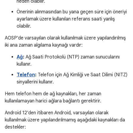
neden olabilir.
Önerinin alınmasından bu yana geçen süre için öneriyi
ayarlamak üzere kullanılan referans saati yanlış
olabilir.
AOSP'de varsayılan olarak kullanılmak üzere yapılandırılmış
iki ana zaman algılama kaynağı vardır:
Ağ
:
Ağ Saati Protokolü (NTP) zaman sunucularını
kullanır.
Telefon
:
Telefon için Ağ Kimliği ve Saat Dilimi (NITZ)
sinyallerini kullanır.
Hem telefon hem de ağ kaynakları, her zaman
kullanılamayan harici ağlara bağlantı gerektirir.
Android 12'den itibaren Android, varsayılan olarak
kullanılmak üzere yapılandırılmamış aşağıdaki kaynakları da
destekler: