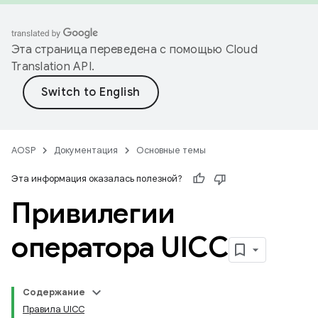
Эта страница переведена с помощью
Cloud
Translation API
.
AOSP
Документация
Основные темы
Эта информация оказалась полезной?
Привилегии
оператора UICC
Содержание
Правила UICC