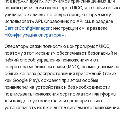
поддержки других источников хранения данных для
правил привилегий операторов UICC, что значительно
увеличило количество операторов, которые могут
использовать API. Справочник по API см. в разделе
CarrierConfigManager
; инструкции см. в разделе
«Конфигурация оператора»
.
Операторы связи полностью контролируют UICC,
поэтому этот механизм обеспечивает безопасный и
гибкий способ управления приложениями от
оператора мобильной связи (MNO), размещенными на
общих каналах распространения приложений (таких
как Google Play), сохраняя при этом особые
привилегии на устройствах и без необходимости
подписывать приложения сертификатом платформы
для каждого устройства или предварительно
устанавливать их в качестве системного приложения.