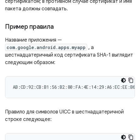
сертификатом; в противном случае сертификат и имя
пакета должны совпадать.
Пример правила
Название приложения —
com.google.android.apps.myapp
, а
шестнадцатеричный код сертификата SHA-1 выглядит
следующим образом:
Правило для символов UICC в шестнадцатеричной
строке следующее: