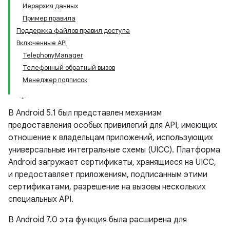
Иерархия данных
Пример правила
Поддержка файлов правил доступа
Включенные API
TelephonyManager
Телефонный обратный вызов
Менеджер подписок
В Android 5.1 был представлен механизм
предоставления особых привилегий для API, имеющих
отношение к владельцам приложений, использующих
универсальные интегральные схемы (UICC). Платформа
Android загружает сертификаты, хранящиеся на UICC,
и предоставляет приложениям, подписанным этими
сертификатами, разрешение на вызовы нескольких
специальных API.
В Android 7.0 эта функция была расширена для