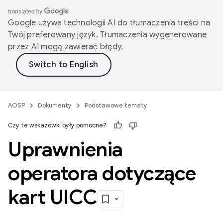
Google używa technologii AI do tłumaczenia treści na
Twój preferowany język. Tłumaczenia wygenerowane
przez AI mogą zawierać błędy.
AOSP
Dokumenty
Podstawowe tematy
Czy te wskazówki były pomocne?
Uprawnienia
operatora dotyczące
kart UICC