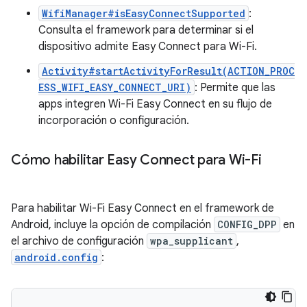
WifiManager#isEasyConnectSupported
:
Consulta el framework para determinar si el
dispositivo admite Easy Connect para Wi-Fi.
Activity#startActivityForResult(ACTION_PROC
ESS_WIFI_EASY_CONNECT_URI)
: Permite que las
apps integren Wi-Fi Easy Connect en su flujo de
incorporación o configuración.
Cómo habilitar Easy Connect para Wi-Fi
Para habilitar Wi-Fi Easy Connect en el framework de
Android, incluye la opción de compilación
CONFIG_DPP
en
el archivo de configuración
wpa_supplicant
,
android.config
: