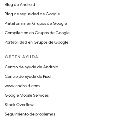
Blog de Android
Blog de seguridad de Google
Plataforma en Grupos de Google
Compilación en Grupos de Google
Portabilidad en Grupos de Google
OBTÉN AYUDA
Centro de ayuda de Android
Centro de ayuda de Pixel
www.android.com
Google Mobile Services
Stack Overflow
Seguimiento de problemas