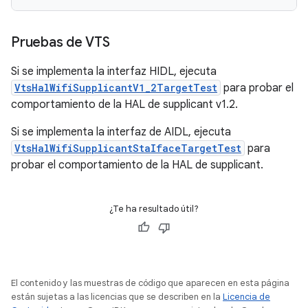
Pruebas de VTS
Si se implementa la interfaz HIDL, ejecuta
VtsHalWifiSupplicantV1_2TargetTest
para probar el
comportamiento de la HAL de supplicant v1.2.
Si se implementa la interfaz de AIDL, ejecuta
VtsHalWifiSupplicantStaIfaceTargetTest
para
probar el comportamiento de la HAL de supplicant.
¿Te ha resultado útil?
El contenido y las muestras de código que aparecen en esta página
están sujetas a las licencias que se describen en la
Licencia de