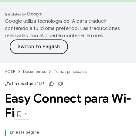
Google utiliza tecnología de IA para traducir
contenido a tu idioma preferido. Las traducciones
realizadas con IA pueden contener errores.
AOSP
Documentos
Temas principales
¿Te ha resultado útil?
Easy Connect para Wi-
Fi
En esta página