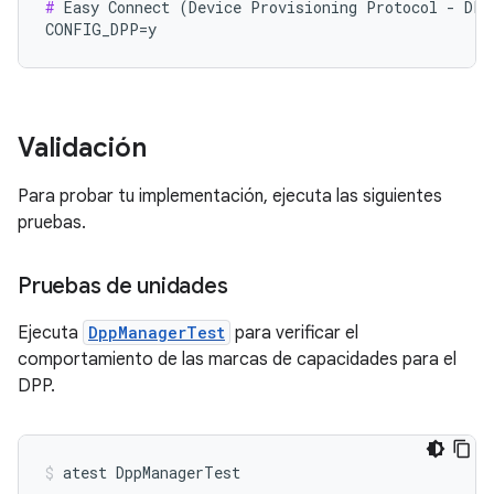
#
 Easy Connect (Device Provisioning Protocol - DPP
Validación
Para probar tu implementación, ejecuta las siguientes
pruebas.
Pruebas de unidades
Ejecuta
DppManagerTest
para verificar el
comportamiento de las marcas de capacidades para el
DPP.
atest
DppManagerTest