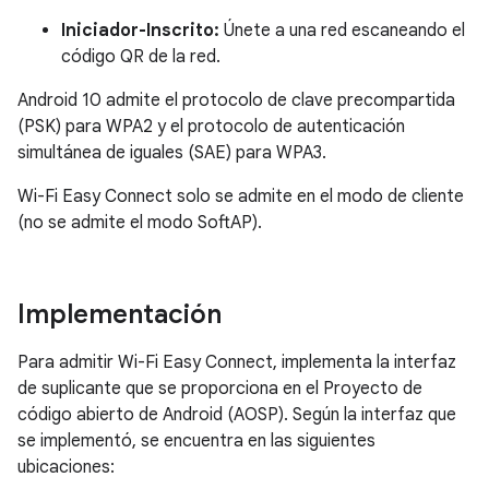
Iniciador-Inscrito:
Únete a una red escaneando el
código QR de la red.
Android 10 admite el protocolo de clave precompartida
(PSK) para WPA2 y el protocolo de autenticación
simultánea de iguales (SAE) para WPA3.
Wi-Fi Easy Connect solo se admite en el modo de cliente
(no se admite el modo SoftAP).
Implementación
Para admitir Wi-Fi Easy Connect, implementa la interfaz
de suplicante que se proporciona en el Proyecto de
código abierto de Android (AOSP). Según la interfaz que
se implementó, se encuentra en las siguientes
ubicaciones: