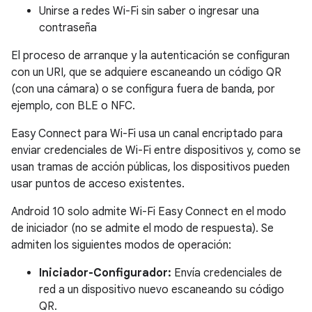
Unirse a redes Wi-Fi sin saber o ingresar una
contraseña
El proceso de arranque y la autenticación se configuran
con un URI, que se adquiere escaneando un código QR
(con una cámara) o se configura fuera de banda, por
ejemplo, con BLE o NFC.
Easy Connect para Wi-Fi usa un canal encriptado para
enviar credenciales de Wi-Fi entre dispositivos y, como se
usan tramas de acción públicas, los dispositivos pueden
usar puntos de acceso existentes.
Android 10 solo admite Wi-Fi Easy Connect en el modo
de iniciador (no se admite el modo de respuesta). Se
admiten los siguientes modos de operación:
Iniciador-Configurador:
Envía credenciales de
red a un dispositivo nuevo escaneando su código
QR.