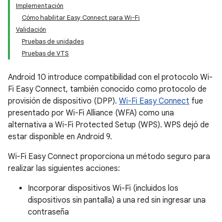
Implementación
Cómo habilitar Easy Connect para Wi-Fi
Validación
Pruebas de unidades
Pruebas de VTS
Android 10 introduce compatibilidad con el protocolo Wi-
Fi Easy Connect, también conocido como protocolo de
provisión de dispositivo (DPP).
Wi-Fi Easy Connect
fue
presentado por Wi-Fi Alliance (WFA) como una
alternativa a Wi-Fi Protected Setup (WPS). WPS dejó de
estar disponible en Android 9.
Wi-Fi Easy Connect proporciona un método seguro para
realizar las siguientes acciones:
Incorporar dispositivos Wi-Fi (incluidos los
dispositivos sin pantalla) a una red sin ingresar una
contraseña