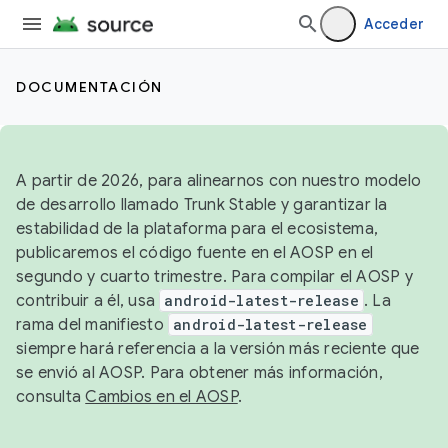
Acceder
DOCUMENTACIÓN
A partir de 2026, para alinearnos con nuestro modelo
de desarrollo llamado Trunk Stable y garantizar la
estabilidad de la plataforma para el ecosistema,
publicaremos el código fuente en el AOSP en el
segundo y cuarto trimestre. Para compilar el AOSP y
contribuir a él, usa
android-latest-release
. La
rama del manifiesto
android-latest-release
siempre hará referencia a la versión más reciente que
se envió al AOSP. Para obtener más información,
consulta
Cambios en el AOSP
.