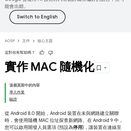
能會出錯。
AOSP
文件
核心主題
這對你有幫助嗎？
實作 MAC 隨機化
這個頁面中的內容
導入作業
驗證
從 Android 8.0 開始，Android 裝置在未與網路建立關聯
時，會使用隨機 MAC 位址探查新網路。在 Android 9 中，
您可以啟用開發人員選項 (預設為
停用
)，讓裝置在連線至