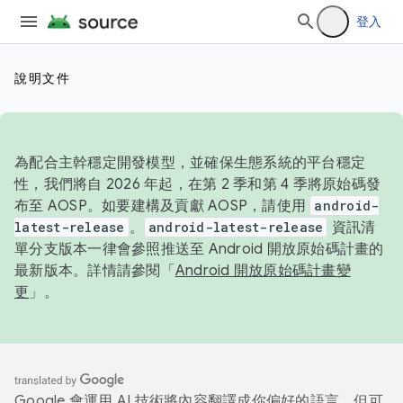
登入
說明文件
為配合主幹穩定開發模型，並確保生態系統的平台穩定
性，我們將自 2026 年起，在第 2 季和第 4 季將原始碼發
布至 AOSP。如要建構及貢獻 AOSP，請使用
android-
latest-release
。
android-latest-release
資訊清
單分支版本一律會參照推送至 Android 開放原始碼計畫的
最新版本。詳情請參閱「
Android 開放原始碼計畫變
更
」。
Google 會運用 AI 技術將內容翻譯成你偏好的語言，但可