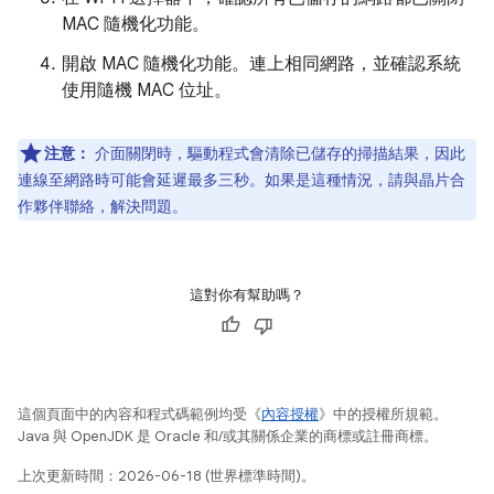
MAC 隨機化功能。
開啟 MAC 隨機化功能。連上相同網路，並確認系統
使用隨機 MAC 位址。
注意：
介面關閉時，驅動程式會清除已儲存的掃描結果，因此
連線至網路時可能會延遲最多三秒。如果是這種情況，請與晶片合
作夥伴聯絡，解決問題。
這對你有幫助嗎？
這個頁面中的內容和程式碼範例均受《
內容授權
》中的授權所規範。
Java 與 OpenJDK 是 Oracle 和/或其關係企業的商標或註冊商標。
上次更新時間：2026-06-18 (世界標準時間)。