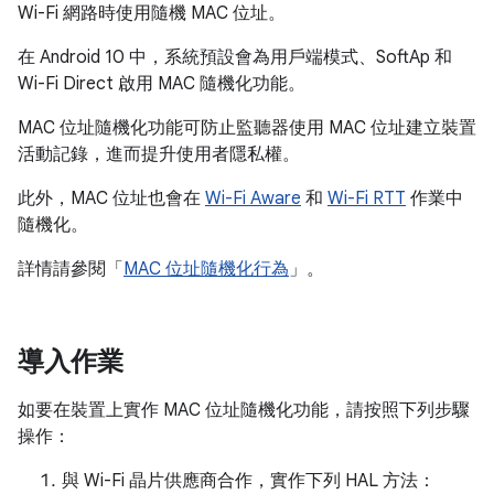
Wi-Fi 網路時使用隨機 MAC 位址。
在 Android 10 中，系統預設會為用戶端模式、SoftAp 和
Wi-Fi Direct 啟用 MAC 隨機化功能。
MAC 位址隨機化功能可防止監聽器使用 MAC 位址建立裝置
活動記錄，進而提升使用者隱私權。
此外，MAC 位址也會在
Wi-Fi Aware
和
Wi-Fi RTT
作業中
隨機化。
詳情請參閱「
MAC 位址隨機化行為
」。
導入作業
如要在裝置上實作 MAC 位址隨機化功能，請按照下列步驟
操作：
與 Wi-Fi 晶片供應商合作，實作下列 HAL 方法：