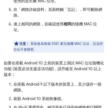
使用的是出廠 MAC 位址。
在「網路詳細資料」頁面輕觸「忘記」
，即可刪除網
路。
連上相同的網路，並確認使用
相同
的隨機 MAC 位
址。
注意：
系統會為每個 SSID 產生隨機 MAC 位址，且這些
位址不會變更。
如要在搭載 Android 10 之前的裝置上測試 MAC 位址隨機化
功能 (裝置必須支援這項功能)，請升級至 Android 10 以上
版本：
在搭載 Android 9 以下版本的裝置上，至少儲存一個
網路。
刷新 Android 10 系統映像檔。
在 Wi-Fi 選擇器中，確認所有已儲存的網路都已關閉