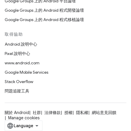
Google Groups 上的 Android 平台論壇
Google Groups 上的 Android 程式開發論壇
Google Groups 上的 Android 程式移植論壇
取得協助
Android 說明中心
Pixel 說明中心
www.android.com
Google Mobile Services
Stack Overflow
問題追蹤工具
關於 Android
社群
法律條款
授權
隱私權
網站意見回饋
Manage cookies