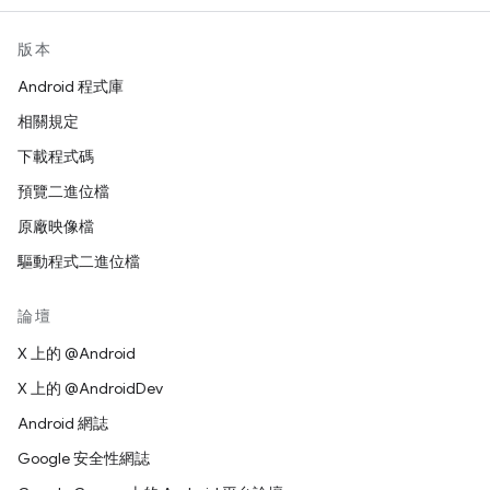
版本
Android 程式庫
相關規定
下載程式碼
預覽二進位檔
原廠映像檔
驅動程式二進位檔
論壇
X 上的 @Android
X 上的 @AndroidDev
Android 網誌
Google 安全性網誌