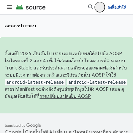
ลงชื่อเข้าใช้
เอกสารประกอบ
ตั้งแต่ปี 2026 เป็นต้นไป เราจะเผยแพร่ซอร์สโค้ดไปยัง AOSP
ในไตรมาสที่ 2 และ 4 เพื่อให้สอดคล้องกับโมเดลการพัฒนาแบบ
Trunk Stable และรับประกันความเสถียรของแพลตฟอร์มสำหรับ
ระบบนิเวศ หากต้องการสร้างและมีส่วนร่วมใน AOSP ให้ใช้
android-latest-release
android-latest-release
สาขา Manifest จะอ้างอิงถึงรุ่นล่าสุดที่พุชไปยัง AOSP เสมอ ดู
ข้อมูลเพิ่มเติมได้ที่
การเปลี่ยนแปลงใน AOSP
Google ใช้เทคโนโลยี AI เพื่อแปลเนื้อหาเป็นภาษาที่คุณต้องการ