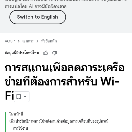
การแปลโดย AI อาจมีข้อผิดพลาด
AOSP
เอกสาร
หัวข้อหลัก
ข้อมูลนี้มีประโยชน์ไหม
การสแกนเพื่อลดภาระเครือ
ข่ายที่ต้องการสำหรับ Wi-
Fi
ในหน้านี้
เพิ่มประสิทธิภาพการใช้พลังงานด้วยข้อมูลการเคลื่อนที่ของอุปกรณ์
การใช้งาน