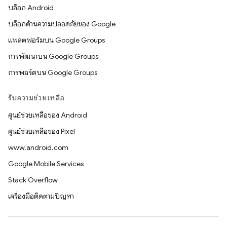
บล็อก Android
บล็อกด้านความปลอดภัยของ Google
แพลตฟอร์มบน Google Groups
การพัฒนาบน Google Groups
การพอร์ตบน Google Groups
รับความช่วยเหลือ
ศูนย์ช่วยเหลือของ Android
ศูนย์ช่วยเหลือของ Pixel
www.android.com
Google Mobile Services
Stack Overflow
เครื่องมือติดตามปัญหา