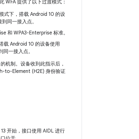
 WFA 提供了以下过渡模式：
下，搭载 Android 10 的设
 连接到同一接入点。
 和 WPA3-Enterprise 标准。
ndroid 10 的设备使用
接到同一接入点。
PA3 的机制。设备收到此指示后，
to-Element (H2E) 身份验证
id 13 开始，接口使用 AIDL 进行
 接口位于