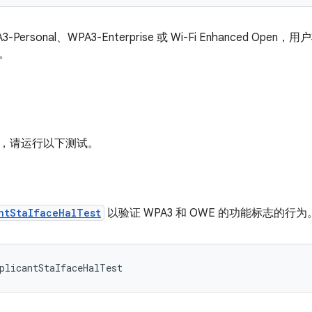
-Personal、WPA3-Enterprise 或 Wi-Fi Enhanced
。
，请运行以下测试。
ntStaIfaceHalTest
以验证 WPA3 和 OWE 的功能标志的行为