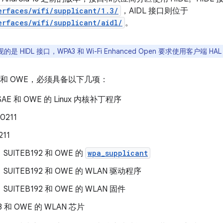
erfaces/wifi/supplicant/1.3/
，AIDL 接口则位于
erfaces/wifi/supplicant/aidl/
。
是 HIDL 接口，WPA3 和 Wi-Fi Enhanced Open 要求使用客户端 HA
3 和 OWE，必须具备以下几项：
AE 和 OWE 的 Linux 内核补丁程序
0211
211
SUITEB192 和 OWE 的
wpa_supplicant
SUITEB192 和 OWE 的 WLAN 驱动程序
SUITEB192 和 OWE 的 WLAN 固件
3 和 OWE 的 WLAN 芯片