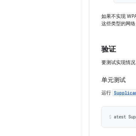
如果不实现 WPA3
这些类型的网络
验证
要测试实现情况
单元测试
运行
Supplica