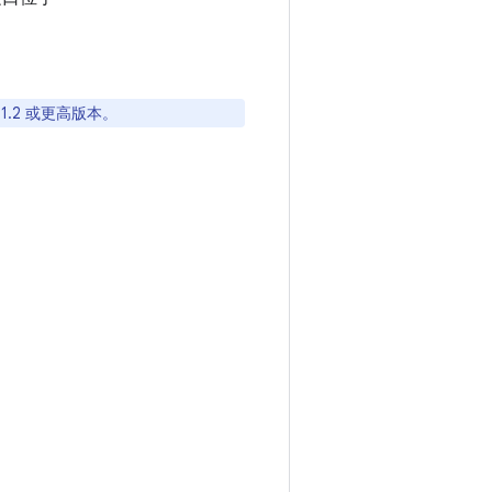
L 1.2 或更高版本。