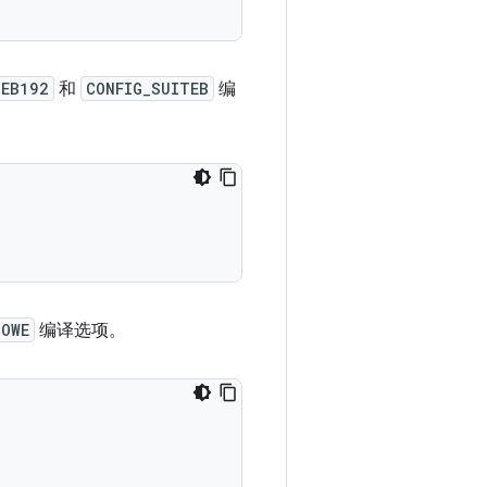
TEB192
和
CONFIG_SUITEB
编
_OWE
编译选项。