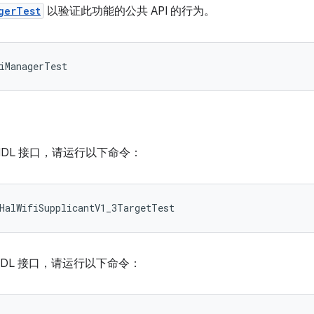
gerTest
以验证此功能的公共 API 的行为。
IDL 接口，请运行以下命令：
HalWifiSupplicantV1_3TargetTest
IDL 接口，请运行以下命令：