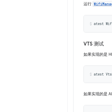
运行
WifiMana
VTS 测试
如果实现的是 H
atest
Vts
如果实现的是 A