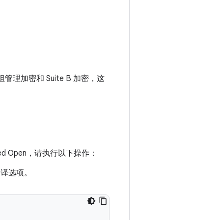
加密和 Suite B 加密，这
hanced Open，请执行以下操作：
译选项。