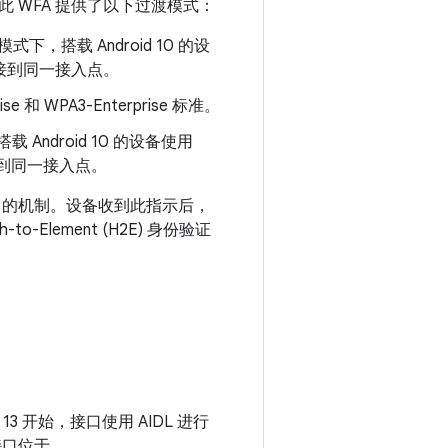
 WFA 提供了以下过渡模式：
下，搭载 Android 10 的设
 连接到同一接入点。
 和 WPA3-Enterprise 标准。
ndroid 10 的设备使用
接到同一接入点。
PA3 的机制。设备收到此指示后，
to-Element (H2E) 身份验证
id 13 开始，接口使用 AIDL 进行
 接口位于