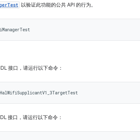
gerTest
以验证此功能的公共 API 的行为。
IDL 接口，请运行以下命令：
HalWifiSupplicantV1_3TargetTest
IDL 接口，请运行以下命令：