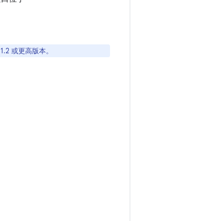
L 1.2 或更高版本。