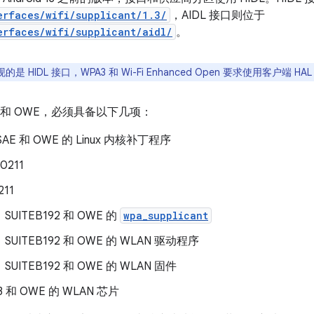
erfaces/wifi/supplicant/1.3/
，AIDL 接口则位于
erfaces/wifi/supplicant/aidl/
。
是 HIDL 接口，WPA3 和 Wi-Fi Enhanced Open 要求使用客户端 HA
3 和 OWE，必须具备以下几项：
AE 和 OWE 的 Linux 内核补丁程序
0211
211
SUITEB192 和 OWE 的
wpa_supplicant
SUITEB192 和 OWE 的 WLAN 驱动程序
SUITEB192 和 OWE 的 WLAN 固件
3 和 OWE 的 WLAN 芯片