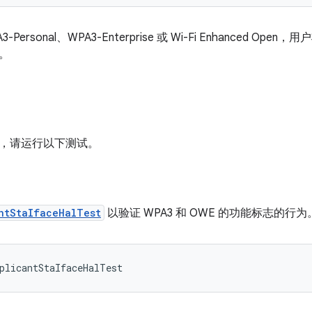
-Personal、WPA3-Enterprise 或 Wi-Fi Enhanced
。
，请运行以下测试。
ntStaIfaceHalTest
以验证 WPA3 和 OWE 的功能标志的行为