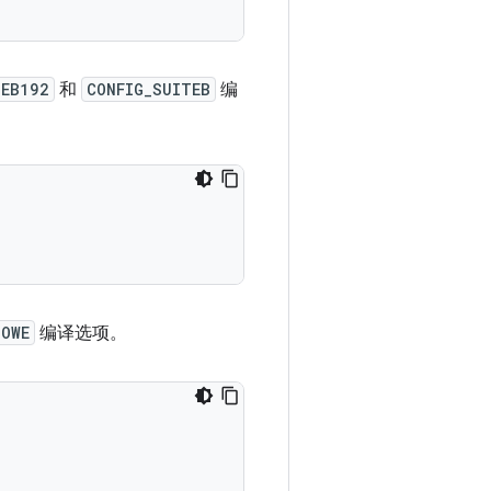
TEB192
和
CONFIG_SUITEB
编
_OWE
编译选项。