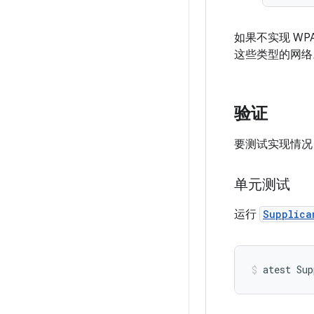
如果不实现 WPA3
这些类型的网络
验证
要测试实现情况
单元测试
运行
Supplica