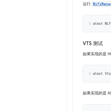
运行
WifiMana
VTS 测试
如果实现的是 H
atest
Vts
如果实现的是 A