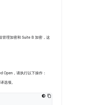
加密和 Suite B 加密，这
hanced Open，请执行以下操作：
译选项。