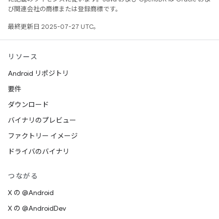
び関連会社の商標または登録商標です。
最終更新日 2025-07-27 UTC。
リソース
Android リポジトリ
要件
ダウンロード
バイナリのプレビュー
ファクトリー イメージ
ドライバのバイナリ
つながる
X の @Android
X の @AndroidDev