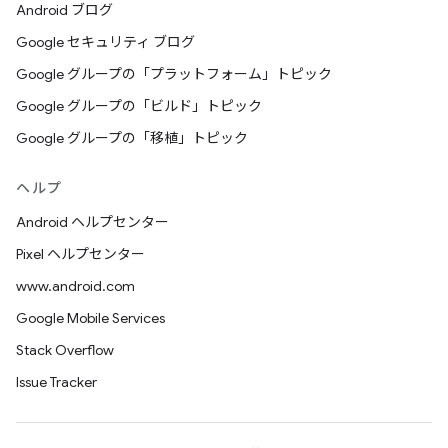
Android ブログ
Google セキュリティ ブログ
Google グループの「プラットフォーム」トピック
Google グループの「ビルド」トピック
Google グループの「移植」トピック
ヘルプ
Android ヘルプセンター
Pixel ヘルプセンター
www.android.com
Google Mobile Services
Stack Overflow
Issue Tracker