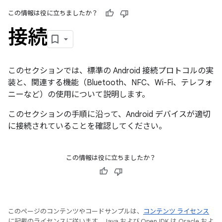
この情報は役に立ちましたか？
接続
このセクションでは、標準の Android 接続プロトコルの実
装と、関連する機能（Bluetooth、NFC、Wi-Fi、テレフォ
ニーなど）の使用について説明します。
このセクションの手順に沿って、Android デバイスが適切
に接続されていることを確認してください。
この情報は役に立ちましたか？
このページのコンテンツやコードサンプルは、
コンテンツ ライセンス
に記載のライセンスに従います。Java および OpenJDK は Oracle およ