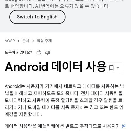
로 번역합니다. AI 번역에는 오류가 있을 수 있습니다.
AOSP
문서
핵심 주제
도움이 되었나요?
Android 데이터 사용
Android는 사용자가 기기에서 네트워크 데이터를 사용하는 방
법을 이해하고 제어하도록 도와줍니다. 전체 데이터 사용량을
모니터링하고 사용량이 특정 할당량을 초과할 경우 알림을 트
리거하거나 모바일 데이터를 사용 중지하는 경고 또는 한도 임
계값을 지원합니다.
데이터 사용량은 애플리케이션 별로도 추적되므로 사용자가
설