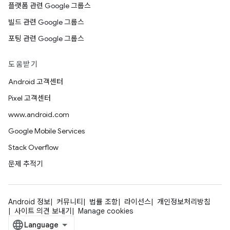
플랫폼 관련 Google 그룹스
빌드 관련 Google 그룹스
포팅 관련 Google 그룹스
도움받기
Android 고객센터
Pixel 고객센터
www.android.com
Google Mobile Services
Stack Overflow
문제 추적기
Android 정보
커뮤니티
법률 조항
라이선스
개인정보처리방침
사이트 의견 보내기
Manage cookies