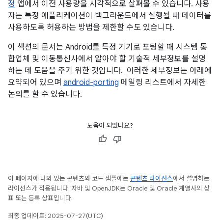
정
앱에서 이전 사용량을 시각적으로 살펴볼 수 있습니다. 사용
자는 특정 애플리케이션이 백그라운드에서 실행될 때 데이터를
사용하도록 허용하는 방법을 제한할 수도 있습니다.
이 섹션의 문서는 Android를 특정 기기로 포팅할 때 시스템 통
합업체 및 이동통신사에서 알아야 할 기술적 세부정보를 설명
하는 데 도움을 주기 위한 것입니다. 이러한 세부정보는 아래에
요약되어 있으며
android-porting
메일링 리스트에서 자세한
논의를 할 수 있습니다.
도움이 되었나요?
이 페이지에 나와 있는 콘텐츠와 코드 샘플에는
콘텐츠 라이선스
에서 설명하는
라이선스가 적용됩니다. 자바 및 OpenJDK는 Oracle 및 Oracle 계열사의 상
표 또는 등록 상표입니다.
최종 업데이트: 2025-07-27(UTC)