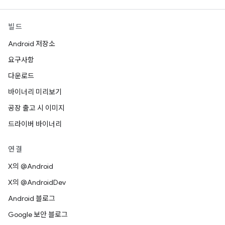
빌드
Android 저장소
요구사항
다운로드
바이너리 미리보기
공장 출고 시 이미지
드라이버 바이너리
연결
X의 @Android
X의 @AndroidDev
Android 블로그
Google 보안 블로그