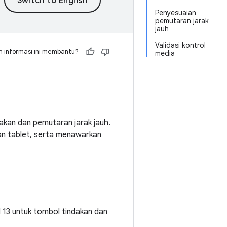
Penyesuaian
pemutaran jarak
jauh
Validasi kontrol
 informasi ini membantu?
media
dakan dan pemutaran jarak jauh.
dan tablet, serta menawarkan
d 13 untuk tombol tindakan dan