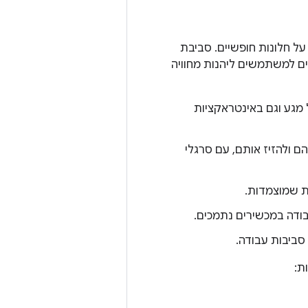
 חלונות חופשיים. סביבת
 למשתמשים ליהנות מחוויה
גע וגם באינטראקציות
 ולהזיז אותם, עם סרגלי
ת שמוצמדות.
ודה במכשירים נתמכים.
ביבות עבודה.
ת: