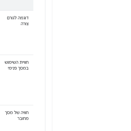
דוגמה לגורם
צורה
חוויית השימוש
במסך פנימי
חוויה של מסך
מחובר