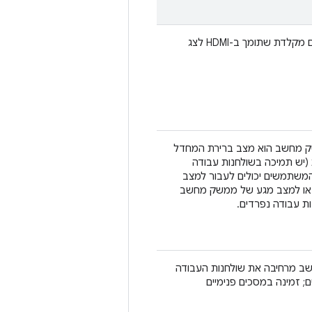
טאבלט עם מקלדת שתומך ב-HDMI לצג
 מחשב הוא מצב ברירת המחדל
 (יש תמיכה בשולחנות עבודה
המשתמשים יכולים לעבור למצב
או למצב מגע של ממשק מחשב
ת עבודה נפרדים.
ב מרחיבה את שולחנות העבודה
ים; זמינה במסכים פנימיים