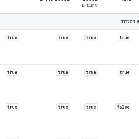
מחוברים
 ההגדרה
true
true
true
true
true
true
true
true
true
true
true
false