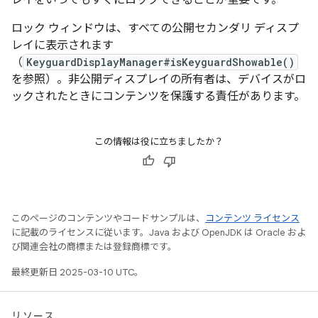
ロック ウィンドウは、すべての公開セカンダリ ディスプ
レイに表示されます
（
KeyguardDisplayManager#isKeyguardShowable()
を参照）。非公開ディスプレイの所有者は、デバイスがロ
ックされたときにコンテンツを保護する責任があります。
この情報は役に立ちましたか？
このページのコンテンツやコードサンプルは、
コンテンツ ライセンス
に記載のライセンスに従います。Java および OpenJDK は Oracle およ
び関連会社の商標または登録商標です。
最終更新日 2025-03-10 UTC。
リソース