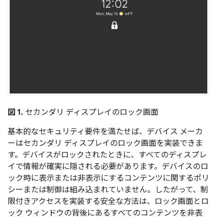
図 1.
セカンダリ ディスプレイのロック画面
基本的なセキュリティ要件を満たせば、デバイス メーカ
ーはセカンダリ ディスプレイのロック画面を実装できま
す。デバイスがロックされたときに、すべてのディスプレ
イで情報が確実に隠される必要があります。デバイスのロ
ック時に表示または非表示にするコンテンツに関するポリ
シーまたは制御は組み込まれていません。したがって、制
限付きアクセスを実装する安全な方法は、ロック画面とロ
ック ウィンドウの背後にあるすべてのコンテンツを非表