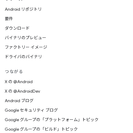
Android リポジトリ
要件
ダウンロード
バイナリのプレビュー
ファクトリー イメージ
ドライバのバイナリ
つながる
X の @Android
X の @AndroidDev
Android ブログ
Google セキュリティ ブログ
Google グループの「プラットフォーム」トピック
Google グループの「ビルド」トピック