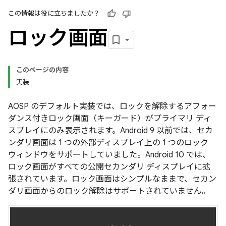
この情報は役に立ちましたか？
ロック画面
このページの内容
実装
AOSP のデフォルト実装では、ロックを解除するアフォー
ダンス付きロック画面（キーガード）がプライマリ ディ
スプレイにのみ表示されます。Android 9 以前では、セカ
ンダリ画面は 1 つの外部ディスプレイ上の 1 つのロック
ウィンドウをサポートしていました。
Android 10 では、
ロック画面がすべての公開セカンダリ ディスプレイに拡
張されています。ロック画面はシンプルなままで、セカン
ダリ画面からのロック解除はサポートされていません。