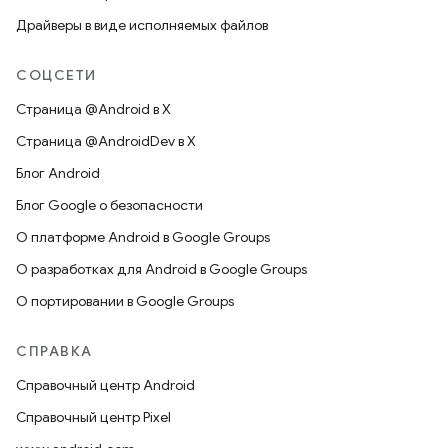
Драйверы в виде исполняемых файлов
СОЦСЕТИ
Страница @Android в X
Страница @AndroidDev в X
Блог Android
Блог Google о безопасности
О платформе Android в Google Groups
О разработках для Android в Google Groups
О портировании в Google Groups
СПРАВКА
Справочный центр Android
Справочный центр Pixel