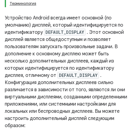
Терминология
Устройство Android всегда имеет основной (по
умолчанию) дисплей, который идентифицируется по
идентификатору
DEFAULT_DISPLAY
. Этот основной
дисплей является общедоступным и позволяет
пользователям запускать произвольные задачи. В
дополнение к основному дисплею может быть
несколько дополнительных дисплеев, каждый из
которых идентифицируется по идентификатору
дисплея, отличному от
DEFAULT_DISPLAY
.
Конфигурация дополнительных дисплеев сильно
различается в зависимости от того, являются ли они
виртуальными дисплеями, созданными определенными
приложениями, или системными настройками для
локальных или беспроводных дисплеев. Вы можете
настроить дополнительный дисплей следующим
образом: