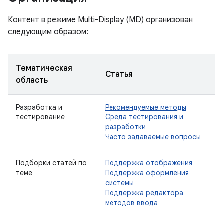
Контент в режиме Multi-Display (MD) организован
следующим образом:
Тематическая
Статья
область
Разработка и
Рекомендуемые методы
тестирование
Среда тестирования и
разработки
Часто задаваемые вопросы
Подборки статей по
Поддержка отображения
теме
Поддержка оформления
системы
Поддержка редактора
методов ввода