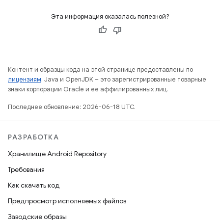
Эта информация оказалась полезной?
Контент и образцы кода на этой странице предоставлены по
лицензиям
. Java и OpenJDK – это зарегистрированные товарные
знаки корпорации Oracle и ее аффилированных лиц.
Последнее обновление: 2026-06-18 UTC.
РАЗРАБОТКА
Хранилище Android Repository
Требования
Как скачать код
Предпросмотр исполняемых файлов
Заводские образы