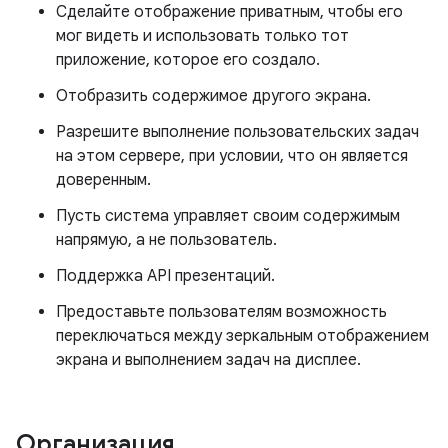
Сделайте отображение приватным, чтобы его
мог видеть и использовать только тот
приложение, которое его создало.
Отобразить содержимое другого экрана.
Разрешите выполнение пользовательских задач
на этом сервере, при условии, что он является
доверенным.
Пусть система управляет своим содержимым
напрямую, а не пользователь.
Поддержка API презентаций.
Предоставьте пользователям возможность
переключаться между зеркальным отображением
экрана и выполнением задач на дисплее.
Организация