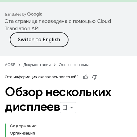
Эта страница переведена с помощью
Cloud
Translation API
.
AOSP
Документация
Основные темы
Эта информация оказалась полезной?
Обзор нескольких
дисплеев
Содержание
Организация