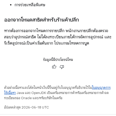
การช่วยเหลือพิเศษ
ออกจากโหมดสาธิตสำหรับร้านค้าปลีก
หากต้องการออกจากโหมดการขายปลีก พนักงานขายปลีกต้องตรวจ
สอบว่าอุปกรณ์สาธิต ไม่ได้ลงทะเบียนภายใต้การจัดการอุปกรณ์ และ
รีเซ็ตอุปกรณ์เป็นค่าเริ่มต้นจาก โปรแกรมโหลดการบูต
ข้อมูลนี้มีประโยชน์ไหม
ตัวอย่างเนื้อหาและโค้ดในหน้าเว็บนี้ขึ้นอยู่กับใบอนุญาตที่อธิบายไว้ใน
ใบอนุญาตการ
ใช้เนื้อหา
Java และ OpenJDK เป็นเครื่องหมายการค้าหรือเครื่องหมายการค้าจด
ทะเบียนของ Oracle และ/หรือบริษัทในเครือ
อัปเดตล่าสุด 2026-06-18 UTC