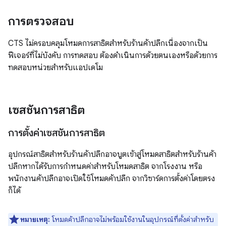
การตรวจสอบ
CTS ไม่ครอบคลุมโหมดการสาธิตสำหรับร้านค้าปลีกเนื่องจากเป็น
ฟีเจอร์ที่ไม่บังคับ การทดสอบ ต้องดำเนินการด้วยตนเองหรือด้วยการ
ทดสอบหน่วยสำหรับแอปเดโม
เซสชันการสาธิต
การตั้งค่าเซสชันการสาธิต
อุปกรณ์สาธิตสำหรับร้านค้าปลีกอาจบูตเข้าสู่โหมดสาธิตสำหรับร้านค้า
ปลีกหากได้รับการกำหนดค่าสำหรับโหมดสาธิต จากโรงงาน หรือ
พนักงานค้าปลีกอาจเปิดใช้โหมดค้าปลีก จากวิซาร์ดการตั้งค่าโดยตรง
ก็ได้
หมายเหตุ:
โหมดค้าปลีกอาจไม่พร้อมใช้งานในอุปกรณ์ที่ตั้งค่าสำหรับ