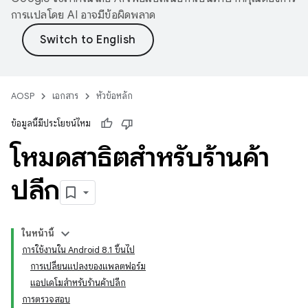
การแปลโดย AI อาจมีข้อผิดพลาด
AOSP
เอกสาร
หัวข้อหลัก
ข้อมูลนี้มีประโยชน์ไหม
โหมดสาธิตสำหรับร้านค้า
ปลีก
ในหน้านี้
การใช้งานใน Android 8.1 ขึ้นไป
การเปลี่ยนแปลงของแพลตฟอร์ม
แอปเดโมสำหรับร้านค้าปลีก
การตรวจสอบ