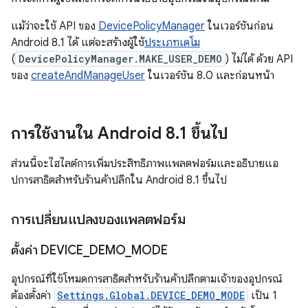
แม้ว่าจะใช้ API ของ
DevicePolicyManager
ในเวอร์ชันก่อน
Android 8.1 ได้ แต่จะสร้างผู้ใช้
ประเภทเดโม
(
DevicePolicyManager.MAKE_USER_DEMO
) ไม่ได้ ด้วย API
ของ
createAndManageUser
ในเวอร์ชัน 8.0 และก่อนหน้า
การใช้งานใน Android 8
.
1 ขึ้นไป
ส่วนนี้จะไฮไลต์การเพิ่มประสิทธิภาพแพลตฟอร์มและอธิบายแอ
ปการสาธิตสำหรับร้านค้าปลีกใน Android 8.1 ขึ้นไป
การเปลี่ยนแปลงของแพลตฟอร์ม
ตั้งค่า DEVICE
_
DEMO
_
MODE
อุปกรณ์ที่ใช้โหมดการสาธิตสำหรับร้านค้าปลีกตามเจ้าของอุปกรณ์
ต้องตั้งค่า
Settings.Global.DEVICE_DEMO_MODE
เป็น 1