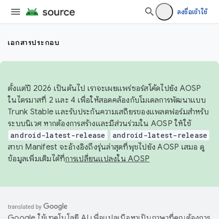
ลงชื่อเข้าใช้
เอกสารประกอบ
ตั้งแต่ปี 2026 เป็นต้นไป เราจะเผยแพร่ซอร์สโค้ดไปยัง AOSP
ในไตรมาสที่ 2 และ 4 เพื่อให้สอดคล้องกับโมเดลการพัฒนาแบบ
Trunk Stable และรับประกันความเสถียรของแพลตฟอร์มสำหรับ
ระบบนิเวศ หากต้องการสร้างและมีส่วนร่วมใน AOSP ให้ใช้
android-latest-release
android-latest-release
สาขา Manifest จะอ้างอิงถึงรุ่นล่าสุดที่พุชไปยัง AOSP เสมอ ดู
ข้อมูลเพิ่มเติมได้ที่
การเปลี่ยนแปลงใน AOSP
Google ใช้เทคโนโลยี AI เพื่อแปลเนื้อหาเป็นภาษาที่คุณต้องการ