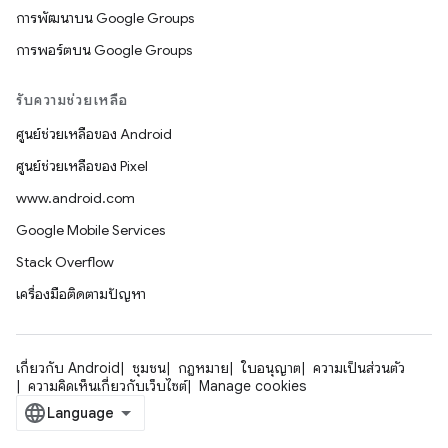
การพัฒนาบน Google Groups
การพอร์ตบน Google Groups
รับความช่วยเหลือ
ศูนย์ช่วยเหลือของ Android
ศูนย์ช่วยเหลือของ Pixel
www.android.com
Google Mobile Services
Stack Overflow
เครื่องมือติดตามปัญหา
เกี่ยวกับ Android
ชุมชน
กฎหมาย
ใบอนุญาต
ความเป็นส่วนตัว
ความคิดเห็นเกี่ยวกับเว็บไซต์
Manage cookies