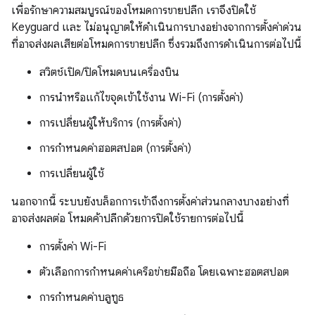
เพื่อรักษาความสมบูรณ์ของโหมดการขายปลีก เราจึงปิดใช้
Keyguard และ ไม่อนุญาตให้ดำเนินการบางอย่างจากการตั้งค่าด่วน
ที่อาจส่งผลเสียต่อโหมดการขายปลีก ซึ่งรวมถึงการดำเนินการต่อไปนี้
สวิตช์เปิด/ปิดโหมดบนเครื่องบิน
การนำหรือแก้ไขจุดเข้าใช้งาน Wi-Fi (การตั้งค่า)
การเปลี่ยนผู้ให้บริการ (การตั้งค่า)
การกำหนดค่าฮอตสปอต (การตั้งค่า)
การเปลี่ยนผู้ใช้
นอกจากนี้ ระบบยังบล็อกการเข้าถึงการตั้งค่าส่วนกลางบางอย่างที่
อาจส่งผลต่อ โหมดค้าปลีกด้วยการปิดใช้รายการต่อไปนี้
การตั้งค่า Wi-Fi
ตัวเลือกการกำหนดค่าเครือข่ายมือถือ โดยเฉพาะฮอตสปอต
การกำหนดค่าบลูทูธ