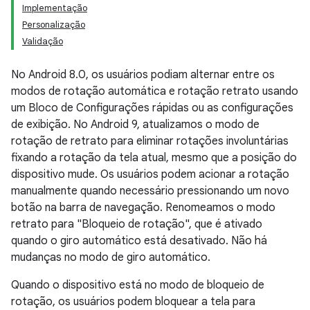
Implementação
Personalização
Validação
No Android 8.0, os usuários podiam alternar entre os
modos de rotação automática e rotação retrato usando
um Bloco de Configurações rápidas ou as configurações
de exibição. No Android 9, atualizamos o modo de
rotação de retrato para eliminar rotações involuntárias
fixando a rotação da tela atual, mesmo que a posição do
dispositivo mude. Os usuários podem acionar a rotação
manualmente quando necessário pressionando um novo
botão na barra de navegação. Renomeamos o modo
retrato para "Bloqueio de rotação", que é ativado
quando o giro automático está desativado. Não há
mudanças no modo de giro automático.
Quando o dispositivo está no modo de bloqueio de
rotação, os usuários podem bloquear a tela para