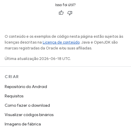
Isso foi útil?
O conteúdo e os exemplos de código nesta página estão sujeitos às
licenças descritas na
Licença de conteúdo
. Java e OpenJDK são
marcas registradas da Oracle e/ou suas afiliadas.
Última atualização 2026-06-18 UTC.
CRIAR
Repositório do Android
Requisitos
Como fazer o download
Visualizar códigos binários
Imagens de fábrica