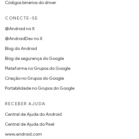
Códigos binários do driver
CONECTE-SE
@Android no X
@AndroidDev no X
Blog do Android
Blog de segurança do Google
Plataforma no Grupos do Google
Criação no Grupos do Google
Portabilidade no Grupos do Google
RECEBER AJUDA
Central de Ajuda do Android
Central de Ajuda do Pixel
www.android.com