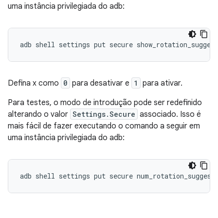
uma instância privilegiada do adb:
adb shell settings put secure show_rotation_sugges
Defina x como
0
para desativar e
1
para ativar.
Para testes, o modo de introdução pode ser redefinido
alterando o valor
Settings.Secure
associado. Isso é
mais fácil de fazer executando o comando a seguir em
uma instância privilegiada do adb:
adb shell settings put secure num_rotation_suggest