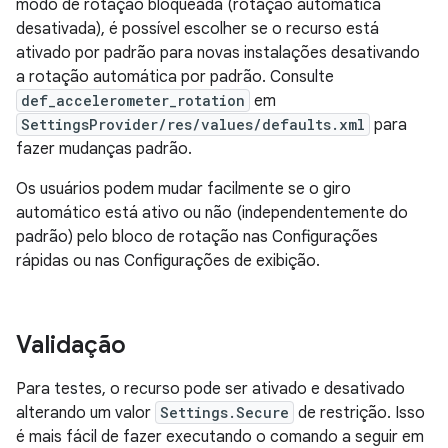
modo de rotação bloqueada (rotação automática
desativada), é possível escolher se o recurso está
ativado por padrão para novas instalações desativando
a rotação automática por padrão. Consulte
def_accelerometer_rotation
em
SettingsProvider/res/values/defaults.xml
para
fazer mudanças padrão.
Os usuários podem mudar facilmente se o giro
automático está ativo ou não (independentemente do
padrão) pelo bloco de rotação nas Configurações
rápidas ou nas Configurações de exibição.
Validação
Para testes, o recurso pode ser ativado e desativado
alterando um valor
Settings.Secure
de restrição. Isso
é mais fácil de fazer executando o comando a seguir em