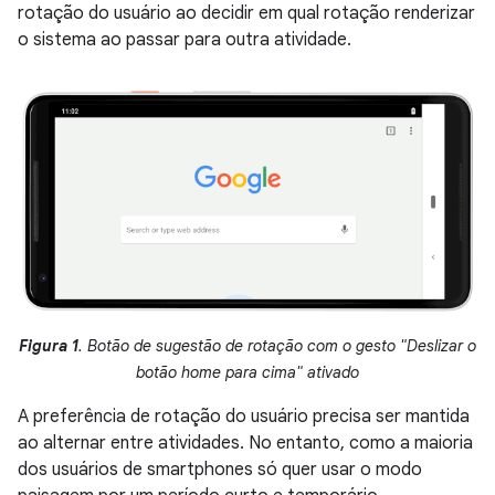
rotação do usuário ao decidir em qual rotação renderizar
o sistema ao passar para outra atividade.
Figura 1
. Botão de sugestão de rotação com o gesto "Deslizar o
botão home para cima" ativado
A preferência de rotação do usuário precisa ser mantida
ao alternar entre atividades. No entanto, como a maioria
dos usuários de smartphones só quer usar o modo