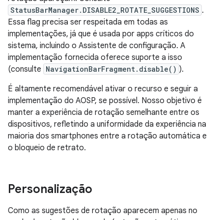
StatusBarManager.DISABLE2_ROTATE_SUGGESTIONS
.
Essa flag precisa ser respeitada em todas as
implementações, já que é usada por apps críticos do
sistema, incluindo o Assistente de configuração. A
implementação fornecida oferece suporte a isso
(consulte
NavigationBarFragment.disable()
).
É altamente recomendável ativar o recurso e seguir a
implementação do AOSP, se possível. Nosso objetivo é
manter a experiência de rotação semelhante entre os
dispositivos, refletindo a uniformidade da experiência na
maioria dos smartphones entre a rotação automática e
o bloqueio de retrato.
Personalização
Como as sugestões de rotação aparecem apenas no