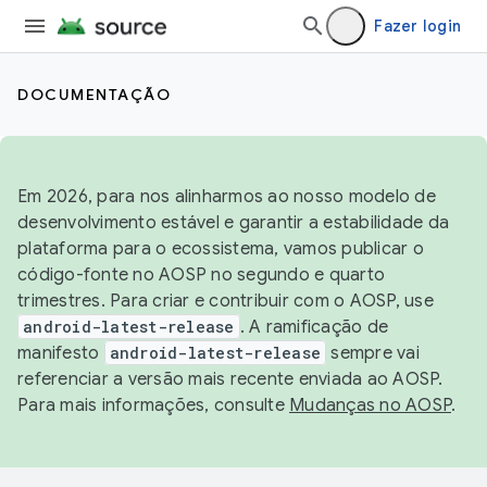
Fazer login
DOCUMENTAÇÃO
Em 2026, para nos alinharmos ao nosso modelo de
desenvolvimento estável e garantir a estabilidade da
plataforma para o ecossistema, vamos publicar o
código-fonte no AOSP no segundo e quarto
trimestres. Para criar e contribuir com o AOSP, use
android-latest-release
. A ramificação de
manifesto
android-latest-release
sempre vai
referenciar a versão mais recente enviada ao AOSP.
Para mais informações, consulte
Mudanças no AOSP
.