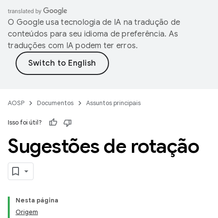
O Google usa tecnologia de IA na tradução de
conteúdos para seu idioma de preferência. As
traduções com IA podem ter erros.
AOSP
Documentos
Assuntos principais
Isso foi útil?
Sugestões de rotação
Nesta página
Origem