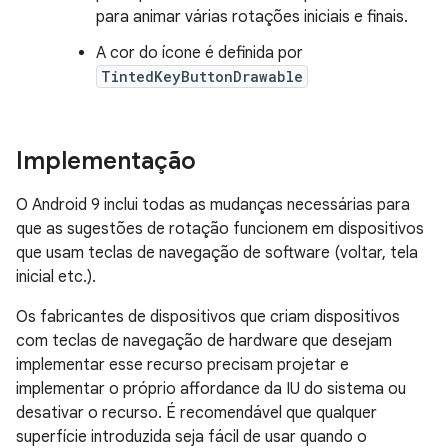
para animar várias rotações iniciais e finais.
A cor do ícone é definida por
TintedKeyButtonDrawable
Implementação
O Android 9 inclui todas as mudanças necessárias para
que as sugestões de rotação funcionem em dispositivos
que usam teclas de navegação de software (voltar, tela
inicial etc.).
Os fabricantes de dispositivos que criam dispositivos
com teclas de navegação de hardware que desejam
implementar esse recurso precisam projetar e
implementar o próprio affordance da IU do sistema ou
desativar o recurso. É recomendável que qualquer
superfície introduzida seja fácil de usar quando o