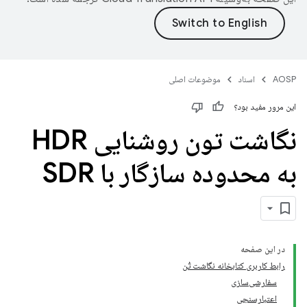
AOSP
اسناد
موضوعات اصلی
این مرور مفید بود؟
نگاشت تون روشنایی HDR
به محدوده سازگار با SDR
در این صفحه
رابط کاربری کتابخانه نگاشت تُن
سفارشی‌سازی
اعتبارسنجی