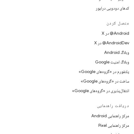
کدهای دودویی درایور
متصل کردن
‫‎@Android در X
‫‎@AndroidDev در X
وبلاگ Android
وبلاگ امنیت Google
پلتفورم در «گروه‌های Google»
ساخت در «گروه‌های Google»
انتقال‌پذیری در «گروه‌های Google»
دریافت راهنمایی
مرکز راهنمایی Android
مرکز راهنمایی Pixel