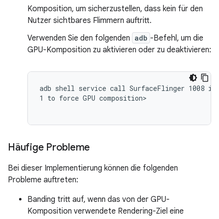
Komposition, um sicherzustellen, dass kein für den
Nutzer sichtbares Flimmern auftritt.
Verwenden Sie den folgenden
adb
-Befehl, um die
GPU-Komposition zu aktivieren oder zu deaktivieren:
adb shell service call SurfaceFlinger 1008 i32
1 to force GPU composition>

Häufige Probleme
Bei dieser Implementierung können die folgenden
Probleme auftreten:
Banding tritt auf, wenn das von der GPU-
Komposition verwendete Rendering-Ziel eine