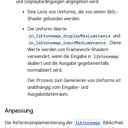
und Displaybedingungen angegeben wird:
Eine Liste von Uniforms, die von einem SkSL-
Shader gebunden werden.
Die Uniform-Werte
in_libtonemap_displayMaxLuminance
und
in_libtonemap_inputMaxLuminance
. Diese
Werte werden von Framework-Shadern
verwendet, wenn die Eingabe in
libtonemap
skaliert und die Ausgabe gegebenenfalls
normalisiert wird.
Der Prozess zum Generieren von Uniforms ist
unabhängig vom Eingabe- und
Ausgabedatenraum.
Anpassung
Die Referenzimplementierung der
libtonemap
Bibliothek