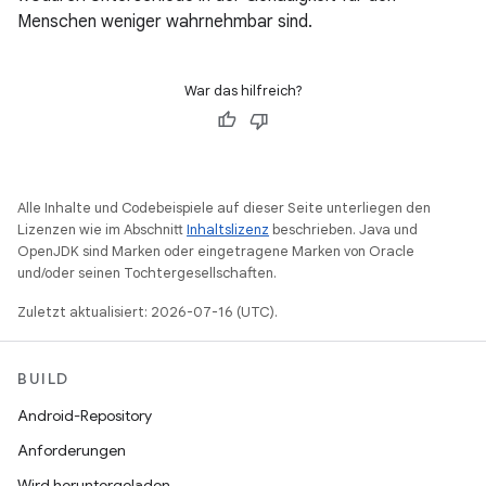
Menschen weniger wahrnehmbar sind.
War das hilfreich?
Alle Inhalte und Codebeispiele auf dieser Seite unterliegen den
Lizenzen wie im Abschnitt
Inhaltslizenz
beschrieben. Java und
OpenJDK sind Marken oder eingetragene Marken von Oracle
und/oder seinen Tochtergesellschaften.
Zuletzt aktualisiert: 2026-07-16 (UTC).
BUILD
Android-Repository
Anforderungen
Wird heruntergeladen