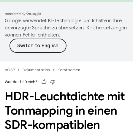
Google verwendet KI-Technologie, um Inhalte in Ihre
bevorzugte Sprache zu übersetzen. KI-Übersetzungen
können Fehler enthalten.
AOSP
Dokumentation
Kernthemen
War das hilfreich?
HDR-Leuchtdichte mit
Tonmapping in einen
SDR-kompatiblen