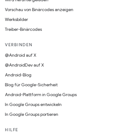
Vorschau von Binärcodes anzeigen
Werksbilder
Treiber-Binärcodes
VERBINDEN
@Android auf X
@AndroidDev auf X
Android-Blog
Blog für Google-Sicherheit
Android-Plattform in Google Groups
In Google Groups entwickeln
In Google Groups portieren
HILFE