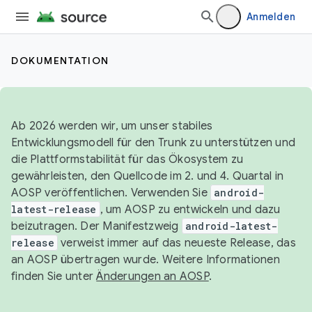
Anmelden
DOKUMENTATION
Ab 2026 werden wir, um unser stabiles
Entwicklungsmodell für den Trunk zu unterstützen und
die Plattformstabilität für das Ökosystem zu
gewährleisten, den Quellcode im 2. und 4. Quartal in
AOSP veröffentlichen. Verwenden Sie
android-
latest-release
, um AOSP zu entwickeln und dazu
beizutragen. Der Manifestzweig
android-latest-
release
verweist immer auf das neueste Release, das
an AOSP übertragen wurde. Weitere Informationen
finden Sie unter
Änderungen an AOSP
.