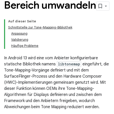
Bereich umwandeln
Auf dieser Seite
Schnittstelle zur Tone-Mapping-Bibliothek
Anpassung
Validierung
Häufige Probleme
In Android 13 wird eine vom Anbieter konfigurierbare
statische Bibliothek namens
libtonemap
eingeführt, die
Tone-Mapping-Vorgänge definiert und mit dem
SurfaceFlinger-Prozess und den Hardware Composer
(HWC)-Implementierungen gemeinsam genutzt wird. Mit
dieser Funktion können OEMs ihre Tone-Mapping-
Algorithmen für Displays definieren und zwischen dem
Framework und den Anbietern freigeben, wodurch
Abweichungen beim Tone Mapping reduziert werden.