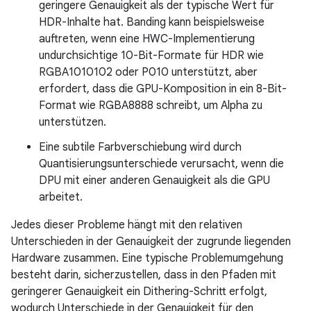
geringere Genauigkeit als der typische Wert für
HDR-Inhalte hat. Banding kann beispielsweise
auftreten, wenn eine HWC-Implementierung
undurchsichtige 10-Bit-Formate für HDR wie
RGBA1010102 oder P010 unterstützt, aber
erfordert, dass die GPU-Komposition in ein 8-Bit-
Format wie RGBA8888 schreibt, um Alpha zu
unterstützen.
Eine subtile Farbverschiebung wird durch
Quantisierungsunterschiede verursacht, wenn die
DPU mit einer anderen Genauigkeit als die GPU
arbeitet.
Jedes dieser Probleme hängt mit den relativen
Unterschieden in der Genauigkeit der zugrunde liegenden
Hardware zusammen. Eine typische Problemumgehung
besteht darin, sicherzustellen, dass in den Pfaden mit
geringerer Genauigkeit ein Dithering-Schritt erfolgt,
wodurch Unterschiede in der Genauigkeit für den