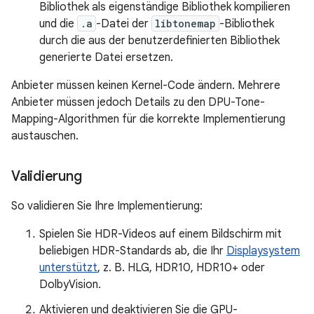
Bibliothek als eigenständige Bibliothek kompilieren
und die
.a
-Datei der
libtonemap
-Bibliothek
durch die aus der benutzerdefinierten Bibliothek
generierte Datei ersetzen.
Anbieter müssen keinen Kernel-Code ändern. Mehrere
Anbieter müssen jedoch Details zu den DPU-Tone-
Mapping-Algorithmen für die korrekte Implementierung
austauschen.
Validierung
So validieren Sie Ihre Implementierung:
Spielen Sie HDR-Videos auf einem Bildschirm mit
beliebigen HDR-Standards ab, die Ihr
Displaysystem
unterstützt
, z. B. HLG, HDR10, HDR10+ oder
DolbyVision.
Aktivieren und deaktivieren Sie die GPU-