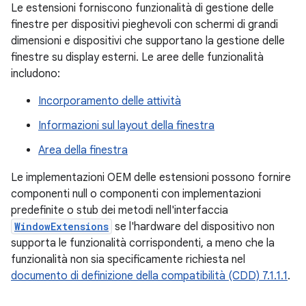
Le estensioni forniscono funzionalità di gestione delle
finestre per dispositivi pieghevoli con schermi di grandi
dimensioni e dispositivi che supportano la gestione delle
finestre su display esterni. Le aree delle funzionalità
includono:
Incorporamento delle attività
Informazioni sul layout della finestra
Area della finestra
Le implementazioni OEM delle estensioni possono fornire
componenti null o componenti con implementazioni
predefinite o stub dei metodi nell'interfaccia
WindowExtensions
se l'hardware del dispositivo non
supporta le funzionalità corrispondenti, a meno che la
funzionalità non sia specificamente richiesta nel
documento di definizione della compatibilità (CDD) 7.1.1.1
.