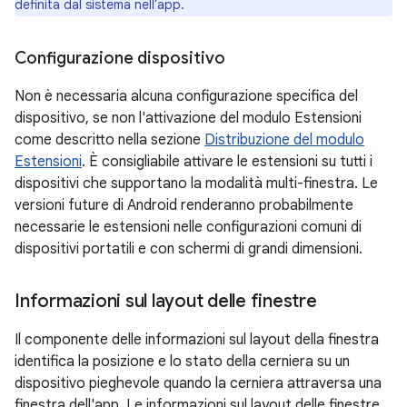
definita dal sistema nell'app.
Configurazione dispositivo
Non è necessaria alcuna configurazione specifica del
dispositivo, se non l'attivazione del modulo Estensioni
come descritto nella sezione
Distribuzione del modulo
Estensioni
. È consigliabile attivare le estensioni su tutti i
dispositivi che supportano la modalità multi-finestra. Le
versioni future di Android renderanno probabilmente
necessarie le estensioni nelle configurazioni comuni di
dispositivi portatili e con schermi di grandi dimensioni.
Informazioni sul layout delle finestre
Il componente delle informazioni sul layout della finestra
identifica la posizione e lo stato della cerniera su un
dispositivo pieghevole quando la cerniera attraversa una
finestra dell'app. Le informazioni sul layout delle finestre