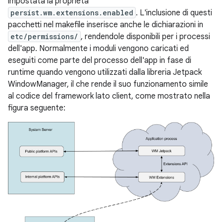
impostata la proprietà
persist.wm.extensions.enabled
. L'inclusione di questi
pacchetti nel makefile inserisce anche le dichiarazioni in
etc/permissions/
, rendendole disponibili per i processi
dell'app. Normalmente i moduli vengono caricati ed
eseguiti come parte del processo dell'app in fase di
runtime quando vengono utilizzati dalla libreria Jetpack
WindowManager, il che rende il suo funzionamento simile
al codice del framework lato client, come mostrato nella
figura seguente: