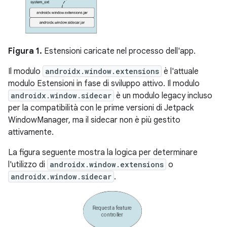
Figura 1.
Estensioni caricate nel processo dell'app.
Il modulo
androidx.window.extensions
è l'attuale
modulo Estensioni in fase di sviluppo attivo. Il modulo
androidx.window.sidecar
è un modulo legacy incluso
per la compatibilità con le prime versioni di Jetpack
WindowManager, ma il sidecar non è più gestito
attivamente.
La figura seguente mostra la logica per determinare
l'utilizzo di
androidx.window.extensions
o
androidx.window.sidecar
.