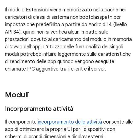
Il modulo Estensioni viene memorizzato nella cache nei
caricatori di classi di sistema non bootclasspath per
impostazione predefinita a partire da Android 14 (livello
API 34), quindi non si verifica alcun impatto sulle
prestazioni dovuto al caricamento del modulo in memoria
all'avvio dell'app. L'utilizzo delle funzionalità dei singoli
moduli potrebbe influire leggermente sulle caratteristiche
di rendimento delle app quando vengono eseguite
chiamate IPC aggiuntive tra il client e il server.
Moduli
Incorporamento attività
Il componente
incorporamento delle attività
consente alle
app di ottimizzare la propria UI per i dispositivi con
schermi di grandi dimensioni e display esterni.