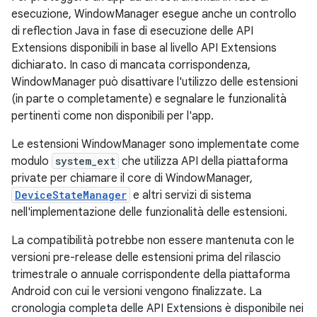
esecuzione, WindowManager esegue anche un controllo
di reflection Java in fase di esecuzione delle API
Extensions disponibili in base al livello API Extensions
dichiarato. In caso di mancata corrispondenza,
WindowManager può disattivare l'utilizzo delle estensioni
(in parte o completamente) e segnalare le funzionalità
pertinenti come non disponibili per l'app.
Le estensioni WindowManager sono implementate come
modulo
system_ext
che utilizza API della piattaforma
private per chiamare il core di WindowManager,
DeviceStateManager
e altri servizi di sistema
nell'implementazione delle funzionalità delle estensioni.
La compatibilità potrebbe non essere mantenuta con le
versioni pre-release delle estensioni prima del rilascio
trimestrale o annuale corrispondente della piattaforma
Android con cui le versioni vengono finalizzate. La
cronologia completa delle API Extensions è disponibile nei