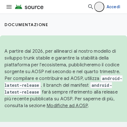
Accedi
DOCUMENTAZIONE
A partire dal 2026, per allinearci al nostro modello di
sviluppo trunk stabile e garantire la stabilità della
piattaforma per l'ecosistema, pubblicheremo il codice
sorgente su AOSP nel secondo e nel quarto trimestre.
Per compilare e contribuire ad AOSP, utilizza
android-
latest-release
. Il branch del manifest
android-
latest-release
farà sempre riferimento alla release
più recente pubblicata su AOSP. Per saperne di più,
consulta la sezione
Modifiche ad AOSP
.