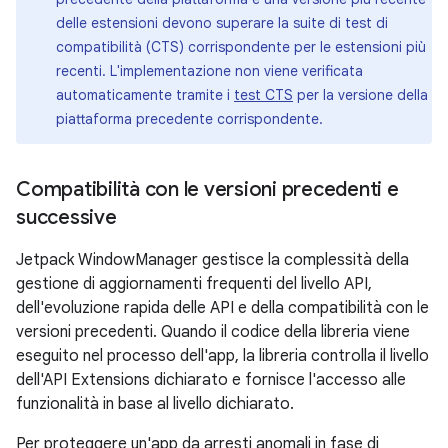
delle estensioni devono superare la suite di test di
compatibilità (CTS) corrispondente per le estensioni più
recenti. L'implementazione non viene verificata
automaticamente tramite i
test CTS
per la versione della
piattaforma precedente corrispondente.
Compatibilità con le versioni precedenti e
successive
Jetpack WindowManager gestisce la complessità della
gestione di aggiornamenti frequenti del livello API,
dell'evoluzione rapida delle API e della compatibilità con le
versioni precedenti. Quando il codice della libreria viene
eseguito nel processo dell'app, la libreria controlla il livello
dell'API Extensions dichiarato e fornisce l'accesso alle
funzionalità in base al livello dichiarato.
Per proteggere un'app da arresti anomali in fase di