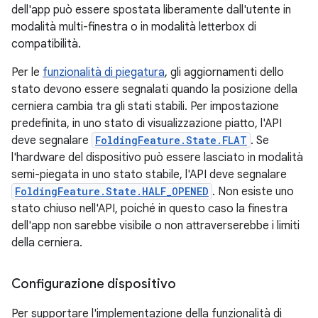
dell'app può essere spostata liberamente dall'utente in
modalità multi-finestra o in modalità letterbox di
compatibilità.
Per le
funzionalità di piegatura
, gli aggiornamenti dello
stato devono essere segnalati quando la posizione della
cerniera cambia tra gli stati stabili. Per impostazione
predefinita, in uno stato di visualizzazione piatto, l'API
deve segnalare
FoldingFeature.State.FLAT
. Se
l'hardware del dispositivo può essere lasciato in modalità
semi-piegata in uno stato stabile, l'API deve segnalare
FoldingFeature.State.HALF_OPENED
. Non esiste uno
stato chiuso nell'API, poiché in questo caso la finestra
dell'app non sarebbe visibile o non attraverserebbe i limiti
della cerniera.
Configurazione dispositivo
Per supportare l'implementazione della funzionalità di