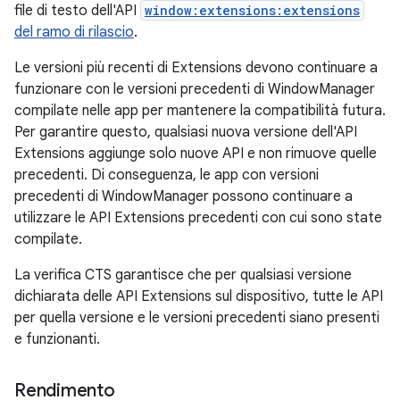
file di testo dell'API
window:extensions:extensions
del ramo di rilascio
.
Le versioni più recenti di Extensions devono continuare a
funzionare con le versioni precedenti di WindowManager
compilate nelle app per mantenere la compatibilità futura.
Per garantire questo, qualsiasi nuova versione dell'API
Extensions aggiunge solo nuove API e non rimuove quelle
precedenti. Di conseguenza, le app con versioni
precedenti di WindowManager possono continuare a
utilizzare le API Extensions precedenti con cui sono state
compilate.
La verifica CTS garantisce che per qualsiasi versione
dichiarata delle API Extensions sul dispositivo, tutte le API
per quella versione e le versioni precedenti siano presenti
e funzionanti.
Rendimento