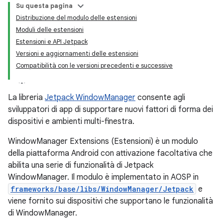
Su questa pagina
Distribuzione del modulo delle estensioni
Moduli delle estensioni
Estensioni e API Jetpack
Versioni e aggiornamenti delle estensioni
Compatibilità con le versioni precedenti e successive
La libreria
Jetpack WindowManager
consente agli
sviluppatori di app di supportare nuovi fattori di forma dei
dispositivi e ambienti multi-finestra.
WindowManager Extensions (Estensioni) è un modulo
della piattaforma Android con attivazione facoltativa che
abilita una serie di funzionalità di Jetpack
WindowManager. Il modulo è implementato in AOSP in
frameworks/base/libs/WindowManager/Jetpack
e
viene fornito sui dispositivi che supportano le funzionalità
di WindowManager.