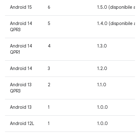
Android 15
6
1.5.0 (disponibile a 
Android 14
5
1.4.0 (disponibile a 
QPR3
Android 14
4
1.3.0
QPR1
Android 14
3
1.2.0
Android 13
2
1.1.0
QPR3
Android 13
1
1.0.0
Android 12L
1
1.0.0