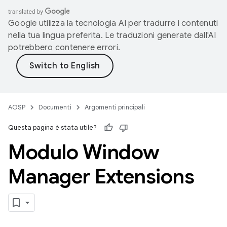
Google utilizza la tecnologia AI per tradurre i contenuti
nella tua lingua preferita. Le traduzioni generate dall'AI
potrebbero contenere errori.
AOSP
Documenti
Argomenti principali
Questa pagina è stata utile?
Modulo Window
Manager Extensions