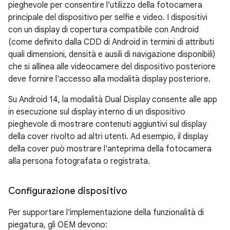
pieghevole per consentire l'utilizzo della fotocamera
principale del dispositivo per selfie e video. I dispositivi
con un display di copertura compatibile con Android
(come definito dalla CDD di Android in termini di attributi
quali dimensioni, densità e ausili di navigazione disponibili)
che si allinea alle videocamere del dispositivo posteriore
deve fornire l'accesso alla modalità display posteriore.
Su Android 14, la modalità Dual Display consente alle app
in esecuzione sul display interno di un dispositivo
pieghevole di mostrare contenuti aggiuntivi sul display
della cover rivolto ad altri utenti. Ad esempio, il display
della cover può mostrare l'anteprima della fotocamera
alla persona fotografata o registrata.
Configurazione dispositivo
Per supportare l'implementazione della funzionalità di
piegatura, gli OEM devono: