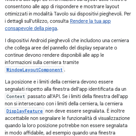
consentono alle app di rispondere e mostrare layout
ottimizzati in modalità Tavolo sui dispositivi pieghevoli. Per
i dettagli sull'utilizzo, consulta
Rendere la tua app
consapevole della piega
.
I dispositivi Android pieghevoli che includono una cerniera
che collega aree del pannello del display separate o
continue devono rendere disponibili alle app le
informazioni sulla cerniera tramite
WindowLayoutComponent
.
La posizione e i limiti della cerniera devono essere
segnalati rispetto alla finestra dell'app identificata da un
Context
passato all'API. Se i limiti della finestra dell'app
non si intersecano con i limiti della cerniera, la cerniera
DisplayFeature
non deve essere segnalata. È inoltre
accettabile non segnalare le funzionalità di visualizzazione
quando la loro posizione potrebbe non essere segnalata
in modo affidabile, ad esempio quando una finestra