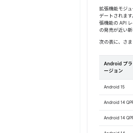
拡張機能モジュー
デートされます。
張機能の AP
の発売が近い新
次の表に、さまざ
Android 
ージョン
Android 15
Android 14 QP
Android 14 QP