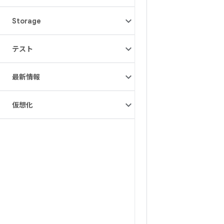
Storage
テスト
最新情報
仮想化