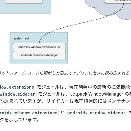
ットフォーム コードに類似した形式でアプリプロセスに読み込まれる Wind
dow.extensions
モジュールは、現在開発中の最新の拡張機能
window.sidecar
モジュールは、Jetpack WindowManag
み込まれていますが、サイドカーは現在積極的にはメンテナン
roidx.window.extensions
と
androidx.window.sidecar
クを示しています。