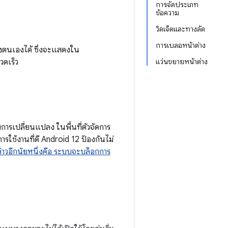
การจัดประเภท
ข้อความ
วิดเจ็ตและทางลัด
การเบลอหน้าต่าง
งตนเองได้ ซึ่งจะแสดงใน
วดเร็ว
แว่นขยายหน้าต่าง
วยการเปลี่ยนแปลง
ในพื้นที่ตัวจัดการ
ช้งานที่ดี Android 12 ป้องกันไม่
่าวอีกนัยหนึ่งคือ ระบบจะบล็อกการ