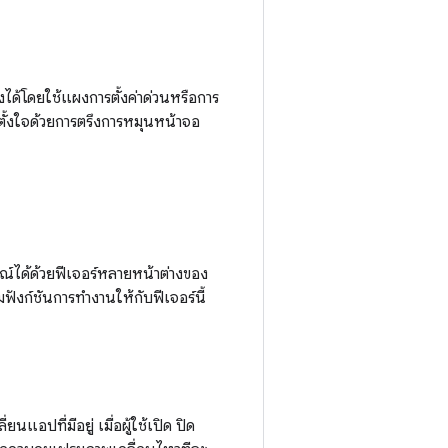
ได้โดยใช้แผงการตั้งค่าด่วนหรือการ
ตั้งใจด้วยการตรึงการหมุนหน้าจอ
์ได้ด้วยฟีเจอร์หลายหน้าต่างของ
ังก์ชันการทำงานให้กับฟีเจอร์นี้
แอปที่มีอยู่ เมื่อผู้ใช้เปิด ปิด