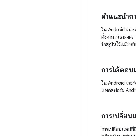
คำแนะนำกา
ใน Android เวอร์
ตั้งค่าการแสดงผล
ปัจจุบันไว้แม้ว่
การโต้ตอบ
ใน Android เวอร์
แพลตฟอร์ม Androi
การเปลี่ยนแ
การเปลี่ยนแอปที่ซิ