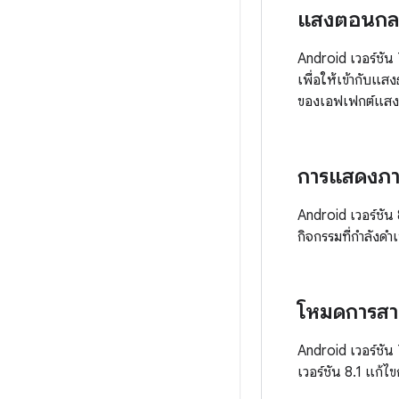
แสงตอนกล
Android เวอร์ชัน
เพื่อให้เข้ากับแสง
ของเอฟเฟกต์แสงต
การแสดงภ
Android เวอร์ชัน
กิจกรรมที่กำลังดำเ
โหมดการสาธ
Android เวอร์ชัน 
เวอร์ชัน 8.1 แก้ไ