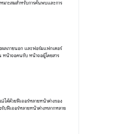
ี่ที่เหมาะสมสำหรับการค้นพบและการ
ดงผลภายนอก และฟอร์มแฟกเตอร์
 หน้าจอคนขับ หน้าจอผู้โดยสาร
์ได้ด้วยฟีเจอร์หลายหน้าต่างของ
รองรับฟีเจอร์หลายหน้าต่างหลากหลาย