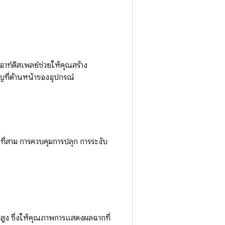
อาท์ดิสเพลย์ช่วยให้คุณสร้าง
ญที่ด้านหน้าของอุปกรณ์
ี่สาม การควบคุมการปลุก การระงับ
สูง ซึ่งให้คุณภาพการแสดงผลฉากที่