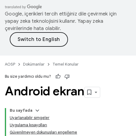
Google, içerikleri tercih ettiğiniz dile çevirmek için
yapay zeka teknolojisini kullanır. Yapay zeka
çevirilerinde hata olabilir.
AOSP
Dokümanlar
Temel Konular
Bu size yardımcı oldu mu?
Android ekran
Bu sayfada
Uyarlanabilir simgeler
Uygulama kısayolları
Güvenilmeyen dokunuşları engelleme