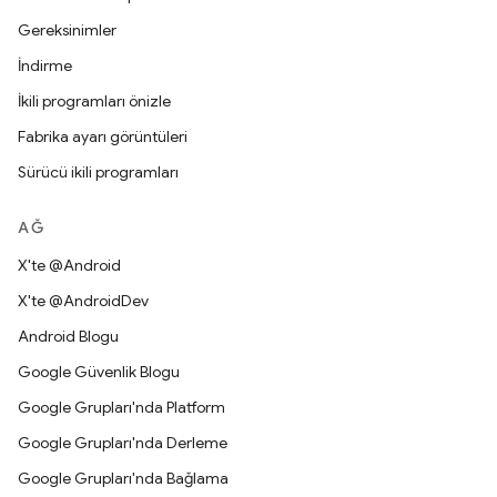
Gereksinimler
İndirme
İkili programları önizle
Fabrika ayarı görüntüleri
Sürücü ikili programları
AĞ
X'te @Android
X'te @AndroidDev
Android Blogu
Google Güvenlik Blogu
Google Grupları'nda Platform
Google Grupları'nda Derleme
Google Grupları'nda Bağlama