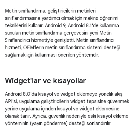
Metin sınıflandırma, geliştiricilerin metinleri
sınıflandırmasına yardımcı olmak için makine öğrenimi
tekniklerini kullanır. Android 9, Android 8.1'de kullanıma
sunulan metin sınıflandırma çerçevesini yeni Metin
Sınıflandırıcı hizmetiyle genişletti. Metin sınıflandırıcı
hizmeti, OEM'lerin metin sınıflandırma sistemi desteği
sağlamak için kullanması önerilen yöntemdir.
Widget'lar ve kısayollar
Android 8.0'da kısayol ve widget eklemeye yönelik akış
API'si, uygulama geliştiricilerin widget tepsisine güvenmek
yerine uygulama içinden kısayol ve widget eklemesine
olanak tanır. Ayrıca, güvenlik nedeniyle eski kısayol ekleme
yönteminin (yayın gönderme) desteği sonlandırılır.