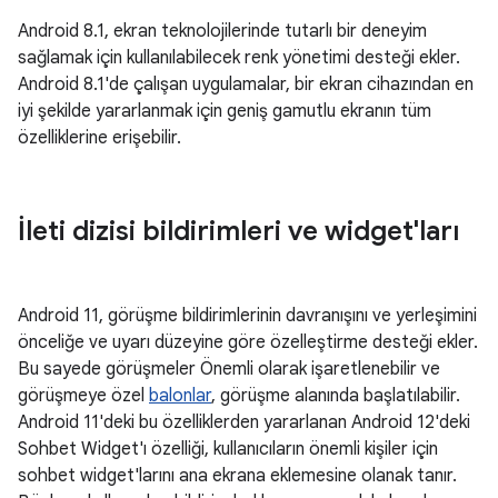
Android 8.1, ekran teknolojilerinde tutarlı bir deneyim
sağlamak için kullanılabilecek renk yönetimi desteği ekler.
Android 8.1'de çalışan uygulamalar, bir ekran cihazından en
iyi şekilde yararlanmak için geniş gamutlu ekranın tüm
özelliklerine erişebilir.
İleti dizisi bildirimleri ve widget'ları
Android 11, görüşme bildirimlerinin davranışını ve yerleşimini
önceliğe ve uyarı düzeyine göre özelleştirme desteği ekler.
Bu sayede görüşmeler Önemli olarak işaretlenebilir ve
görüşmeye özel
balonlar
, görüşme alanında başlatılabilir.
Android 11'deki bu özelliklerden yararlanan Android 12'deki
Sohbet Widget'ı özelliği, kullanıcıların önemli kişiler için
sohbet widget'larını ana ekrana eklemesine olanak tanır.