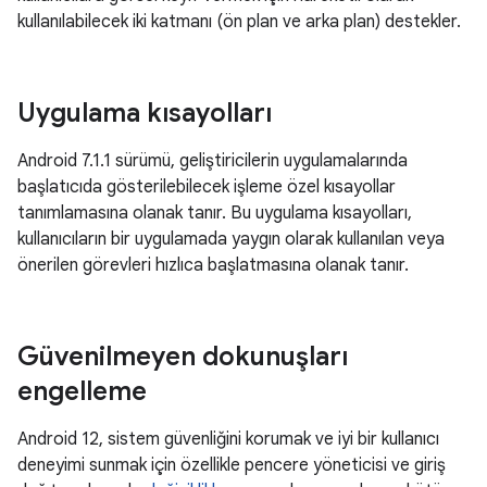
kullanılabilecek iki katmanı (ön plan ve arka plan) destekler.
Uygulama kısayolları
Android 7.1.1 sürümü, geliştiricilerin uygulamalarında
başlatıcıda gösterilebilecek işleme özel kısayollar
tanımlamasına olanak tanır. Bu uygulama kısayolları,
kullanıcıların bir uygulamada yaygın olarak kullanılan veya
önerilen görevleri hızlıca başlatmasına olanak tanır.
Güvenilmeyen dokunuşları
engelleme
Android 12, sistem güvenliğini korumak ve iyi bir kullanıcı
deneyimi sunmak için özellikle pencere yöneticisi ve giriş