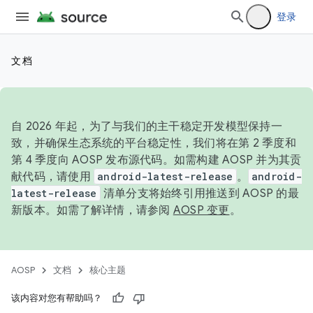
登录
文档
自 2026 年起，为了与我们的主干稳定开发模型保持一
致，并确保生态系统的平台稳定性，我们将在第 2 季度和
第 4 季度向 AOSP 发布源代码。如需构建 AOSP 并为其贡
献代码，请使用
android-latest-release
。
android-
latest-release
清单分支将始终引用推送到 AOSP 的最
新版本。如需了解详情，请参阅
AOSP 变更
。
AOSP
文档
核心主题
该内容对您有帮助吗？