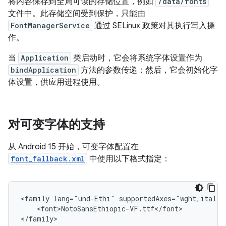
将内容保存到全局可读的存储位置，例如
/data/fonts
文件中。此存储空间受到保护，只能由
FontManagerService
通过 SELinux 政策对其执行写入操
作。
当
Application
类启动时，它会将系统字体设置作为
bindApplication
方法的参数传递；然后，它会初始化字
体设置，供应用进程使用。
对可变字体的支持
从 Android 15 开始，可变字体配置在
font_fallback.xml
中使用以下格式指定：
<family lang="und-Ethi" supportedAxes="wght,ital">

    <font>NotoSansEthiopic-VF.ttf</font>
