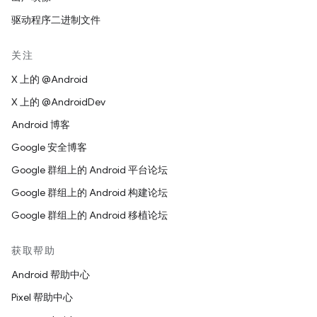
驱动程序二进制文件
关注
X 上的 @Android
X 上的 @AndroidDev
Android 博客
Google 安全博客
Google 群组上的 Android 平台论坛
Google 群组上的 Android 构建论坛
Google 群组上的 Android 移植论坛
获取帮助
Android 帮助中心
Pixel 帮助中心