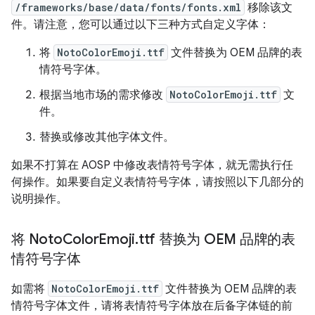
/frameworks/base/data/fonts/fonts.xml
移除该文
件。请注意，您可以通过以下三种方式自定义字体：
将
NotoColorEmoji.ttf
文件替换为 OEM 品牌的表
情符号字体。
根据当地市场的需求修改
NotoColorEmoji.ttf
文
件。
替换或修改其他字体文件。
如果不打算在 AOSP 中修改表情符号字体，就无需执行任
何操作。如果要自定义表情符号字体，请按照以下几部分的
说明操作。
将 Noto
Color
Emoji
.
ttf 替换为 OEM 品牌的表
情符号字体
如需将
NotoColorEmoji.ttf
文件替换为 OEM 品牌的表
情符号字体文件，请将表情符号字体放在后备字体链的前