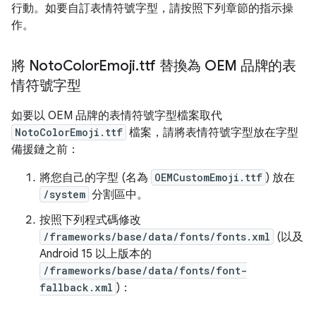
行動。如要自訂表情符號字型，請按照下列章節的指示操
作。
將 Noto
Color
Emoji
.
ttf 替換為 OEM 品牌的表
情符號字型
如要以 OEM 品牌的表情符號字型檔案取代
NotoColorEmoji.ttf
檔案，請將表情符號字型放在字型
備援鏈之前：
將您自己的字型 (名為
OEMCustomEmoji.ttf
) 放在
/system
分割區中。
按照下列程式碼修改
/frameworks/base/data/fonts/fonts.xml
(以及
Android 15 以上版本的
/frameworks/base/data/fonts/font-
fallback.xml
)：