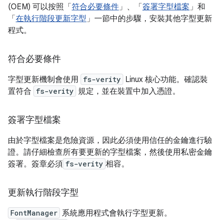
(OEM) 可以按照「
符合必要條件
」、「
簽署字型檔案
」和
「
在執行階段更新字型
」一節中的步驟，安裝其他字型更新
程式。
符合必要條件
字型更新機制會使用
fs-verity
Linux 核心功能。確認裝
置符合
fs-verity
規定，並在裝置中加入憑證。
簽署字型檔案
由於字型檔案是危險資源，因此必須使用信任的金鑰進行驗
證。請仔細檢查所有要更新的字型檔案，然後使用私密金鑰
簽署。簽章必須
fs-verity
相容。
更新執行階段字型
FontManager
系統應用程式會執行字型更新。