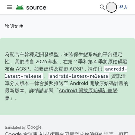
登入
說明文件
為配合主幹穩定開發模型，並確保生態系統的平台穩定
性，我們將自 2026 年起，在第 2 季和第 4 季將原始碼發
布至 AOSP。如要建構及貢獻 AOSP，請使用
android-
latest-release
。
android-latest-release
資訊清
單分支版本一律會參照推送至 Android 開放原始碼計畫的
最新版本。詳情請參閱「
Android 開放原始碼計畫變
更
」。
Google 會運用 AI 技術將內容翻譯成你偏好的語言，但可