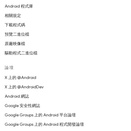
Android 程式庫
相關規定
下載程式碼
預覽二進位檔
原廠映像檔
驅動程式二進位檔
論壇
X 上的 @Android
X 上的 @AndroidDev
Android 網誌
Google 安全性網誌
Google Groups 上的 Android 平台論壇
Google Groups 上的 Android 程式開發論壇