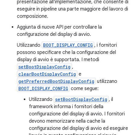
presentazione all'implementazione, che consente di
eseguire in pipeline una parte maggiore del lavoro di
composizione.
Aggiunta di nuove API per controllare la
configurazione del display di avvio.
Utilizzando
BOOT_DISPLAY_CONFIG
, i fornitori
possono specificare che la configurazione del
display di avvio è supportata. I metodi
setBootDisplayConfig
,
clearBootDisplayConfig
e
getPreferredBootDisplayConfig
utilizzano
BOOT_DISPLAY_CONFIG
come segue:
Utilizzando
setBootDisplayConfig
, il
framework informa i fornitori della
configurazione del display di avvio. I fornitori
devono memorizzare nella cache la
configurazione del display di avvio ed eseguire