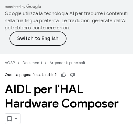
Google utilizza la tecnologia AI per tradurre i contenuti
nella tua lingua preferita. Le traduzioni generate dall'AI
potrebbero contenere errori.
AOSP
Documenti
Argomenti principali
Questa pagina è stata utile?
AIDL per l'HAL
Hardware Composer