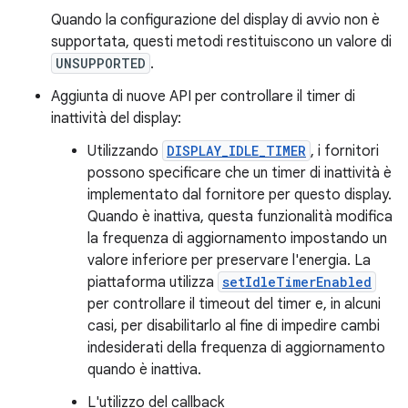
Quando la configurazione del display di avvio non è
supportata, questi metodi restituiscono un valore di
UNSUPPORTED
.
Aggiunta di nuove API per controllare il timer di
inattività del display:
Utilizzando
DISPLAY_IDLE_TIMER
, i fornitori
possono specificare che un timer di inattività è
implementato dal fornitore per questo display.
Quando è inattiva, questa funzionalità modifica
la frequenza di aggiornamento impostando un
valore inferiore per preservare l'energia. La
piattaforma utilizza
setIdleTimerEnabled
per controllare il timeout del timer e, in alcuni
casi, per disabilitarlo al fine di impedire cambi
indesiderati della frequenza di aggiornamento
quando è inattiva.
L'utilizzo del callback