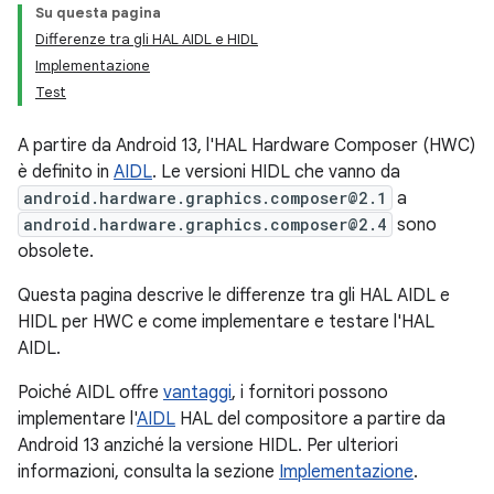
Su questa pagina
Differenze tra gli HAL AIDL e HIDL
Implementazione
Test
A partire da Android 13, l'HAL Hardware Composer (HWC)
è definito in
AIDL
. Le versioni HIDL che vanno da
android.hardware.graphics.composer@2.1
a
android.hardware.graphics.composer@2.4
sono
obsolete.
Questa pagina descrive le differenze tra gli HAL AIDL e
HIDL per HWC e come implementare e testare l'HAL
AIDL.
Poiché AIDL offre
vantaggi
, i fornitori possono
implementare l'
AIDL
HAL del compositore a partire da
Android 13 anziché la versione HIDL. Per ulteriori
informazioni, consulta la sezione
Implementazione
.