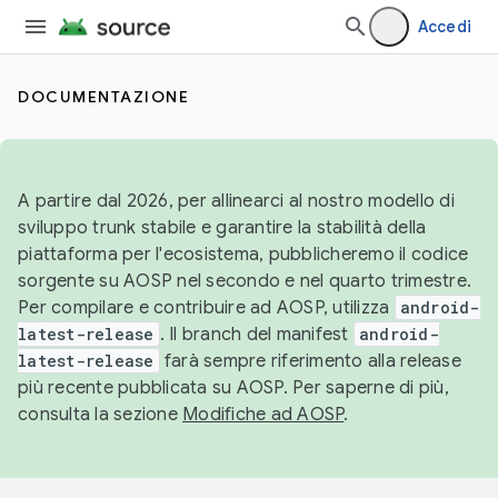
Accedi
DOCUMENTAZIONE
A partire dal 2026, per allinearci al nostro modello di
sviluppo trunk stabile e garantire la stabilità della
piattaforma per l'ecosistema, pubblicheremo il codice
sorgente su AOSP nel secondo e nel quarto trimestre.
Per compilare e contribuire ad AOSP, utilizza
android-
latest-release
. Il branch del manifest
android-
latest-release
farà sempre riferimento alla release
più recente pubblicata su AOSP. Per saperne di più,
consulta la sezione
Modifiche ad AOSP
.