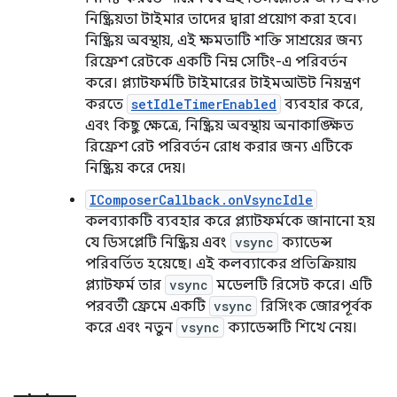
নিষ্ক্রিয়তা টাইমার তাদের দ্বারা প্রয়োগ করা হবে।
নিষ্ক্রিয় অবস্থায়, এই ক্ষমতাটি শক্তি সাশ্রয়ের জন্য
রিফ্রেশ রেটকে একটি নিম্ন সেটিং-এ পরিবর্তন
করে। প্ল্যাটফর্মটি টাইমারের টাইমআউট নিয়ন্ত্রণ
করতে
setIdleTimerEnabled
ব্যবহার করে,
এবং কিছু ক্ষেত্রে, নিষ্ক্রিয় অবস্থায় অনাকাঙ্ক্ষিত
রিফ্রেশ রেট পরিবর্তন রোধ করার জন্য এটিকে
নিষ্ক্রিয় করে দেয়।
IComposerCallback.onVsyncIdle
কলব্যাকটি ব্যবহার করে প্ল্যাটফর্মকে জানানো হয়
যে ডিসপ্লেটি নিষ্ক্রিয় এবং
vsync
ক্যাডেন্স
পরিবর্তিত হয়েছে। এই কলব্যাকের প্রতিক্রিয়ায়
প্ল্যাটফর্ম তার
vsync
মডেলটি রিসেট করে। এটি
পরবর্তী ফ্রেমে একটি
vsync
রিসিংক জোরপূর্বক
করে এবং নতুন
vsync
ক্যাডেন্সটি শিখে নেয়।