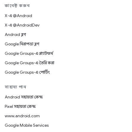
কানেক্ট করুন
X-এ @Android
X-এ @AndroidDev
Android ব্লগ
Google নিরাপত্তা ব্লগ
Google Groups-এ প্ল্যাটফর্ম
Google Groups-এ তৈরি করা
Google Groups-এ পোর্টিং
সাহায্য পান
Android সহায়তা কেন্দ্র
Pixel সহায়তা কেন্দ্র
www.android.com
Google Mobile Services