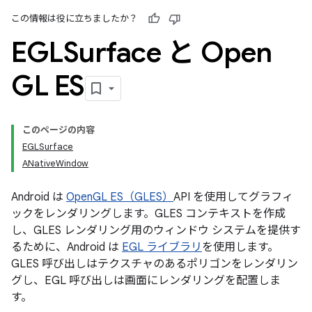
この情報は役に立ちましたか？
EGLSurface と Open
GL ES
このページの内容
EGLSurface
ANativeWindow
Android は
OpenGL ES（GLES）
API を使用してグラフィ
ックをレンダリングします。GLES コンテキストを作成
し、GLES レンダリング用のウィンドウ システムを提供す
るために、Android は
EGL ライブラリ
を使用します。
GLES 呼び出しはテクスチャのあるポリゴンをレンダリン
グし、EGL 呼び出しは画面にレンダリングを配置しま
す。