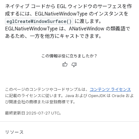
ネイティブ コードから EGL ウィンドウのサーフェスを作
成するには、EGLNativeWindowType のインスタンスを
eglCreateWindowSurface()
に渡します。
EGLNativeWindowType は、ANativeWindow の類義語で
あるため、一方を他方にキャストできます。
この情報は役に立ちましたか？
このページのコンテンツやコードサンプルは、
コンテンツ ライセンス
に記載のライセンスに従います。Java および OpenJDK は Oracle およ
び関連会社の商標または登録商標です。
最終更新日 2025-07-27 UTC。
リソース