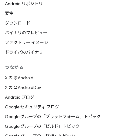
Android リポジトリ
要件
ダウンロード
バイナリのプレビュー
ファクトリー イメージ
ドライバのバイナリ
つながる
X の @Android
X の @AndroidDev
Android ブログ
Google セキュリティ ブログ
Google グループの「プラットフォーム」トピック
Google グループの「ビルド」トピック