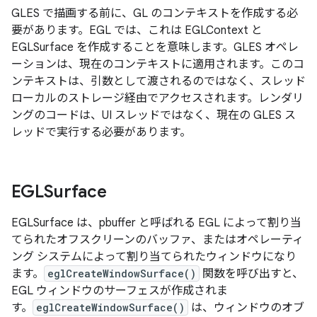
GLES で描画する前に、GL のコンテキストを作成する必
要があります。EGL では、これは EGLContext と
EGLSurface を作成することを意味します。GLES オペレ
ーションは、現在のコンテキストに適用されます。このコ
ンテキストは、引数として渡されるのではなく、スレッド
ローカルのストレージ経由でアクセスされます。レンダリ
ングのコードは、UI スレッドではなく、現在の GLES ス
レッドで実行する必要があります。
EGLSurface
EGLSurface は、pbuffer
と呼ばれる EGL によって割り当
てられたオフスクリーンのバッファ、またはオペレーティ
ング システムによって割り当てられたウィンドウになり
ます。
eglCreateWindowSurface()
関数を呼び出すと、
EGL ウィンドウのサーフェスが作成されま
す。
eglCreateWindowSurface()
は、ウィンドウのオブ