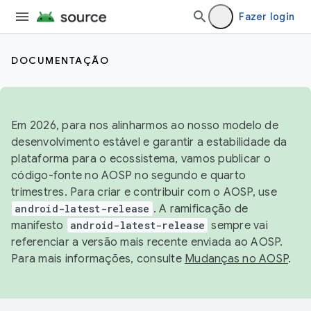
Fazer login
DOCUMENTAÇÃO
Em 2026, para nos alinharmos ao nosso modelo de
desenvolvimento estável e garantir a estabilidade da
plataforma para o ecossistema, vamos publicar o
código-fonte no AOSP no segundo e quarto
trimestres. Para criar e contribuir com o AOSP, use
android-latest-release
. A ramificação de
manifesto
android-latest-release
sempre vai
referenciar a versão mais recente enviada ao AOSP.
Para mais informações, consulte
Mudanças no AOSP
.