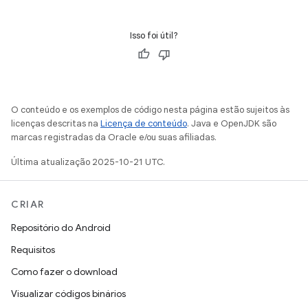
Isso foi útil?
O conteúdo e os exemplos de código nesta página estão sujeitos às
licenças descritas na
Licença de conteúdo
. Java e OpenJDK são
marcas registradas da Oracle e/ou suas afiliadas.
Última atualização 2025-10-21 UTC.
CRIAR
Repositório do Android
Requisitos
Como fazer o download
Visualizar códigos binários