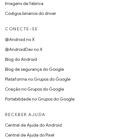
Imagens de fábrica
Códigos binários do driver
CONECTE-SE
@Android no X
@AndroidDev no X
Blog do Android
Blog de segurança do Google
Plataforma no Grupos do Google
Criação no Grupos do Google
Portabilidade no Grupos do Google
RECEBER AJUDA
Central de Ajuda do Android
Central de Ajuda do Pixel