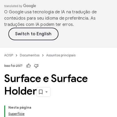
O Google usa tecnologia de IA na tradução de
conteúdos para seu idioma de preferência. As
traduções com IA podem ter erros.
AOSP
Documentos
Assuntos principais
Isso foi útil?
Surface e Surface
Holder
Nesta página
Superfície