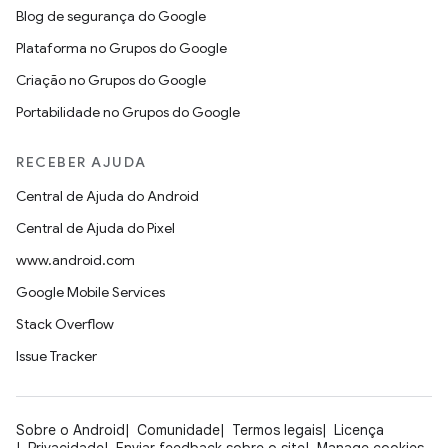
Blog de segurança do Google
Plataforma no Grupos do Google
Criação no Grupos do Google
Portabilidade no Grupos do Google
RECEBER AJUDA
Central de Ajuda do Android
Central de Ajuda do Pixel
www.android.com
Google Mobile Services
Stack Overflow
Issue Tracker
Sobre o Android
Comunidade
Termos legais
Licença