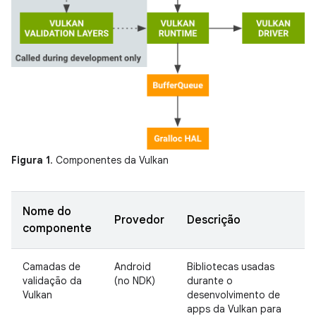
Figura 1
. Componentes da Vulkan
Nome do
Provedor
Descrição
componente
Camadas de
Android
Bibliotecas usadas
validação da
(no NDK)
durante o
Vulkan
desenvolvimento de
apps da Vulkan para