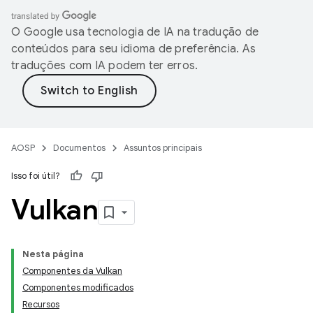
O Google usa tecnologia de IA na tradução de
conteúdos para seu idioma de preferência. As
traduções com IA podem ter erros.
AOSP
Documentos
Assuntos principais
Isso foi útil?
Vulkan
Nesta página
Componentes da Vulkan
Componentes modificados
Recursos