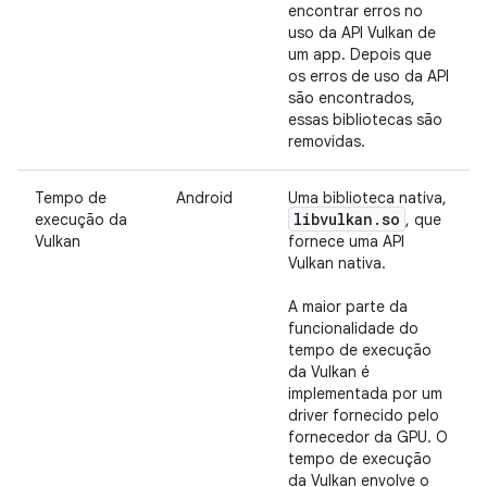
encontrar erros no
uso da API Vulkan de
um app. Depois que
os erros de uso da API
são encontrados,
essas bibliotecas são
removidas.
Tempo de
Android
Uma biblioteca nativa,
libvulkan
.
so
execução da
, que
Vulkan
fornece uma API
Vulkan nativa.
A maior parte da
funcionalidade do
tempo de execução
da Vulkan é
implementada por um
driver fornecido pelo
fornecedor da GPU. O
tempo de execução
da Vulkan envolve o