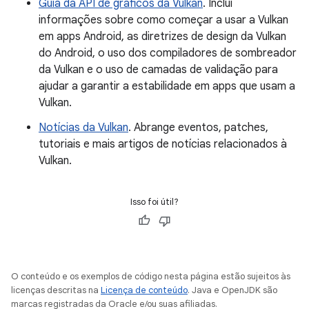
Guia da API de gráficos da Vulkan
. Inclui
informações sobre como começar a usar a Vulkan
em apps Android, as diretrizes de design da Vulkan
do Android, o uso dos compiladores de sombreador
da Vulkan e o uso de camadas de validação para
ajudar a garantir a estabilidade em apps que usam a
Vulkan.
Notícias da Vulkan
. Abrange eventos, patches,
tutoriais e mais artigos de notícias relacionados à
Vulkan.
Isso foi útil?
O conteúdo e os exemplos de código nesta página estão sujeitos às
licenças descritas na
Licença de conteúdo
. Java e OpenJDK são
marcas registradas da Oracle e/ou suas afiliadas.