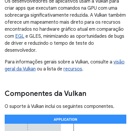
Os desenvolvedores de aplicativos usam a Vulkan para
criar apps que executam comandos na GPU com uma
sobrecarga significativamente reduzida. A Vulkan também
oferece um mapeamento mais direto para os recursos
encontrados no hardware gráfico atual em comparação
com
EGL
e GLES, minimizando as oportunidades de bugs
de driver e reduzindo o tempo de teste do
desenvolvedor.
Para informações gerais sobre a Vulkan, consulte a
visão
geral da Vulkan
ou a lista de
recursos
.
Componentes da Vulkan
O suporte à Vulkan inclui os seguintes componentes.