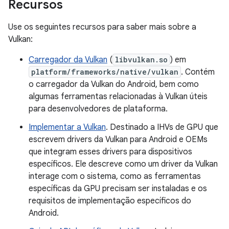
Recursos
Use os seguintes recursos para saber mais sobre a
Vulkan:
Carregador da Vulkan
(
libvulkan.so
) em
platform/frameworks/native/vulkan
. Contém
o carregador da Vulkan do Android, bem como
algumas ferramentas relacionadas à Vulkan úteis
para desenvolvedores de plataforma.
Implementar a Vulkan
. Destinado a IHVs de GPU que
escrevem drivers da Vulkan para Android e OEMs
que integram esses drivers para dispositivos
específicos. Ele descreve como um driver da Vulkan
interage com o sistema, como as ferramentas
específicas da GPU precisam ser instaladas e os
requisitos de implementação específicos do
Android.