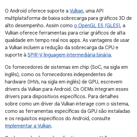
O Android oferece suporte a
Vulkan
, uma API
multiplataforma de baixa sobrecarga para gráficos 3D de
alto desempenho. Assim como
o OpenGL ES (GLES)
, a
Vulkan oferece ferramentas para criar gráficos de alta
qualidade em tempo real nos apps. As vantagens de usar
a Vulkan incluem a redução da sobrecarga da CPU e
suporte à
SPIR-V linguagem intermediária binária
.
Os fornecedores de sistemas em chip (SoC, na sigla em
inglês), como os fornecedores independentes de
hardware (IHVs, na sigla em inglês) de GPU, escrevem
drivers da Vulkan para Android. Os OEMs integram esses
drivers para dispositivos específicos. Para detalhes
sobre como um driver da Vulkan interage com o sistema,
como as ferramentas específicas da GPU são instaladas
e os requisitos específicos do Android, consulte
Implementar a Vulkan
.