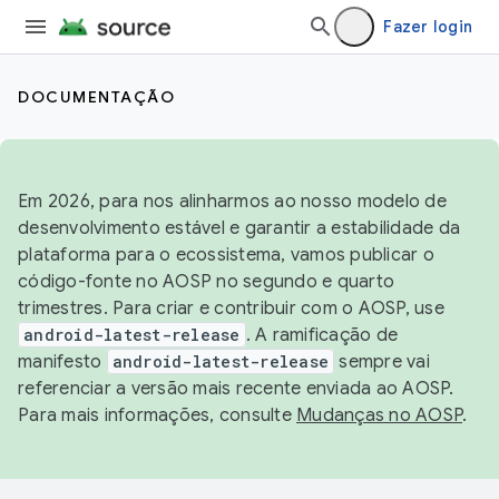
Fazer login
DOCUMENTAÇÃO
Em 2026, para nos alinharmos ao nosso modelo de
desenvolvimento estável e garantir a estabilidade da
plataforma para o ecossistema, vamos publicar o
código-fonte no AOSP no segundo e quarto
trimestres. Para criar e contribuir com o AOSP, use
android-latest-release
. A ramificação de
manifesto
android-latest-release
sempre vai
referenciar a versão mais recente enviada ao AOSP.
Para mais informações, consulte
Mudanças no AOSP
.