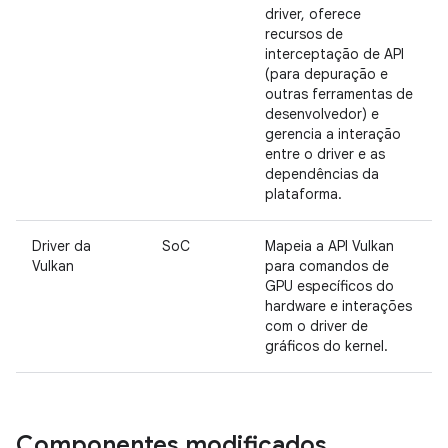
driver, oferece
recursos de
interceptação de API
(para depuração e
outras ferramentas de
desenvolvedor) e
gerencia a interação
entre o driver e as
dependências da
plataforma.
Driver da
SoC
Mapeia a API Vulkan
Vulkan
para comandos de
GPU específicos do
hardware e interações
com o driver de
gráficos do kernel.
Componentes modificados