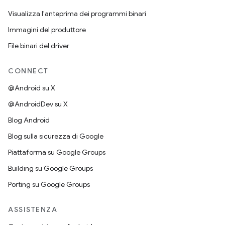
Visualizza l'anteprima dei programmi binari
Immagini del produttore
File binari del driver
CONNECT
@Android su X
@AndroidDev su X
Blog Android
Blog sulla sicurezza di Google
Piattaforma su Google Groups
Building su Google Groups
Porting su Google Groups
ASSISTENZA