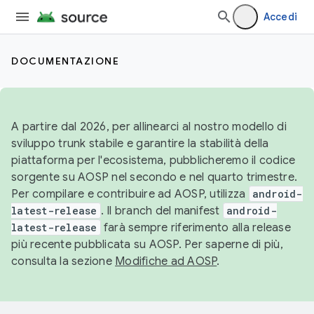
Accedi
DOCUMENTAZIONE
A partire dal 2026, per allinearci al nostro modello di
sviluppo trunk stabile e garantire la stabilità della
piattaforma per l'ecosistema, pubblicheremo il codice
sorgente su AOSP nel secondo e nel quarto trimestre.
Per compilare e contribuire ad AOSP, utilizza
android-
latest-release
. Il branch del manifest
android-
latest-release
farà sempre riferimento alla release
più recente pubblicata su AOSP. Per saperne di più,
consulta la sezione
Modifiche ad AOSP
.