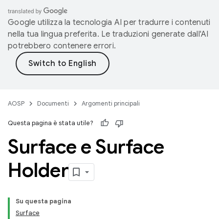
Google utilizza la tecnologia AI per tradurre i contenuti
nella tua lingua preferita. Le traduzioni generate dall'AI
potrebbero contenere errori.
AOSP
Documenti
Argomenti principali
Questa pagina è stata utile?
Surface e Surface
Holder
Su questa pagina
Surface