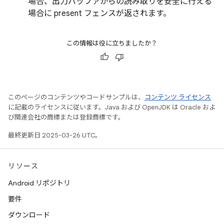
場合、出力バッファからの読み取りを安全に行える
場合に present フェンスが返されます。
この情報は役に立ちましたか？
このページのコンテンツやコードサンプルは、
コンテンツ ライセンス
に記載のライセンスに従います。Java および OpenJDK は Oracle およ
び関連会社の商標または登録商標です。
最終更新日 2025-03-26 UTC。
リソース
Android リポジトリ
要件
ダウンロード