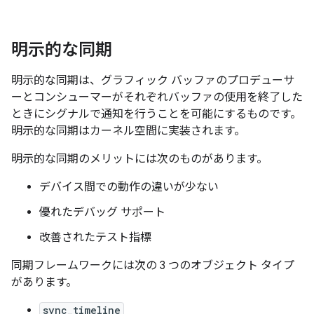
明示的な同期
明示的な同期は、グラフィック バッファのプロデューサ
ーとコンシューマーがそれぞれバッファの使用を終了した
ときにシグナルで通知を行うことを可能にするものです。
明示的な同期はカーネル空間に実装されます。
明示的な同期のメリットには次のものがあります。
デバイス間での動作の違いが少ない
優れたデバッグ サポート
改善されたテスト指標
同期フレームワークには次の 3 つのオブジェクト タイプ
があります。
sync_timeline