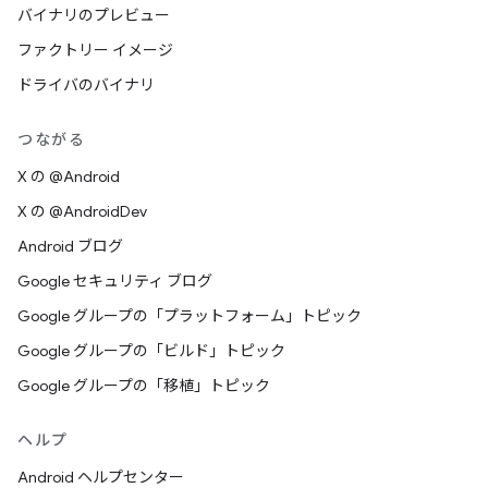
バイナリのプレビュー
ファクトリー イメージ
ドライバのバイナリ
つながる
X の @Android
X の @AndroidDev
Android ブログ
Google セキュリティ ブログ
Google グループの「プラットフォーム」トピック
Google グループの「ビルド」トピック
Google グループの「移植」トピック
ヘルプ
Android ヘルプセンター