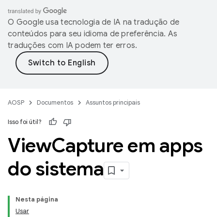
O Google usa tecnologia de IA na tradução de
conteúdos para seu idioma de preferência. As
traduções com IA podem ter erros.
AOSP
Documentos
Assuntos principais
Isso foi útil?
View
Capture em apps
do sistema
Nesta página
Usar