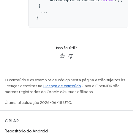
}
...
}
Isso foi útil?
O conteúdo e os exemplos de código nesta página estão sujeitos às
licenças descritas na
Licença de conteúdo
. Java e OpenJDK são
marcas registradas da Oracle e/ou suas afiliadas.
Última atualização 2026-06-18 UTC.
CRIAR
Repositório do Android