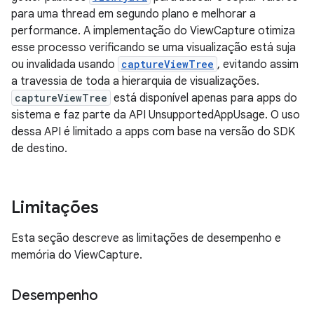
para uma thread em segundo plano e melhorar a
performance. A implementação do ViewCapture otimiza
esse processo verificando se uma visualização está suja
ou invalidada usando
captureViewTree
, evitando assim
a travessia de toda a hierarquia de visualizações.
captureViewTree
está disponível apenas para apps do
sistema e faz parte da API UnsupportedAppUsage. O uso
dessa API é limitado a apps com base na versão do SDK
de destino.
Limitações
Esta seção descreve as limitações de desempenho e
memória do ViewCapture.
Desempenho