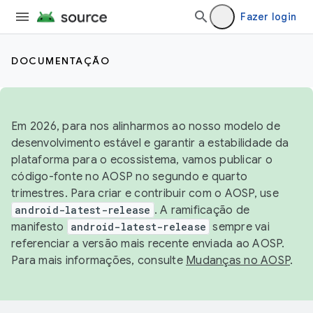
Fazer login
DOCUMENTAÇÃO
Em 2026, para nos alinharmos ao nosso modelo de
desenvolvimento estável e garantir a estabilidade da
plataforma para o ecossistema, vamos publicar o
código-fonte no AOSP no segundo e quarto
trimestres. Para criar e contribuir com o AOSP, use
android-latest-release
. A ramificação de
manifesto
android-latest-release
sempre vai
referenciar a versão mais recente enviada ao AOSP.
Para mais informações, consulte
Mudanças no AOSP
.