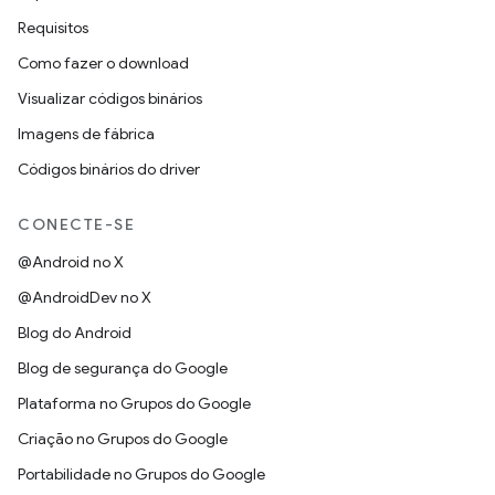
Requisitos
Como fazer o download
Visualizar códigos binários
Imagens de fábrica
Códigos binários do driver
CONECTE-SE
@Android no X
@AndroidDev no X
Blog do Android
Blog de segurança do Google
Plataforma no Grupos do Google
Criação no Grupos do Google
Portabilidade no Grupos do Google