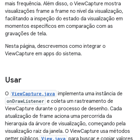
mais frequência. Além disso, o ViewCapture mostra
visualizações frame a frame no nível da visualização,
facilitando a inspeção do estado da visualização em
momentos específicos em comparação com as
gravações de tela.
Nesta página, descrevemos como integrar o
ViewCapture em apps do sistema.
Usar
O
ViewCapture.java
implementa uma instância de
onDrawListener
e coleta um rastreamento de
ViewCapture durante o processo de desenho. Cada
atualização de frame aciona uma percorrida da
hierarquia da árvore de visualização, começando pela
visualização raiz da janela. O ViewCapture usa métodos
getter públicos
View.java
para buscar e copiar valores