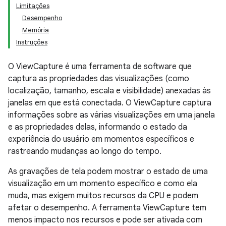
Limitações
Desempenho
Memória
Instruções
O ViewCapture é uma ferramenta de software que
captura as propriedades das visualizações (como
localização, tamanho, escala e visibilidade) anexadas às
janelas em que está conectada. O ViewCapture captura
informações sobre as várias visualizações em uma janela
e as propriedades delas, informando o estado da
experiência do usuário em momentos específicos e
rastreando mudanças ao longo do tempo.
As gravações de tela podem mostrar o estado de uma
visualização em um momento específico e como ela
muda, mas exigem muitos recursos da CPU e podem
afetar o desempenho. A ferramenta ViewCapture tem
menos impacto nos recursos e pode ser ativada com