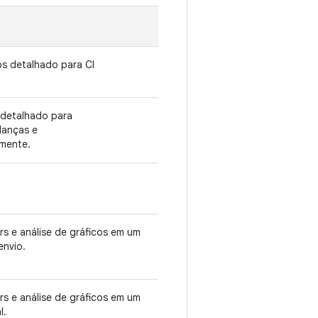
s detalhado para CI
 detalhado para
danças e
mente.
rs e análise de gráficos em um
envio.
rs e análise de gráficos em um
l.