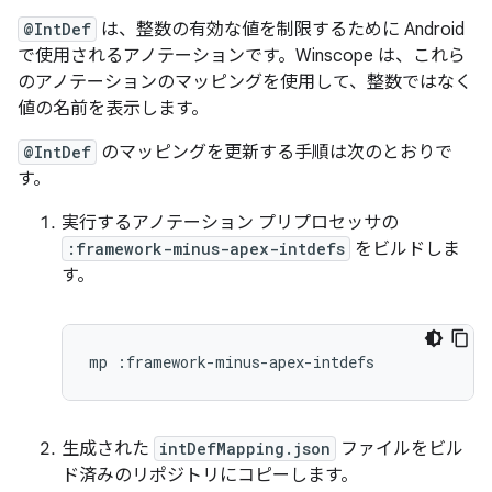
@IntDef
は、整数の有効な値を制限するために Android
で使用されるアノテーションです。Winscope は、これら
のアノテーションのマッピングを使用して、整数ではなく
値の名前を表示します。
@IntDef
のマッピングを更新する手順は次のとおりで
す。
実行するアノテーション プリプロセッサの
:framework-minus-apex-intdefs
をビルドしま
す。
mp
生成された
intDefMapping.json
ファイルをビル
ド済みのリポジトリにコピーします。