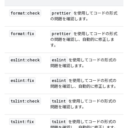
format:check
prettier
を使用してコードの形式
の問題を確認します。
format:fix
prettier
を使用してコードの形式
の問題を確認し、自動的に修正しま
す。
eslint:check
eslint
を使用してコードの形式の
問題を確認します。
eslint:fix
eslint
を使用してコードの形式の
問題を確認し、自動的に修正します。
tslint:check
tslint
を使用してコードの形式の
問題を確認します。
tslint:fix
tslint
を使用してコードの形式の
問題を確認し、自動的に修正します。