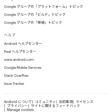
Google グループの「プラットフォーム」トピック
Google グループの「ビルド」トピック
Google グループの「移植」トピック
ヘルプ
Android ヘルプセンター
Pixel ヘルプセンター
www.android.com
Google Mobile Services
Stack Overflow
Issue Tracker
Android について
コミュニティ
法的事項
ライセンス
プライバシー
サイトに関するフィードバック
Manage cookies