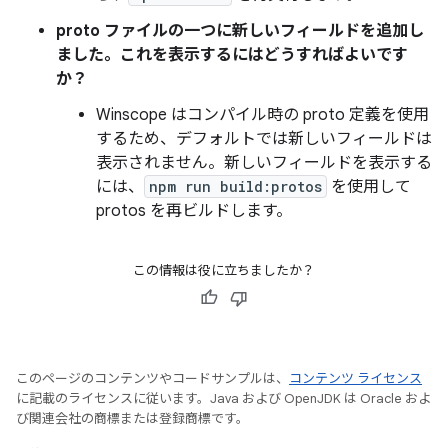
proto ファイルの一つに新しいフィールドを追加し
ました。これを表示するにはどうすればよいです
か？
Winscope はコンパイル時の proto 定義を使用
するため、デフォルトでは新しいフィールドは
表示されません。新しいフィールドを表示する
には、
npm run build:protos
を使用して
protos を再ビルドします。
この情報は役に立ちましたか？
このページのコンテンツやコードサンプルは、
コンテンツ ライセンス
に記載のライセンスに従います。Java および OpenJDK は Oracle およ
び関連会社の商標または登録商標です。