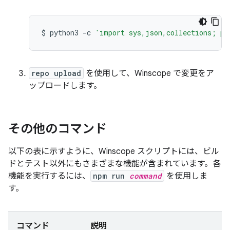
$
python3
-c
'import sys,json,collections; pr
repo upload
を使用して、Winscope で変更をア
ップロードします。
その他のコマンド
以下の表に示すように、Winscope スクリプトには、ビル
ドとテスト以外にもさまざまな機能が含まれています。各
機能を実行するには、
npm run
command
を使用しま
す。
コマンド
説明