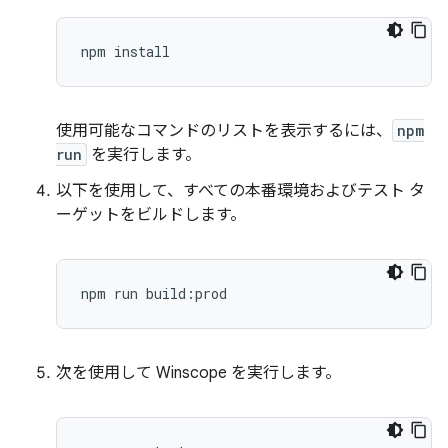
使用可能なコマンドのリストを表示するには、
npm
run
を実行します。
以下を使用して、すべての本番環境およびテスト タ
ーゲットをビルドします。
次を使用して Winscope を実行します。