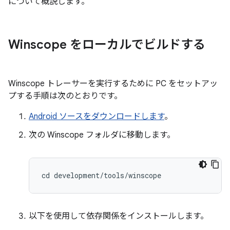
について概説します。
Winscope をローカルでビルドする
Winscope トレーサーを実行するために PC をセットアッ
プする手順は次のとおりです。
Android ソースをダウンロードします
。
次の Winscope フォルダに移動します。
cd
development
/
tools
/
winscope
以下を使用して依存関係をインストールします。