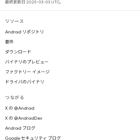
最終更新日 2025-03-03 UTC。
リソース
Android リポジトリ
要件
ダウンロード
バイナリのプレビュー
ファクトリー イメージ
ドライバのバイナリ
つながる
X の @Android
X の @AndroidDev
Android ブログ
Google セキュリティ ブログ