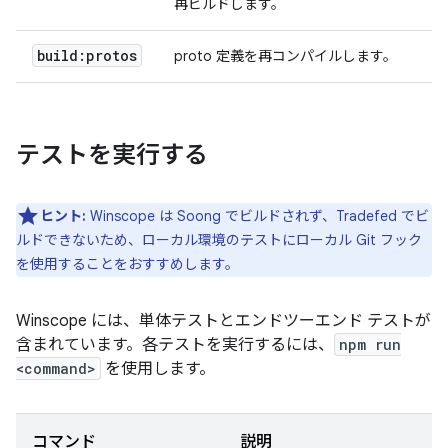
再ビルドします。
build:protos
proto 定義を再コンパイルします。
テストを実行する
ヒント:
Winscope は Soong でビルドされず、Tradefed でビ
ルドできないため、ローカル環境のテストにローカル Git フック
を使用することをおすすめします。
Winscope には、単体テストとエンドツーエンド テストが
含まれています。各テストを実行するには、
npm run
<command>
を使用します。
コマンド
説明