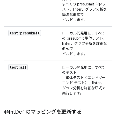
すべての presubmit 単体テ
スト、linter、グラフ分析を
簡潔な形式で
ビルドします。
test:presubmit
ローカル開発用に、すべて
の presubmit 単体テスト、
linter、グラフ分析を詳細な
形式で
ビルドします。
test:all
ローカル開発用に、すべて
のテスト
（単体テストとエンドツー
エンド テスト）、linter、
グラフ分析を詳細な形式で
実行します。
@Int
Def のマッピングを更新する