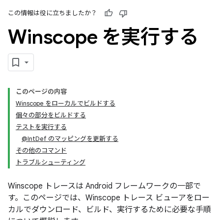
この情報は役に立ちましたか？
Winscope を実行する
このページの内容
Winscope をローカルでビルドする
個々の部分をビルドする
テストを実行する
@IntDef のマッピングを更新する
その他のコマンド
トラブルシューティング
Winscope トレースは Android フレームワークの一部で
す。このページでは、Winscope トレース ビューアをロー
カルでダウンロード、ビルド、実行するために必要な手順