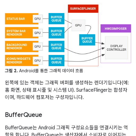
그림 2.
Android를 통한 그래픽 데이터 흐름
왼쪽에 있는 객체는 그래픽 버퍼를 생성하는 렌더기입니다(예:
홈 화면, 상태 표시줄 및 시스템 UI). SurfaceFlinger는 합성자
이며, 하드웨어 컴포저는 구성자입니다.
Buffer
Queue
BufferQueue는 Android 그래픽 구성요소들을 연결시키는 역
할을 합니다. BufferQueue는 생산자에서 소비자로 이어지는