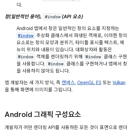
다.
창(일반적인 용어),
Window
(API 요소)
Android 앱에서 창은 일반적인 창의 요소를 지정하는
Window
추상화 클래스에서 파생된 객체로, 이러한 창의
요소로는 창의 모양과 분위기, 타이틀 표시줄 텍스트, 메
뉴의 위치와 내용이 있습니다. 대화상자와 활동은
Window
객체를 렌더링하기 위해
Window
클래스 구현
을 사용합니다.
Window
클래스를 구현하거나 앱에서 창
을 사용하지 않아도 됩니다.
앱 개발자는 세 가지 방식, 즉
캔버스
,
OpenGL ES
또는
Vulkan
을 통해 화면에 이미지를 그립니다.
Android 그래픽 구성요소
개발자가 어떤 렌더링 API를 사용하든 모든 것이 표면으로 렌더