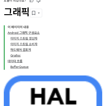
도움이 되었나요?
그래픽
이 페이지의 내용
Android 그래픽 구성요소
이미지 스트림 생산자
이미지 스트림 소비자
하드웨어 컴포저
Gralloc
데이터 흐름
BufferQueue