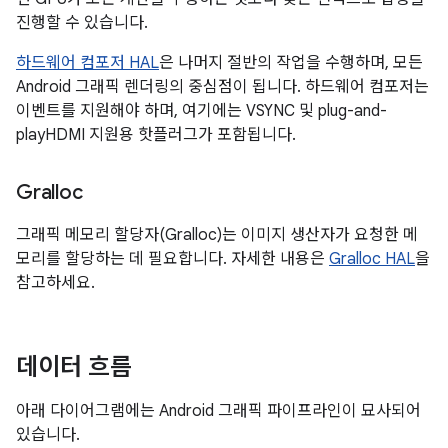
진행할 수 있습니다.
하드웨어 컴포저 HAL
은 나머지 절반의 작업을 수행하며, 모든
Android 그래픽 렌더링의 중심점이 됩니다. 하드웨어 컴포저는
이벤트를 지원해야 하며, 여기에는 VSYNC 및 plug-and-
playHDMI 지원용 핫플러그가 포함됩니다.
Gralloc
그래픽 메모리 할당자(Gralloc)는 이미지 생산자가 요청한 메
모리를 할당하는 데 필요합니다. 자세한 내용은
Gralloc HAL
을
참고하세요.
데이터 흐름
아래 다이어그램에는 Android 그래픽 파이프라인이 묘사되어
있습니다.