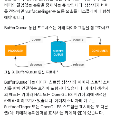
버퍼의 끊임없는 순환을 중재하는 큐 쌍입니다. 생산자가 버퍼
를 전달하면 SurfaceFlinger는 모든 요소를 디스플레이에 합성
해야 합니다.
BufferQueue 통신 프로세스는 아래 다이어그램을 참고하세요.
그림 3.
BufferQueue 통신 프로세스
BufferQueue에는 이미지 스트림 생산자와 이미지 스트림 소비
자를 함께 연결하는 로직이 포함되어 있습니다. 이미지 생산자
의 예로는 카메라 HAL 또는 OpenGL ES 게임에 의해 생성된
카메라 미리보기가 있습니다. 이미지 소비자의 예로는
SurfaceFlinger 또는 OpenGL ES 스트림을 표시하는 또 다른
앱(예: 카메라 뷰파인더를 표시하는 카메라 앱)이 있습니다.