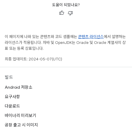
도움이 되었나요?
이 페이지에 나와 있는 콘텐츠와 코드 샘플에는
콘텐츠 라이선스
에서 설명하는
라이선스가 적용됩니다. 자바 및 OpenJDK는 Oracle 및 Oracle 계열사의 상
표 또는 등록 상표입니다.
최종 업데이트: 2024-05-07(UTC)
빌드
Android 저장소
요구사항
다운로드
바이너리 미리보기
공장 출고 시 이미지