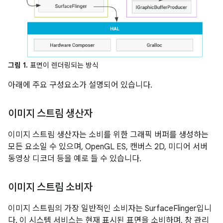
그림 1.
표면이 렌더링되는 방식
아래에 주요 구성요소가 설명되어 있습니다.
이미지 스트림 생산자
이미지 스트림 생산자는 소비를 위한 그래픽 버퍼를 생성하는
모든 요소일 수 있으며, OpenGL ES, 캔버스 2D, 미디어 서버
동영상 디코더 등을 예로 들 수 있습니다.
이미지 스트림 소비자
이미지 스트림의 가장 일반적인 소비자는 SurfaceFlinger입니
다. 이 시스템 서비스는 현재 표시된 표면을 소비하며, 창 관리