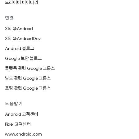
드라이버 바이너리
연결
X의 @Android
X의 @AndroidDev
Android 블로그
Google 보안 블로그
플랫폼 관련 Google 그룹스
빌드 관련 Google 그룹스
포팅 관련 Google 그룹스
도움받기
Android 고객센터
Pixel 고객센터
www.android.com