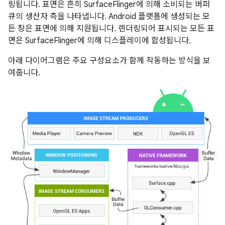
링됩니다. 표면은 흔히 SurfaceFlinger에 의해 소비되는 버퍼
큐의 생산자 측을 나타냅니다. Android 플랫폼에 생성되는 모
든 창은 표면에 의해 지원됩니다. 렌더링되어 표시되는 모든 표
면은 SurfaceFlinger에 의해 디스플레이에 합성됩니다.
아래 다이어그램은 주요 구성요소가 함께 작동하는 방식을 보
여줍니다.