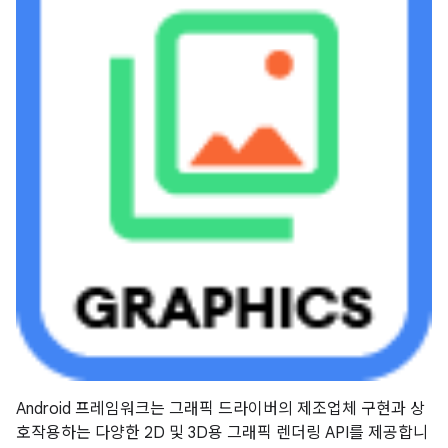
Android 프레임워크는 그래픽 드라이버의 제조업체 구현과 상
호작용하는 다양한 2D 및 3D용 그래픽 렌더링 API를 제공합니