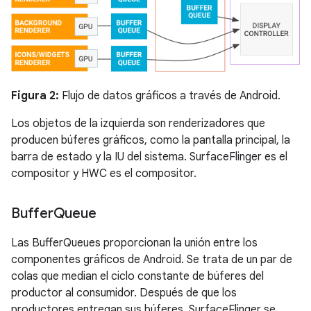
Figura 2:
Flujo de datos gráficos a través de Android.
Los objetos de la izquierda son renderizadores que
producen búferes gráficos, como la pantalla principal, la
barra de estado y la IU del sistema. SurfaceFlinger es el
compositor y HWC es el compositor.
Buffer
Queue
Las BufferQueues proporcionan la unión entre los
componentes gráficos de Android. Se trata de un par de
colas que median el ciclo constante de búferes del
productor al consumidor. Después de que los
productores entregan sus búferes, SurfaceFlinger se