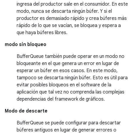
ingresa del productor sale en el consumidor. En este
modo, nunca se descarta ningún búfer. Y si el
productor es demasiado rápido y crea búferes más
rápido de lo que se vacían, se bloquea y espera a
que haya búferes libres.
modo sin bloqueo
BufferQueue también puede operar en un modo no
bloqueante en el que genera un error en lugar de
esperar un búfer en esos casos. En este modo,
tampoco se descarta ningún búfer. Esto es útil para
evitar posibles bloqueos en el software de la
aplicación que tal vez no comprenda las complejas
dependencias del framework de gráficos.
Modo de descarte
BufferQueue se puede configurar para descartar
búferes antiguos en lugar de generar errores o