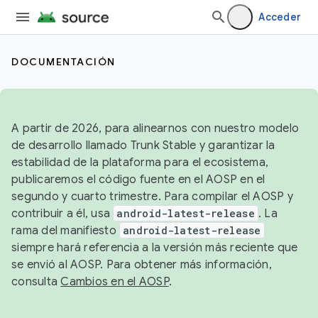
Acceder
DOCUMENTACIÓN
A partir de 2026, para alinearnos con nuestro modelo
de desarrollo llamado Trunk Stable y garantizar la
estabilidad de la plataforma para el ecosistema,
publicaremos el código fuente en el AOSP en el
segundo y cuarto trimestre. Para compilar el AOSP y
contribuir a él, usa
android-latest-release
. La
rama del manifiesto
android-latest-release
siempre hará referencia a la versión más reciente que
se envió al AOSP. Para obtener más información,
consulta
Cambios en el AOSP
.