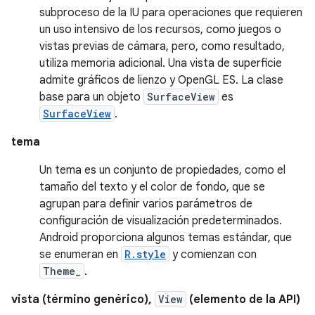
subproceso de la IU para operaciones que requieren
un uso intensivo de los recursos, como juegos o
vistas previas de cámara, pero, como resultado,
utiliza memoria adicional. Una vista de superficie
admite gráficos de lienzo y OpenGL ES. La clase
base para un objeto
SurfaceView
es
SurfaceView
.
tema
Un tema es un conjunto de propiedades, como el
tamaño del texto y el color de fondo, que se
agrupan para definir varios parámetros de
configuración de visualización predeterminados.
Android proporciona algunos temas estándar, que
se enumeran en
R.style
y comienzan con
Theme_
.
vista (término genérico),
View
(elemento de la API)