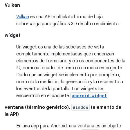
Vulkan
Vulkan
es una API multiplataforma de baja
sobrecarga para gráficos 3D de alto rendimiento.
widget
Un widget es una de las subclases de vista
completamente implementadas que renderizan
elementos de formulario y otros componentes de la
IU, como un cuadro de texto o un menú emergente.
Dado que un widget se implementa por completo,
controla la medición, la generación y la respuesta a
los eventos de la pantalla. Los widgets se
encuentran en el paquete
android.widget
.
ventana (término genérico),
Window
(elemento de
la API)
En una app para Android, una ventana es un objeto