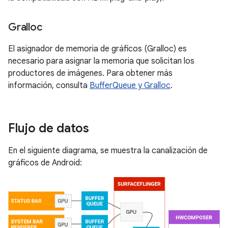
Gralloc
El asignador de memoria de gráficos (Gralloc) es
necesario para asignar la memoria que solicitan los
productores de imágenes. Para obtener más
información, consulta
BufferQueue y Gralloc
.
Flujo de datos
En el siguiente diagrama, se muestra la canalización de
gráficos de Android: