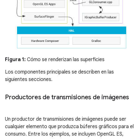
Figura 1:
Cómo se renderizan las superficies
Los componentes principales se describen en las
siguientes secciones.
Productores de transmisiones de imágenes
Un productor de transmisiones de imágenes puede ser
cualquier elemento que produzca búferes gráficos para el
consumo. Entre los ejemplos, se incluyen OpenGL ES,