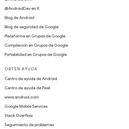
@AndroidDev en X
Blog de Android
Blog de seguridad de Google
Plataforma en Grupos de Google
Compilación en Grupos de Google
Portabilidad en Grupos de Google
OBTÉN AYUDA
Centro de ayuda de Android
Centro de ayuda de Pixel
www.android.com
Google Mobile Services
Stack Overflow
Seguimiento de problemas