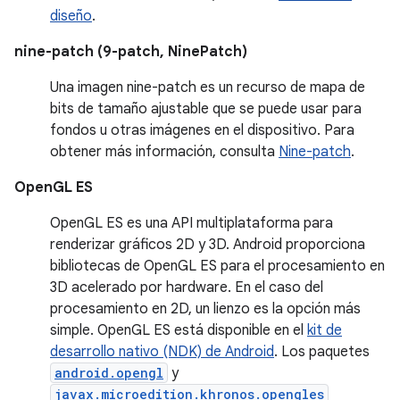
diseño
.
nine-patch (9-patch, NinePatch)
Una imagen nine-patch es un recurso de mapa de
bits de tamaño ajustable que se puede usar para
fondos u otras imágenes en el dispositivo. Para
obtener más información, consulta
Nine-patch
.
OpenGL ES
OpenGL ES es una API multiplataforma para
renderizar gráficos 2D y 3D. Android proporciona
bibliotecas de OpenGL ES para el procesamiento en
3D acelerado por hardware. En el caso del
procesamiento en 2D, un lienzo es la opción más
simple. OpenGL ES está disponible en el
kit de
desarrollo nativo (NDK) de Android
. Los paquetes
android.opengl
y
javax.microedition.khronos.opengles