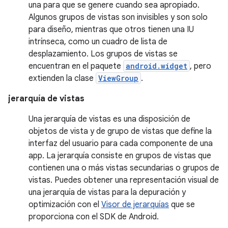
una para que se genere cuando sea apropiado.
Algunos grupos de vistas son invisibles y son solo
para diseño, mientras que otros tienen una IU
intrínseca, como un cuadro de lista de
desplazamiento. Los grupos de vistas se
encuentran en el paquete
android.widget
, pero
extienden la clase
ViewGroup
.
jerarquía de vistas
Una jerarquía de vistas es una disposición de
objetos de vista y de grupo de vistas que define la
interfaz del usuario para cada componente de una
app. La jerarquía consiste en grupos de vistas que
contienen una o más vistas secundarias o grupos de
vistas. Puedes obtener una representación visual de
una jerarquía de vistas para la depuración y
optimización con el
Visor de jerarquías
que se
proporciona con el SDK de Android.