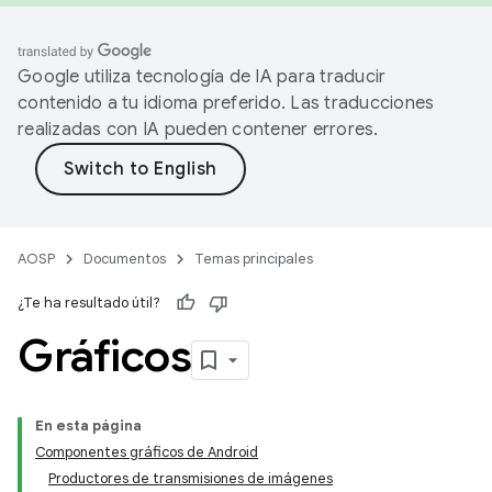
Google utiliza tecnología de IA para traducir
contenido a tu idioma preferido. Las traducciones
realizadas con IA pueden contener errores.
AOSP
Documentos
Temas principales
¿Te ha resultado útil?
Gráficos
En esta página
Componentes gráficos de Android
Productores de transmisiones de imágenes