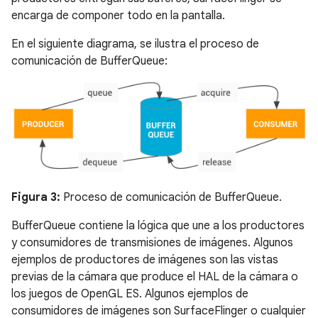
encarga de componer todo en la pantalla.
En el siguiente diagrama, se ilustra el proceso de
comunicación de BufferQueue:
Figura 3:
Proceso de comunicación de BufferQueue.
BufferQueue contiene la lógica que une a los productores
y consumidores de transmisiones de imágenes. Algunos
ejemplos de productores de imágenes son las vistas
previas de la cámara que produce el HAL de la cámara o
los juegos de OpenGL ES. Algunos ejemplos de
consumidores de imágenes son SurfaceFlinger o cualquier