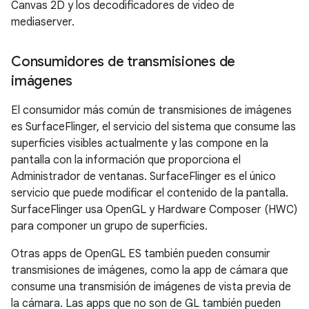
Canvas 2D y los decodificadores de video de
mediaserver.
Consumidores de transmisiones de
imágenes
El consumidor más común de transmisiones de imágenes
es SurfaceFlinger, el servicio del sistema que consume las
superficies visibles actualmente y las compone en la
pantalla con la información que proporciona el
Administrador de ventanas. SurfaceFlinger es el único
servicio que puede modificar el contenido de la pantalla.
SurfaceFlinger usa OpenGL y Hardware Composer (HWC)
para componer un grupo de superficies.
Otras apps de OpenGL ES también pueden consumir
transmisiones de imágenes, como la app de cámara que
consume una transmisión de imágenes de vista previa de
la cámara. Las apps que no son de GL también pueden