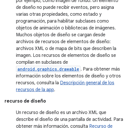
por ejemplo, como imagen de fondo. Un elemento
de diseño no puede recibir eventos, pero asigna
varias otras propiedades, como estado y
programación, para habilitar subclases como
objetos de animación o bibliotecas de imágenes.
Muchos objetos de diseño se cargan desde
archivos de recursos de elementos de diseño:
archivos XML o de mapa de bits que describen la
imagen. Los recursos de elementos de diseño se
compilan en subclases de
android.graphics.drawable
. Para obtener más
información sobre los elementos de diseño y otros
recursos, consulta la
Descripción general de los
recursos de la app
.
recurso de diseño
Un recurso de diseño es un archivo XML que
describe el diseño de una pantalla de actividad. Para
obtener más información, consulta
Recurso de