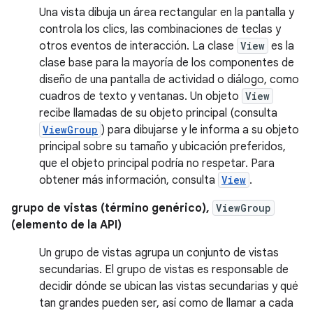
Una vista dibuja un área rectangular en la pantalla y
controla los clics, las combinaciones de teclas y
otros eventos de interacción. La clase
View
es la
clase base para la mayoría de los componentes de
diseño de una pantalla de actividad o diálogo, como
cuadros de texto y ventanas. Un objeto
View
recibe llamadas de su objeto principal (consulta
ViewGroup
) para dibujarse y le informa a su objeto
principal sobre su tamaño y ubicación preferidos,
que el objeto principal podría no respetar. Para
obtener más información, consulta
View
.
grupo de vistas (término genérico),
ViewGroup
(elemento de la API)
Un grupo de vistas agrupa un conjunto de vistas
secundarias. El grupo de vistas es responsable de
decidir dónde se ubican las vistas secundarias y qué
tan grandes pueden ser, así como de llamar a cada