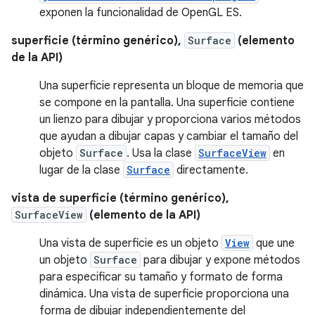
exponen la funcionalidad de OpenGL ES.
superficie (término genérico),
Surface
(elemento
de la API)
Una superficie representa un bloque de memoria que
se compone en la pantalla. Una superficie contiene
un lienzo para dibujar y proporciona varios métodos
que ayudan a dibujar capas y cambiar el tamaño del
objeto
Surface
. Usa la clase
SurfaceView
en
lugar de la clase
Surface
directamente.
vista de superficie (término genérico),
SurfaceView
(elemento de la API)
Una vista de superficie es un objeto
View
que une
un objeto
Surface
para dibujar y expone métodos
para especificar su tamaño y formato de forma
dinámica. Una vista de superficie proporciona una
forma de dibujar independientemente del