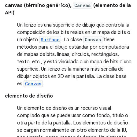
canvas (término genérico),
Canvas
(elemento de la
API)
Un lienzo es una superficie de dibujo que controla la
composición de los bits reales en un mapa de bits o
un objeto
Surface
. La clase
Canvas
tiene
métodos para el dibujo estándar por computadora
de mapas de bits, líneas, círculos, rectángulos,
texto, etc., y está vinculada a un mapa de bits o una
superficie. Un lienzo es la manera más sencilla de
dibujar objetos en 2D en la pantalla. La clase base
es
Canvas
.
elemento de diseño
Un elemento de diseño es un recurso visual
compilado que se puede usar como fondo, título o
otra parte de la pantalla. Los elementos de diseño
se cargan normalmente en otro elemento de la IU,