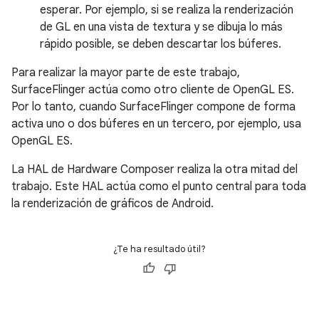
esperar. Por ejemplo, si se realiza la renderización
de GL en una vista de textura y se dibuja lo más
rápido posible, se deben descartar los búferes.
Para realizar la mayor parte de este trabajo,
SurfaceFlinger actúa como otro cliente de OpenGL ES.
Por lo tanto, cuando SurfaceFlinger compone de forma
activa uno o dos búferes en un tercero, por ejemplo, usa
OpenGL ES.
La HAL de Hardware Composer realiza la otra mitad del
trabajo. Este HAL actúa como el punto central para toda
la renderización de gráficos de Android.
¿Te ha resultado útil?