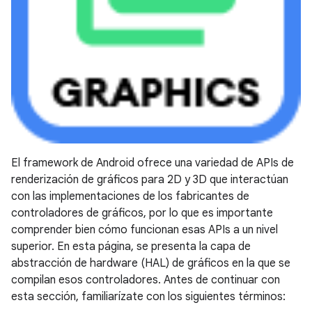
El framework de Android ofrece una variedad de APIs de
renderización de gráficos para 2D y 3D que interactúan
con las implementaciones de los fabricantes de
controladores de gráficos, por lo que es importante
comprender bien cómo funcionan esas APIs a un nivel
superior. En esta página, se presenta la capa de
abstracción de hardware (HAL) de gráficos en la que se
compilan esos controladores. Antes de continuar con
esta sección, familiarízate con los siguientes términos: