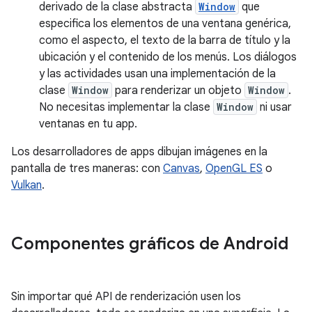
derivado de la clase abstracta
Window
que
especifica los elementos de una ventana genérica,
como el aspecto, el texto de la barra de título y la
ubicación y el contenido de los menús. Los diálogos
y las actividades usan una implementación de la
clase
Window
para renderizar un objeto
Window
.
No necesitas implementar la clase
Window
ni usar
ventanas en tu app.
Los desarrolladores de apps dibujan imágenes en la
pantalla de tres maneras: con
Canvas
,
OpenGL ES
o
Vulkan
.
Componentes gráficos de Android
Sin importar qué API de renderización usen los