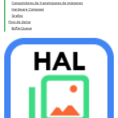
Consumidores de transmisiones de imágenes
Hardware Composer
Gralloc
Flujo de datos
BufferQueue