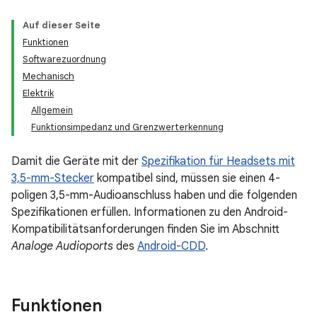
Auf dieser Seite
Funktionen
Softwarezuordnung
Mechanisch
Elektrik
Allgemein
Funktionsimpedanz und Grenzwerterkennung
Damit die Geräte mit der
Spezifikation für Headsets mit
3,5-mm-Stecker
kompatibel sind, müssen sie einen 4-
poligen 3,5-mm-Audioanschluss haben und die folgenden
Spezifikationen erfüllen. Informationen zu den Android-
Kompatibilitätsanforderungen finden Sie im Abschnitt
Analoge Audioports
des
Android-CDD
.
Funktionen