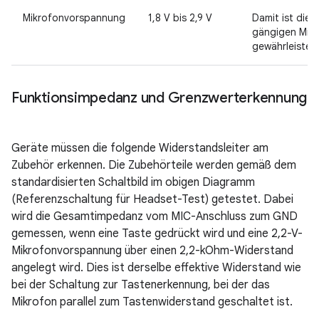
Mikrofonvorspannung
1,8 V bis 2,9 V
Damit ist die 
gängigen Mik
gewährleistet.
Funktionsimpedanz und Grenzwerterkennung
Geräte müssen die folgende Widerstandsleiter am
Zubehör erkennen. Die Zubehörteile werden gemäß dem
standardisierten Schaltbild im obigen Diagramm
(Referenzschaltung für Headset-Test) getestet. Dabei
wird die Gesamtimpedanz vom MIC-Anschluss zum GND
gemessen, wenn eine Taste gedrückt wird und eine 2,2-V-
Mikrofonvorspannung über einen 2,2-kOhm-Widerstand
angelegt wird. Dies ist derselbe effektive Widerstand wie
bei der Schaltung zur Tastenerkennung, bei der das
Mikrofon parallel zum Tastenwiderstand geschaltet ist.