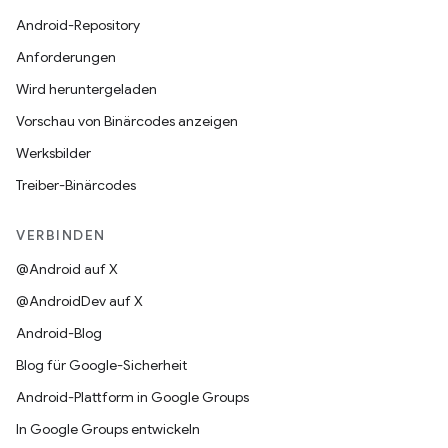
Android-Repository
Anforderungen
Wird heruntergeladen
Vorschau von Binärcodes anzeigen
Werksbilder
Treiber-Binärcodes
VERBINDEN
@Android auf X
@AndroidDev auf X
Android-Blog
Blog für Google-Sicherheit
Android-Plattform in Google Groups
In Google Groups entwickeln