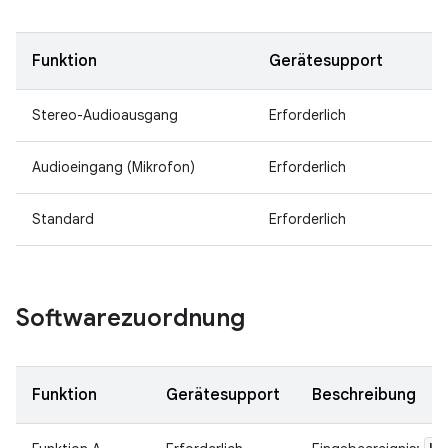
Funktion
Gerätesupport
Stereo-Audioausgang
Erforderlich
Audioeingang (Mikrofon)
Erforderlich
Standard
Erforderlich
Softwarezuordnung
Funktion
Gerätesupport
Beschreibung