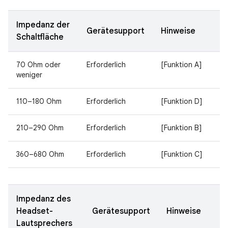
Impedanz der
Gerätesupport
Hinweise
Schaltfläche
70 Ohm oder
Erforderlich
[Funktion A]
weniger
110–180 Ohm
Erforderlich
[Funktion D]
210–290 Ohm
Erforderlich
[Funktion B]
360–680 Ohm
Erforderlich
[Funktion C]
Impedanz des
Headset-
Gerätesupport
Hinweise
Lautsprechers