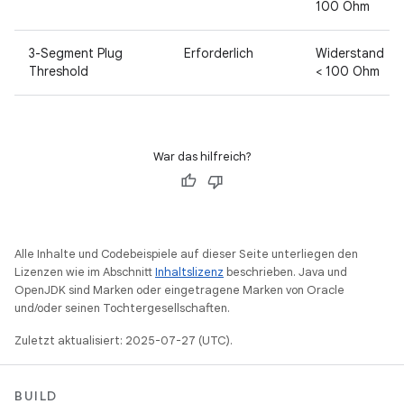
100 Ohm
3-Segment Plug
Erforderlich
Widerstand
Threshold
< 100 Ohm
War das hilfreich?
Alle Inhalte und Codebeispiele auf dieser Seite unterliegen den
Lizenzen wie im Abschnitt
Inhaltslizenz
beschrieben. Java und
OpenJDK sind Marken oder eingetragene Marken von Oracle
und/oder seinen Tochtergesellschaften.
Zuletzt aktualisiert: 2025-07-27 (UTC).
BUILD