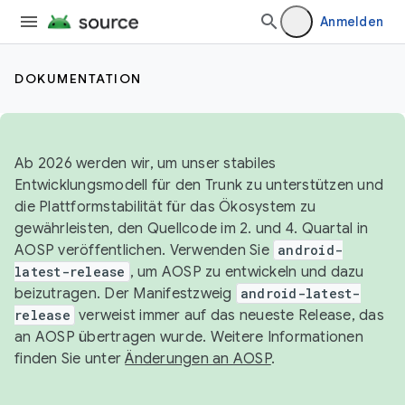
Anmelden
DOKUMENTATION
Ab 2026 werden wir, um unser stabiles
Entwicklungsmodell für den Trunk zu unterstützen und
die Plattformstabilität für das Ökosystem zu
gewährleisten, den Quellcode im 2. und 4. Quartal in
AOSP veröffentlichen. Verwenden Sie
android-
latest-release
, um AOSP zu entwickeln und dazu
beizutragen. Der Manifestzweig
android-latest-
release
verweist immer auf das neueste Release, das
an AOSP übertragen wurde. Weitere Informationen
finden Sie unter
Änderungen an AOSP
.