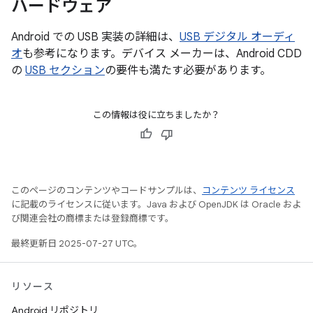
ハードウェア
Android での USB 実装の詳細は、
USB デジタル オーディ
オ
も参考になります。デバイス メーカーは、Android CDD
の
USB セクション
の要件も満たす必要があります。
この情報は役に立ちましたか？
このページのコンテンツやコードサンプルは、
コンテンツ ライセンス
に記載のライセンスに従います。Java および OpenJDK は Oracle およ
び関連会社の商標または登録商標です。
最終更新日 2025-07-27 UTC。
リソース
Android リポジトリ