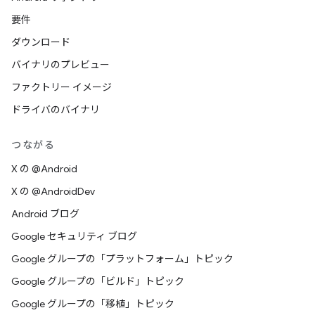
要件
ダウンロード
バイナリのプレビュー
ファクトリー イメージ
ドライバのバイナリ
つながる
X の @Android
X の @AndroidDev
Android ブログ
Google セキュリティ ブログ
Google グループの「プラットフォーム」トピック
Google グループの「ビルド」トピック
Google グループの「移植」トピック