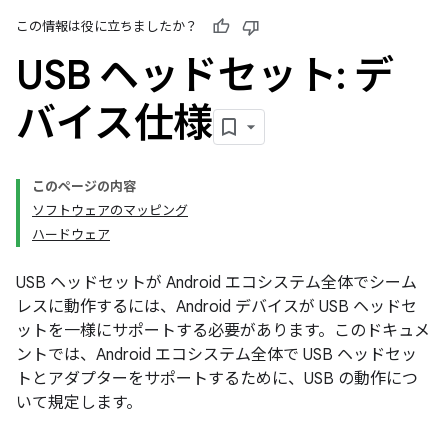
この情報は役に立ちましたか？
USB ヘッドセット: デ
バイス仕様
このページの内容
ソフトウェアのマッピング
ハードウェア
USB ヘッドセットが Android エコシステム全体でシーム
レスに動作するには、Android デバイスが USB ヘッドセ
ットを一様にサポートする必要があります。このドキュメ
ントでは、Android エコシステム全体で USB ヘッドセッ
トとアダプターをサポートするために、USB の動作につ
いて規定します。