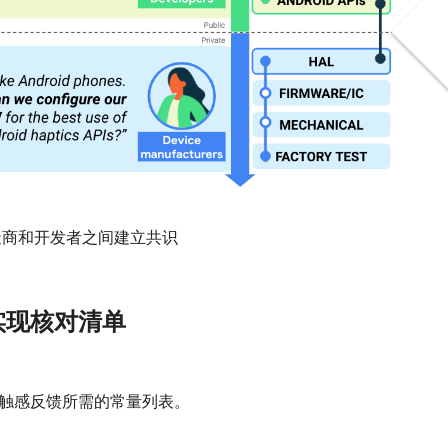
商和开发者之间建立共识
实现核对清单
触感反馈所需的常量列表。