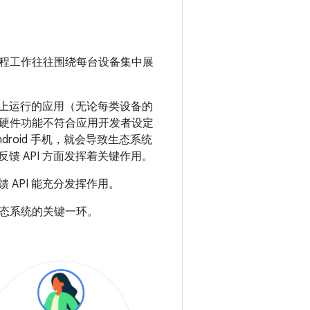
程工作往往围绕每台设备集中展
手机上运行的应用（无论每类设备的
硬件功能不符合应用开发者设定
ndroid 手机，就会导致生态系统
反馈 API 方面发挥着关键作用。
 API 能充分发挥作用。
态系统的关键一环。