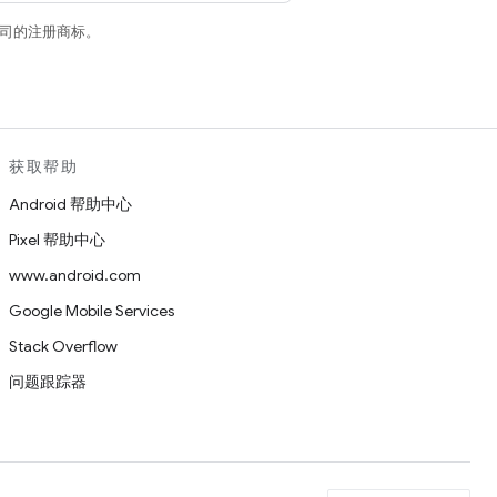
关联公司的注册商标。
获取帮助
Android 帮助中心
Pixel 帮助中心
www.android.com
Google Mobile Services
Stack Overflow
问题跟踪器