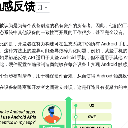
触感反馈
被认为是为每个设备创建的私有资产的所有者。因此，他们的工
态系统中其他设备的一致性而开展的工作很少，甚至完全没有。
比的是，开发者在努力构建可在生态系统中的所有 Android 
。
这种方法上的差异可能会导致碎片化问题，例如，某些手机的
触感反馈 API 适用于某些 Android 手机，但不适用于其他 A
，硬件配置在确保制造商能够在每台设备上实现 Android 触感
分步核对清单，用于确保硬件合规，从而使得 Android 触感反馈
在设备制造商和开发者之间建立共识，这是打造具有凝聚力的生