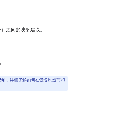
位符）之间的映射建议。
。
视频，详细了解如何在设备制造商和