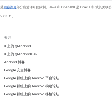
例受
内容许可
部分所述许可的限制。Java 和 OpenJDK 是 Oracle 和/或其
-03-11。
关注
X 上的 @Android
X 上的 @AndroidDev
Android 博客
Google 安全博客
Google 群组上的 Android 平台论坛
Google 群组上的 Android 构建论坛
Google 群组上的 Android 移植论坛