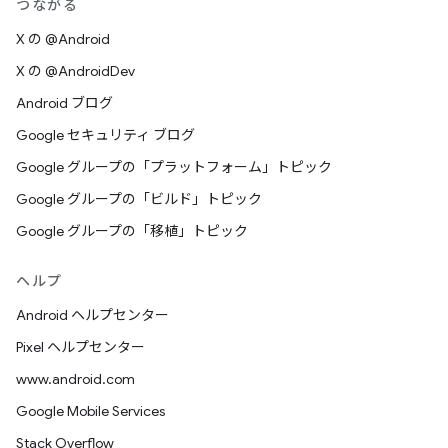
つながる
X の @Android
X の @AndroidDev
Android ブログ
Google セキュリティ ブログ
Google グループの「プラットフォーム」トピック
Google グループの「ビルド」トピック
Google グループの「移植」トピック
ヘルプ
Android ヘルプセンター
Pixel ヘルプセンター
www.android.com
Google Mobile Services
Stack Overflow