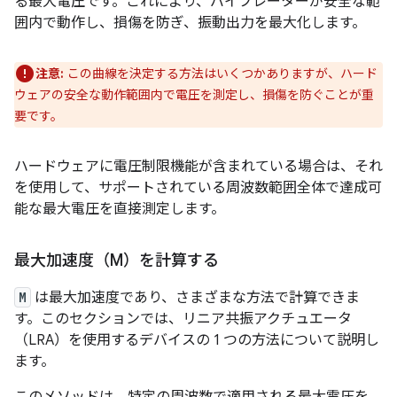
る最大電圧です。これにより、バイブレーターが安全な範
囲内で動作し、損傷を防ぎ、振動出力を最大化します。
注意:
この曲線を決定する方法はいくつかありますが、ハード
ウェアの安全な動作範囲内で電圧を測定し、損傷を防ぐことが重
要です。
ハードウェアに電圧制限機能が含まれている場合は、それ
を使用して、サポートされている周波数範囲全体で達成可
能な最大電圧を直接測定します。
最大加速度（M）を計算する
M
は最大加速度であり、さまざまな方法で計算できま
す。このセクションでは、リニア共振アクチュエータ
（LRA）を使用するデバイスの 1 つの方法について説明し
ます。