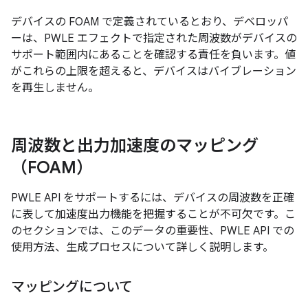
デバイスの FOAM で定義されているとおり、デベロッパ
ーは、PWLE エフェクトで指定された周波数がデバイスの
サポート範囲内にあることを確認する責任を負います。値
がこれらの上限を超えると、デバイスはバイブレーション
を再生しません。
周波数と出力加速度のマッピング
（FOAM）
PWLE API をサポートするには、デバイスの周波数を正確
に表して加速度出力機能を把握することが不可欠です。こ
のセクションでは、このデータの重要性、PWLE API での
使用方法、生成プロセスについて詳しく説明します。
マッピングについて