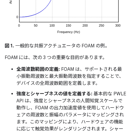
図 1.
一般的な共振アクチュエータの FOAM の例。
FOAM には、次の 3 つの重要な目的があります。
全周波数範囲の定義:
FOAM は、サポートされる最
小振動周波数と最大振動周波数を指定することで、
デバイスの全周波数範囲を定義します。
強度とシャープネスの値を定義する:
基本的な PWLE
API は、強度とシャープネスの人間知覚スケールで
動作し、FOAM の出力加速度値を使用してハードウ
ェアの周波数と振幅のパラメータにマッピングされ
ます。このマッピングにより、ハードウェアの機能
に応じて触覚効果がレンダリングされます。シャー