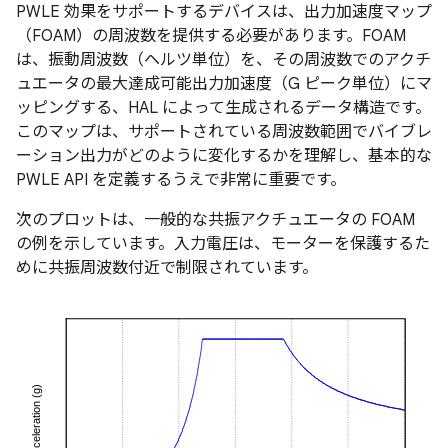
PWLE 効果をサポートするデバイスは、出力加速度マップ
（FOAM）の周波数を提供する必要があります。FOAM
は、振動周波数（ヘルツ単位）を、その周波数でのアクチ
ュエータの最大達成可能出力加速度（G ピーク単位）にマ
ッピングする、HAL によって生成されるデータ構造です。
このマップは、サポートされている周波数範囲でバイブレ
ーション出力がどのように変化するかを理解し、基本的な
PWLE API を定義するうえで非常に重要です。
次のプロットは、一般的な共振アクチュエータの FOAM
の例を示しています。入力電圧は、モーターを保護するた
めに共振周波数付近で制限されています。