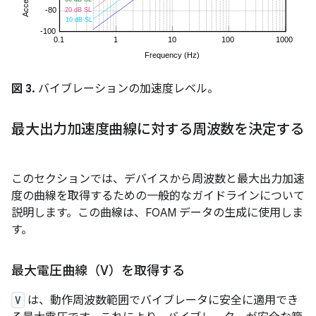
図 3.
バイブレーションの加速度レベル。
最大出力加速度曲線に対する周波数を決定する
このセクションでは、デバイスから周波数と最大出力加速
度の曲線を取得するための一般的なガイドラインについて
説明します。この曲線は、FOAM データの生成に使用しま
す。
最大電圧曲線（V）を取得する
V
は、動作周波数範囲でバイブレータに安全に適用でき