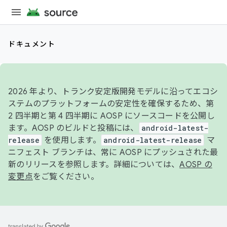
ドキュメント
2026 年より、トランク安定版開発モデルに沿ってエコシ
ステムのプラットフォームの安定性を確保するため、第
2 四半期と第 4 四半期に AOSP にソースコードを公開し
ます。AOSP のビルドと投稿には、
android-latest-
release
を使用します。
android-latest-release
マ
ニフェスト ブランチは、常に AOSP にプッシュされた最
新のリリースを参照します。詳細については、
AOSP の
変更点
をご覧ください。