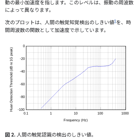
動の最小加速度を指します。このレベルは、振動の周波数
によって異なります。
1
次のプロットは、人間の触覚知覚検出のしきい値
を、時
間周波数の関数として加速度で示しています。
図 2.
人間の触覚認識の検出のしきい値。