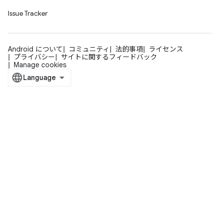
Issue Tracker
Android について
コミュニティ
法的事項
ライセンス
プライバシー
サイトに関するフィードバック
Manage cookies