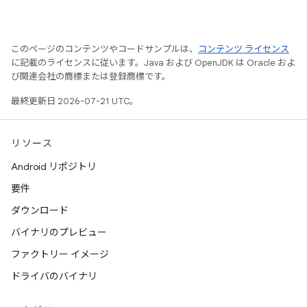
このページのコンテンツやコードサンプルは、
コンテンツ ライセンス
に記載のライセンスに従います。Java および OpenJDK は Oracle およ
び関連会社の商標または登録商標です。
最終更新日 2026-07-21 UTC。
リソース
Android リポジトリ
要件
ダウンロード
バイナリのプレビュー
ファクトリー イメージ
ドライバのバイナリ