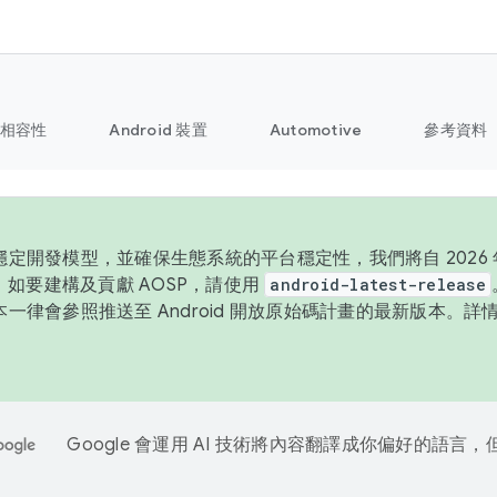
相容性
Android 裝置
Automotive
參考資料
定開發模型，並確保生態系統的平台穩定性，我們將自 2026 年
P。如要建構及貢獻 AOSP，請使用
android-latest-release
一律會參照推送至 Android 開放原始碼計畫的最新版本。詳
Google 會運用 AI 技術將內容翻譯成你偏好的語言