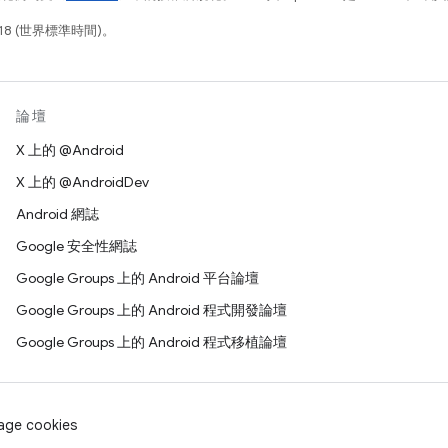
18 (世界標準時間)。
論壇
X 上的 @Android
X 上的 @AndroidDev
Android 網誌
Google 安全性網誌
Google Groups 上的 Android 平台論壇
Google Groups 上的 Android 程式開發論壇
Google Groups 上的 Android 程式移植論壇
age cookies