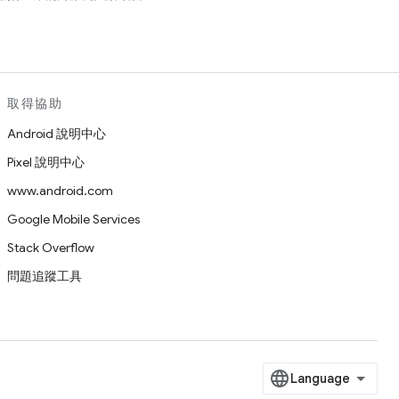
取得協助
Android 說明中心
Pixel 說明中心
www.android.com
Google Mobile Services
Stack Overflow
問題追蹤工具