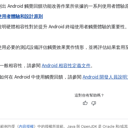
出 Android 觸覺回饋功能改善作業所依據的一系列使用者體驗
使用者體驗和設計原則
明硬體相容性對於提升 Android 終端使用者觸覺體驗的重要性
使用必要的測試設備評估觸覺效果實作情形，並將評估結果套用
一般相容性，請參閱
Android 相容性定義文件
。
何在 Android 中使用觸覺回饋，請參閱
Android 開發人員說
這對你有幫助嗎？
碼範例均受《
內容授權
》中的授權所規範。Java 與 OpenJDK 是 Oracle 